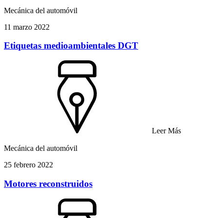
Mecánica del automóvil
11 marzo 2022
Etiquetas medioambientales DGT
Leer Más
Mecánica del automóvil
25 febrero 2022
Motores reconstruidos