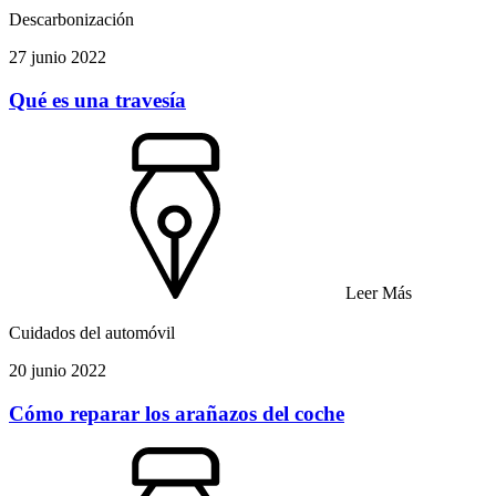
Descarbonización
27 junio 2022
Qué es una travesía
Leer Más
Cuidados del automóvil
20 junio 2022
Cómo reparar los arañazos del coche