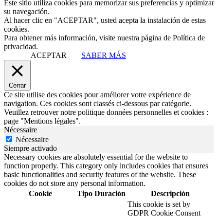
Este sitio utiliza cookies para memorizar sus preferencias y optimizar
su navegación.
Al hacer clic en "ACEPTAR", usted acepta la instalación de estas
cookies.
Para obtener más información, visite nuestra página de Política de
privacidad.
ACEPTAR
SABER MÁS
Cerrar
Ce site utilise des cookies pour améliorer votre expérience de
navigation. Ces cookies sont classés ci-dessous par catégorie.
Veuillez retrouver notre politique données personnelles et cookies :
page "Mentions légales".
Nécessaire
Nécessaire
Siempre activado
Necessary cookies are absolutely essential for the website to
function properly. This category only includes cookies that ensures
basic functionalities and security features of the website. These
cookies do not store any personal information.
Cookie
Tipo
Duración
Descripción
This cookie is set by
GDPR Cookie Consent