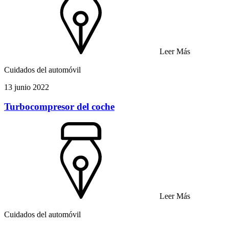
Leer Más
Cuidados del automóvil
13 junio 2022
Turbocompresor del coche
Leer Más
Cuidados del automóvil