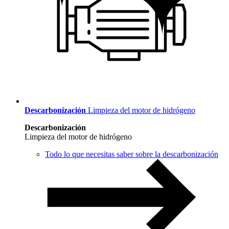
Descarbonización
Limpieza del motor de hidrógeno
Descarbonización
Limpieza del motor de hidrógeno
Todo lo que necesitas saber sobre la descarbonización