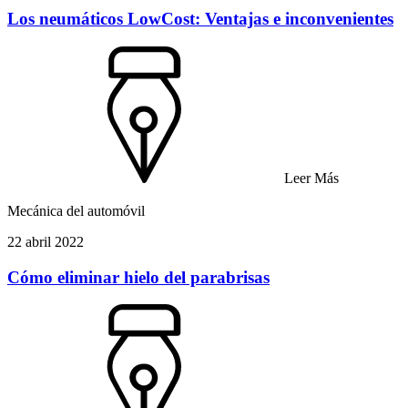
Los neumáticos LowCost: Ventajas e inconvenientes
Leer Más
Mecánica del automóvil
22 abril 2022
Cómo eliminar hielo del parabrisas