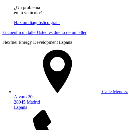
¿Un problema
en tu vehículo?
Haz un diagnóstico gratis
Encuentra un taller
Usted es dueño de un taller
Flexfuel Energy Development España
Calle Mendez
Alvaro 20
28045 Madrid
España