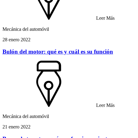
Leer Más
Mecánica del automóvil
28 enero 2022
Bulón del motor: qué es y cuál es su función
Leer Más
Mecánica del automóvil
21 enero 2022