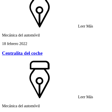
Leer Más
Mecánica del automóvil
18 febrero 2022
Centralita del coche
Leer Más
Mecánica del automóvil