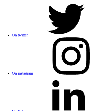
On twitter
On instagram