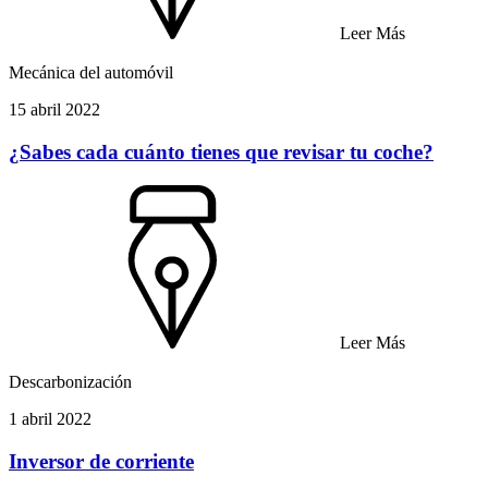
Leer Más
Mecánica del automóvil
15 abril 2022
¿Sabes cada cuánto tienes que revisar tu coche?
Leer Más
Descarbonización
1 abril 2022
Inversor de corriente