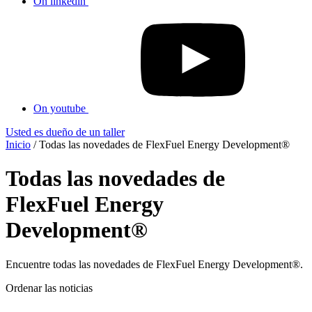
On linkedin
On youtube
Usted es dueño de un taller
Inicio
/
Todas las novedades de FlexFuel Energy Development®
Todas las novedades de
FlexFuel Energy
Development®
Encuentre todas las novedades de FlexFuel Energy Development®.
Ordenar las noticias