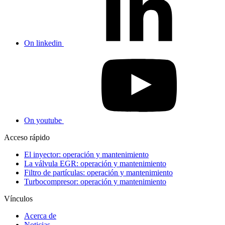
On linkedin
On youtube
Acceso rápido
El inyector: operación y mantenimiento
La válvula EGR: operación y mantenimiento
Filtro de partículas: operación y mantenimiento
Turbocompresor: operación y mantenimiento
Vínculos
Acerca de
Noticias