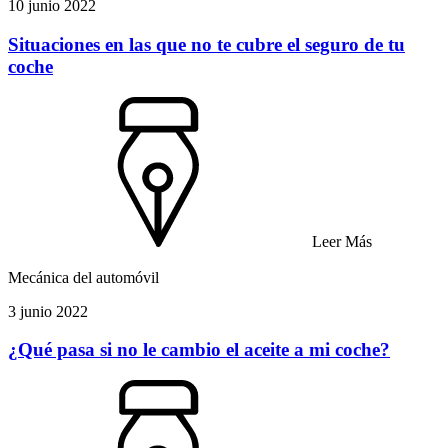
10 junio 2022
Situaciones en las que no te cubre el seguro de tu
coche
Leer Más
Mecánica del automóvil
3 junio 2022
¿Qué pasa si no le cambio el aceite a mi coche?