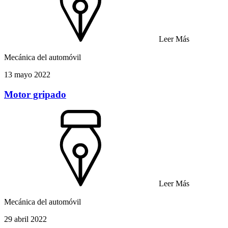
Leer Más
Mecánica del automóvil
13 mayo 2022
Motor gripado
Leer Más
Mecánica del automóvil
29 abril 2022