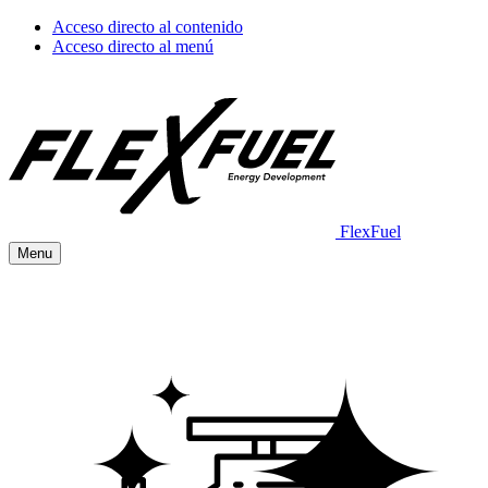
Acceso directo al contenido
Acceso directo al menú
FlexFuel
Menu