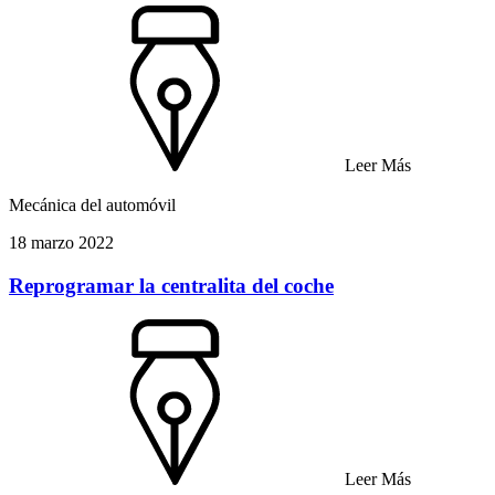
Leer Más
Mecánica del automóvil
18 marzo 2022
Reprogramar la centralita del coche
Leer Más