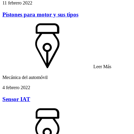
11 febrero 2022
Pistones para motor y sus tipos
Leer Más
Mecánica del automóvil
4 febrero 2022
Sensor IAT