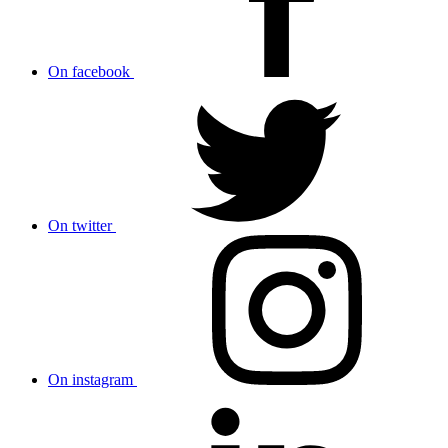
On facebook
On twitter
On instagram