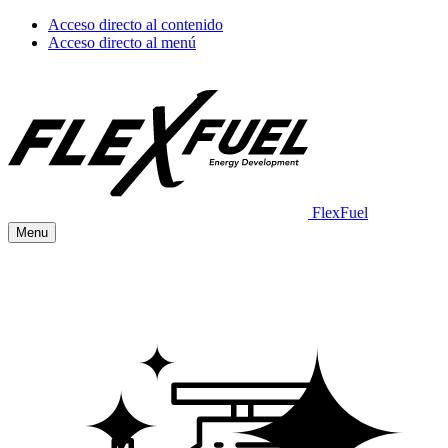
Acceso directo al contenido
Acceso directo al menú
FlexFuel
Menu