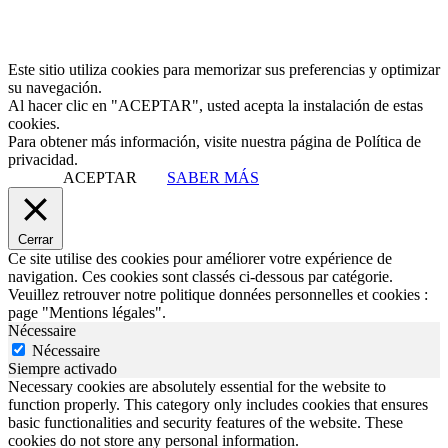
Este sitio utiliza cookies para memorizar sus preferencias y optimizar
su navegación.
Al hacer clic en "ACEPTAR", usted acepta la instalación de estas
cookies.
Para obtener más información, visite nuestra página de Política de
privacidad.
ACEPTAR
SABER MÁS
Cerrar
Ce site utilise des cookies pour améliorer votre expérience de
navigation. Ces cookies sont classés ci-dessous par catégorie.
Veuillez retrouver notre politique données personnelles et cookies :
page "Mentions légales".
Nécessaire
Nécessaire
Siempre activado
Necessary cookies are absolutely essential for the website to
function properly. This category only includes cookies that ensures
basic functionalities and security features of the website. These
cookies do not store any personal information.