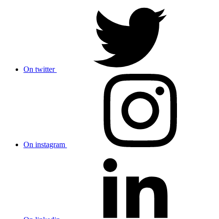
On twitter
On instagram