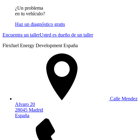
¿Un problema
en tu vehículo?
Haz un diagnóstico gratis
Encuentra un taller
Usted es dueño de un taller
Flexfuel Energy Development España
Calle Mendez
Alvaro 20
28045 Madrid
España