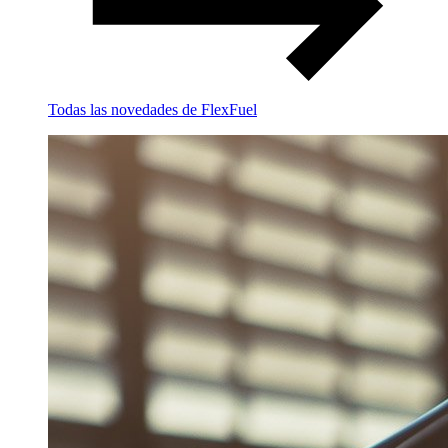
Todas las novedades de FlexFuel