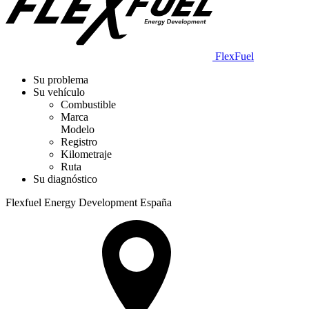
FlexFuel
Su problema
Su vehículo
Combustible
Marca
Modelo
Registro
Kilometraje
Ruta
Su diagnóstico
Flexfuel Energy Development España