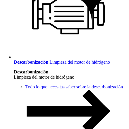
Descarbonización
Limpieza del motor de hidrógeno
Descarbonización
Limpieza del motor de hidrógeno
Todo lo que necesitas saber sobre la descarbonización