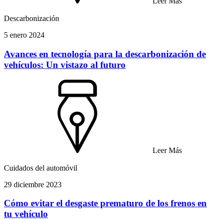
Leer Más
Descarbonización
5 enero 2024
Avances en tecnología para la descarbonización de
vehículos: Un vistazo al futuro
Leer Más
Cuidados del automóvil
29 diciembre 2023
Cómo evitar el desgaste prematuro de los frenos en
tu vehículo