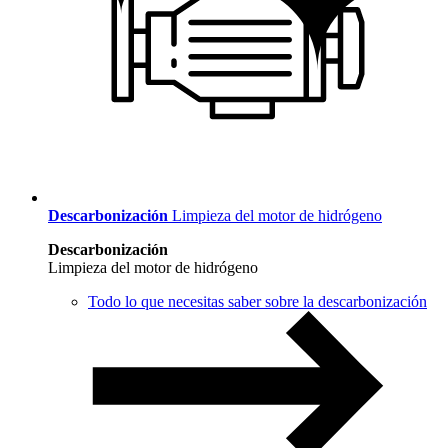
Descarbonización
Limpieza del motor de hidrógeno
Descarbonización
Limpieza del motor de hidrógeno
Todo lo que necesitas saber sobre la descarbonización