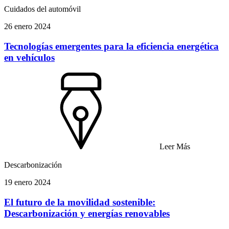
Cuidados del automóvil
26 enero 2024
Tecnologías emergentes para la eficiencia energética
en vehículos
Leer Más
Descarbonización
19 enero 2024
El futuro de la movilidad sostenible:
Descarbonización y energías renovables