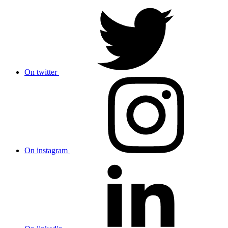
On twitter
On instagram