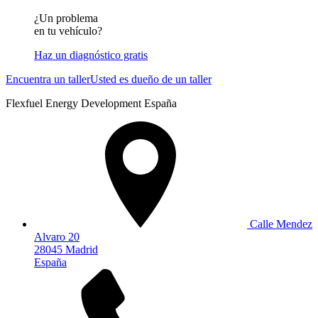
¿Un problema
en tu vehículo?
Haz un diagnóstico gratis
Encuentra un taller
Usted es dueño de un taller
Flexfuel Energy Development España
Calle Mendez
Alvaro 20
28045 Madrid
España