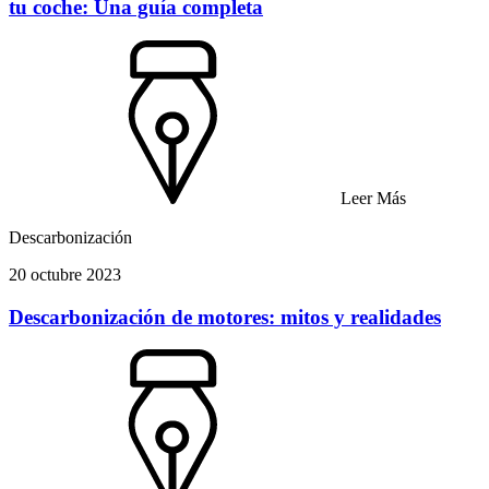
tu coche: Una guía completa
Leer Más
Descarbonización
20 octubre 2023
Descarbonización de motores: mitos y realidades