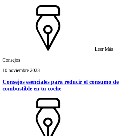
Leer Más
Consejos
10 noviembre 2023
Consejos esenciales para reducir el consumo de
combustible en tu coche