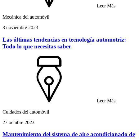
Leer Más
Mecánica del automóvil
3 noviembre 2023
Las últimas tendencias en tecnología automotriz:
Todo lo que necesitas saber
Leer Más
Cuidados del automóvil
27 octubre 2023
Mantenimiento del sistema de aire acondicionado de