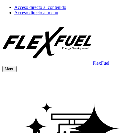
Acceso directo al contenido
Acceso directo al menú
FlexFuel
Menu