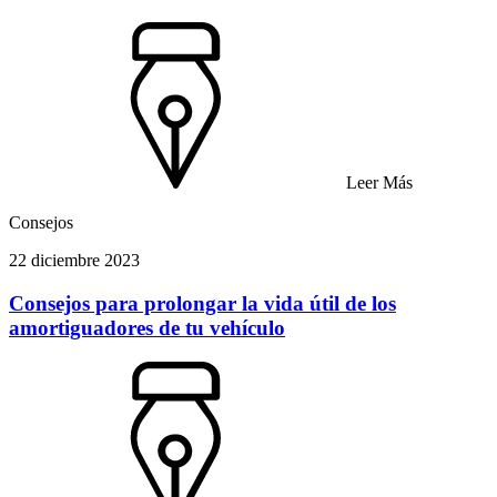
Leer Más
Consejos
22 diciembre 2023
Consejos para prolongar la vida útil de los
amortiguadores de tu vehículo