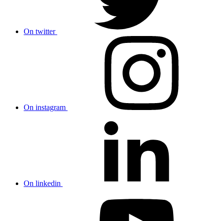
On twitter
On instagram
On linkedin