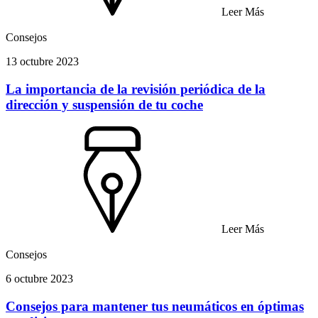
Leer Más
Consejos
13 octubre 2023
La importancia de la revisión periódica de la
dirección y suspensión de tu coche
Leer Más
Consejos
6 octubre 2023
Consejos para mantener tus neumáticos en óptimas