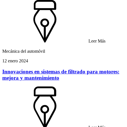
Leer Más
Mecánica del automóvil
12 enero 2024
Innovaciones en sistemas de filtrado para motores:
mejora y mantenimiento