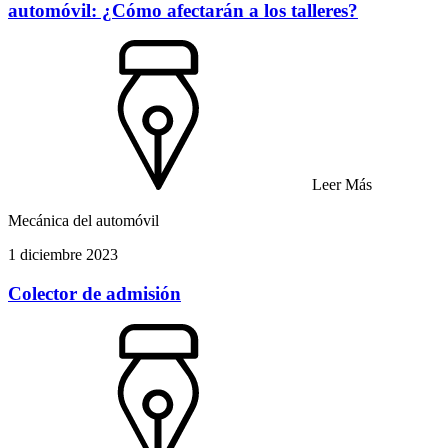
automóvil: ¿Cómo afectarán a los talleres?
Leer Más
Mecánica del automóvil
1 diciembre 2023
Colector de admisión