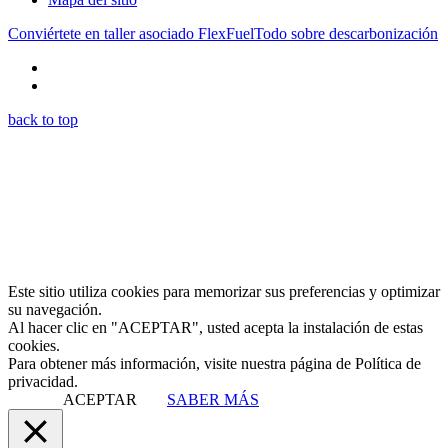
Conviértete en taller asociado FlexFuel
Todo sobre descarbonización
back to top
Este sitio utiliza cookies para memorizar sus preferencias y optimizar
su navegación.
Al hacer clic en "ACEPTAR", usted acepta la instalación de estas
cookies.
Para obtener más información, visite nuestra página de Política de
privacidad.
ACEPTAR
SABER MÁS