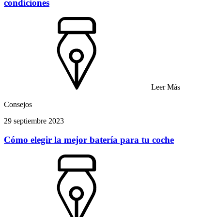
condiciones
Leer Más
Consejos
29 septiembre 2023
Cómo elegir la mejor batería para tu coche