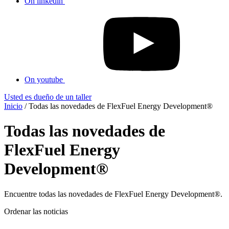
On linkedin
On youtube
Usted es dueño de un taller
Inicio
/
Todas las novedades de FlexFuel Energy Development®
Todas las novedades de
FlexFuel Energy
Development®
Encuentre todas las novedades de FlexFuel Energy Development®.
Ordenar las noticias