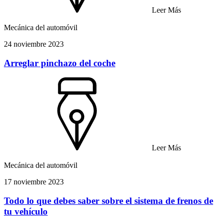
Leer Más
Mecánica del automóvil
24 noviembre 2023
Arreglar pinchazo del coche
Leer Más
Mecánica del automóvil
17 noviembre 2023
Todo lo que debes saber sobre el sistema de frenos de
tu vehículo