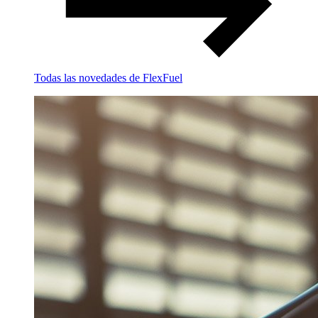
Todas las novedades de FlexFuel