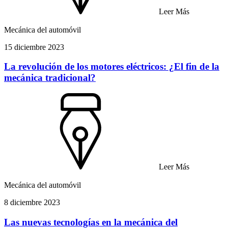
Leer Más
Mecánica del automóvil
15 diciembre 2023
La revolución de los motores eléctricos: ¿El fin de la
mecánica tradicional?
Leer Más
Mecánica del automóvil
8 diciembre 2023
Las nuevas tecnologías en la mecánica del