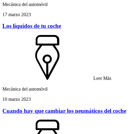
Mecánica del automóvil
17 marzo 2023
Los líquidos de tu coche
Leer Más
Mecánica del automóvil
10 marzo 2023
Cuando hay que cambiar los neumáticos del coche