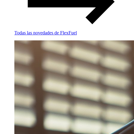
Todas las novedades de FlexFuel