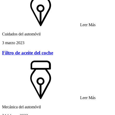
Leer Más
Cuidados del automóvil
3 marzo 2023
Filtro de aceite del coche
Leer Más
Mecánica del automóvil