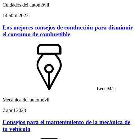
Cuidados del automóvil
14 abril 2023
Los mejores consejos de conducción para disminuir
el consumo de combustible
Leer Más
Mecánica del automóvil
7 abril 2023
Consejos para el mantenimiento de la mecánica de
tu vehículo