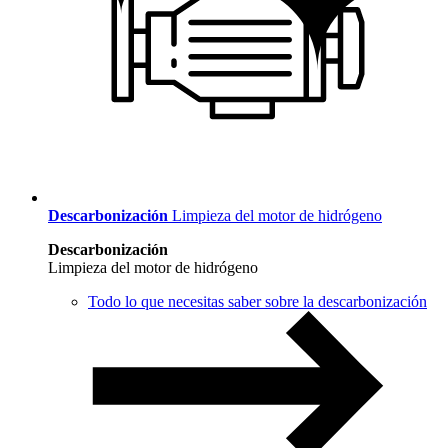
Descarbonización
Limpieza del motor de hidrógeno
Descarbonización
Limpieza del motor de hidrógeno
Todo lo que necesitas saber sobre la descarbonización