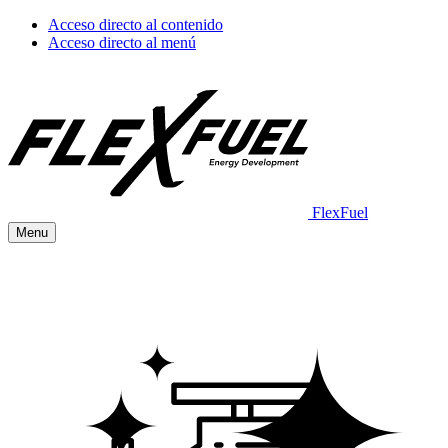
Acceso directo al contenido
Acceso directo al menú
FlexFuel
Menu