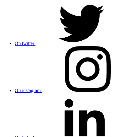
On twitter
On instagram