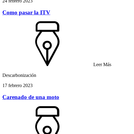
24 febrero 2023
Como pasar la ITV
Leer Más
Descarbonización
17 febrero 2023
Carenado de una moto