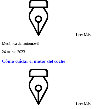
Leer Más
Mecánica del automóvil
24 marzo 2023
Cómo cuidar el motor del coche
Leer Más