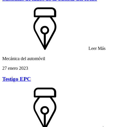
Leer Más
Mecánica del automóvil
27 enero 2023
Testigo EPC