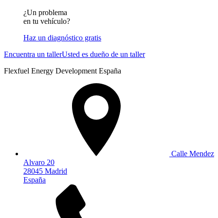
¿Un problema
en tu vehículo?
Haz un diagnóstico gratis
Encuentra un taller
Usted es dueño de un taller
Flexfuel Energy Development España
Calle Mendez
Alvaro 20
28045 Madrid
España