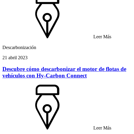
Leer Más
Descarbonización
21 abril 2023
Descubre cómo descarbonizar el motor de flotas de
vehículos con Hy-Carbon Connect
Leer Más