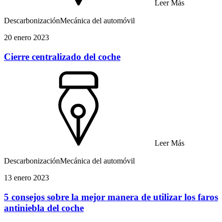
Leer Más
Descarbonización
Mecánica del automóvil
20 enero 2023
Cierre centralizado del coche
Leer Más
Descarbonización
Mecánica del automóvil
13 enero 2023
5 consejos sobre la mejor manera de utilizar los faros
antiniebla del coche