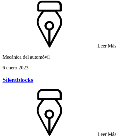
Leer Más
Mecánica del automóvil
6 enero 2023
Silentblocks
Leer Más