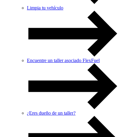
Limpia tu vehículo
Encuentre un taller asociado FlexFuel
¿Eres dueño de un taller?