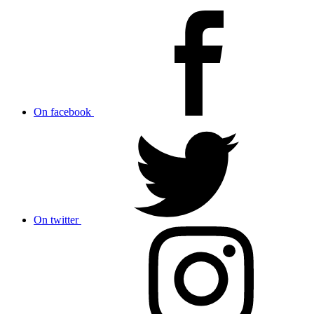
On facebook
On twitter