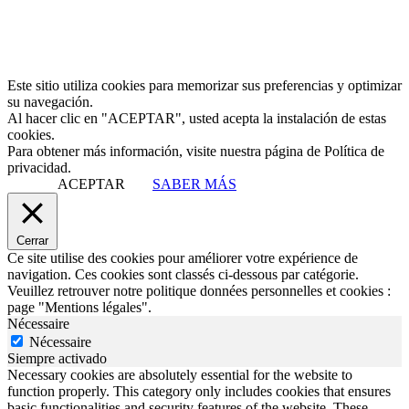
Este sitio utiliza cookies para memorizar sus preferencias y optimizar
su navegación.
Al hacer clic en "ACEPTAR", usted acepta la instalación de estas
cookies.
Para obtener más información, visite nuestra página de Política de
privacidad.
ACEPTAR
SABER MÁS
Cerrar
Ce site utilise des cookies pour améliorer votre expérience de
navigation. Ces cookies sont classés ci-dessous par catégorie.
Veuillez retrouver notre politique données personnelles et cookies :
page "Mentions légales".
Nécessaire
Nécessaire
Siempre activado
Necessary cookies are absolutely essential for the website to
function properly. This category only includes cookies that ensures
basic functionalities and security features of the website. These