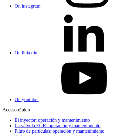
On instagram
On linkedin
On youtube
Acceso rápido
El inyector: operación y mantenimiento
La válvula EGR: operación y mantenimiento
Filtro de partículas: operación y mantenimiento