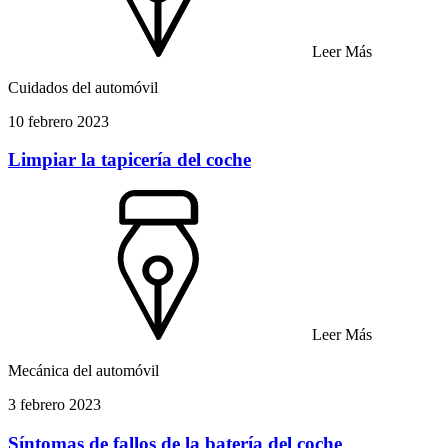
Leer Más
Cuidados del automóvil
10 febrero 2023
Limpiar la tapicería del coche
Leer Más
Mecánica del automóvil
3 febrero 2023
Síntomas de fallos de la batería del coche