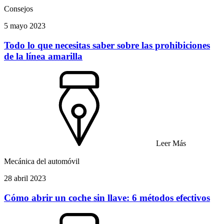
Consejos
5 mayo 2023
Todo lo que necesitas saber sobre las prohibiciones
de la línea amarilla
Leer Más
Mecánica del automóvil
28 abril 2023
Cómo abrir un coche sin llave: 6 métodos efectivos