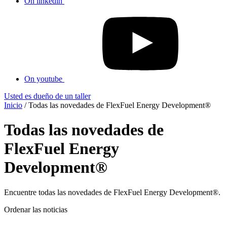
On linkedin
On youtube
Usted es dueño de un taller
Inicio
/
Todas las novedades de FlexFuel Energy Development®
Todas las novedades de
FlexFuel Energy
Development®
Encuentre todas las novedades de FlexFuel Energy Development®.
Ordenar las noticias