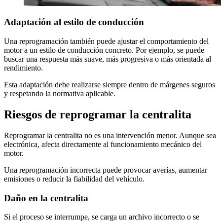
Adaptación al estilo de conducción
Una reprogramación también puede ajustar el comportamiento del
motor a un estilo de conducción concreto. Por ejemplo, se puede
buscar una respuesta más suave, más progresiva o más orientada al
rendimiento.
Esta adaptación debe realizarse siempre dentro de márgenes seguros
y respetando la normativa aplicable.
Riesgos de reprogramar la centralita
Reprogramar la centralita no es una intervención menor. Aunque sea
electrónica, afecta directamente al funcionamiento mecánico del
motor.
Una reprogramación incorrecta puede provocar averías, aumentar
emisiones o reducir la fiabilidad del vehículo.
Daño en la centralita
Si el proceso se interrumpe, se carga un archivo incorrecto o se