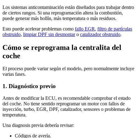
Los sistemas anticontaminación están diseñados para trabajar dentro
de ciertos rangos. Si una reprogramación altera la combustión,
puede generar más hollín, más temperatura o más residuos.
Esto puede acelerar problemas como
fallo EGR
,
filtro de partículas
obstruido
,
limpiar DPF sin desmontar
o
catalizador obstruido
.
Cómo se reprograma la centralita del
coche
El proceso puede variar según el modelo, pero normalmente incluye
varias fases.
1. Diagnóstico previo
Antes de modificar la ECU, es recomendable comprobar el estado
del coche. No tiene sentido reprogramar un motor con fallos de
inyección, turbo, EGR, DPF, catalizador, sensores o problemas de
temperatura.
Una diagnosis previa debería revisar:
Códigos de avería.