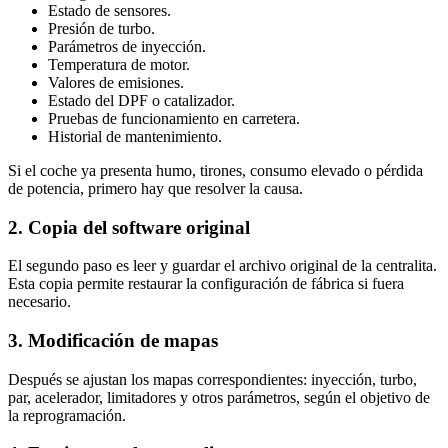
Estado de sensores.
Presión de turbo.
Parámetros de inyección.
Temperatura de motor.
Valores de emisiones.
Estado del DPF o catalizador.
Pruebas de funcionamiento en carretera.
Historial de mantenimiento.
Si el coche ya presenta humo, tirones, consumo elevado o pérdida
de potencia, primero hay que resolver la causa.
2. Copia del software original
El segundo paso es leer y guardar el archivo original de la centralita.
Esta copia permite restaurar la configuración de fábrica si fuera
necesario.
3. Modificación de mapas
Después se ajustan los mapas correspondientes: inyección, turbo,
par, acelerador, limitadores y otros parámetros, según el objetivo de
la reprogramación.