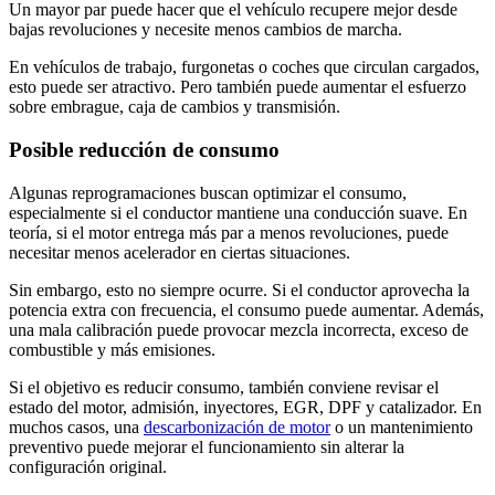
Un mayor par puede hacer que el vehículo recupere mejor desde
bajas revoluciones y necesite menos cambios de marcha.
En vehículos de trabajo, furgonetas o coches que circulan cargados,
esto puede ser atractivo. Pero también puede aumentar el esfuerzo
sobre embrague, caja de cambios y transmisión.
Posible reducción de consumo
Algunas reprogramaciones buscan optimizar el consumo,
especialmente si el conductor mantiene una conducción suave. En
teoría, si el motor entrega más par a menos revoluciones, puede
necesitar menos acelerador en ciertas situaciones.
Sin embargo, esto no siempre ocurre. Si el conductor aprovecha la
potencia extra con frecuencia, el consumo puede aumentar. Además,
una mala calibración puede provocar mezcla incorrecta, exceso de
combustible y más emisiones.
Si el objetivo es reducir consumo, también conviene revisar el
estado del motor, admisión, inyectores, EGR, DPF y catalizador. En
muchos casos, una
descarbonización de motor
o un mantenimiento
preventivo puede mejorar el funcionamiento sin alterar la
configuración original.