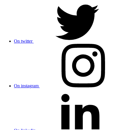
On twitter
On instagram