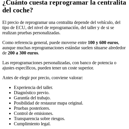
¿Cuánto cuesta reprogramar la centralita
del coche?
El precio de reprogramar una centralita depende del vehículo, del
tipo de ECU, del nivel de reprogramación, del taller y de si se
realizan pruebas personalizadas.
Como referencia general, puede moverse entre
100 y 600 euros
,
aunque muchas reprogramaciones estándar suelen situarse alrededor
de
200 a 300 euros
.
Las reprogramaciones personalizadas, con banco de potencia o
ajustes específicos, pueden tener un coste superior.
Antes de elegir por precio, conviene valorar:
Experiencia del taller.
Diagnóstico previo.
Garantía del trabajo.
Posibilidad de restaurar mapa original.
Pruebas posteriores.
Control de emisiones.
Transparencia sobre riesgos.
Cumplimiento legal.