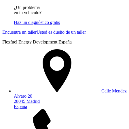
¿Un problema
en tu vehículo?
Haz un diagnóstico gratis
Encuentra un taller
Usted es dueño de un taller
Flexfuel Energy Development España
Calle Mendez
Alvaro 20
28045 Madrid
España