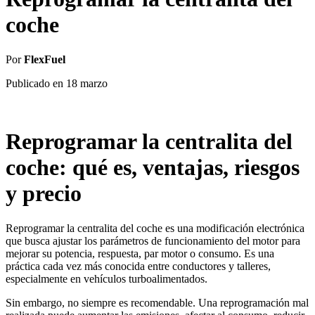
coche
Por
FlexFuel
Publicado en
18 marzo
Reprogramar la centralita del
coche: qué es, ventajas, riesgos
y precio
Reprogramar la centralita del coche es una modificación electrónica
que busca ajustar los parámetros de funcionamiento del motor para
mejorar su potencia, respuesta, par motor o consumo. Es una
práctica cada vez más conocida entre conductores y talleres,
especialmente en vehículos turboalimentados.
Sin embargo, no siempre es recomendable. Una reprogramación mal