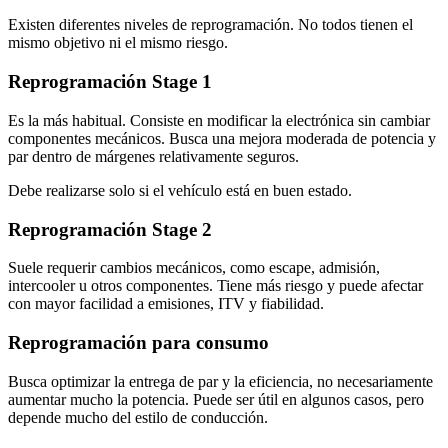
Existen diferentes niveles de reprogramación. No todos tienen el
mismo objetivo ni el mismo riesgo.
Reprogramación Stage 1
Es la más habitual. Consiste en modificar la electrónica sin cambiar
componentes mecánicos. Busca una mejora moderada de potencia y
par dentro de márgenes relativamente seguros.
Debe realizarse solo si el vehículo está en buen estado.
Reprogramación Stage 2
Suele requerir cambios mecánicos, como escape, admisión,
intercooler u otros componentes. Tiene más riesgo y puede afectar
con mayor facilidad a emisiones, ITV y fiabilidad.
Reprogramación para consumo
Busca optimizar la entrega de par y la eficiencia, no necesariamente
aumentar mucho la potencia. Puede ser útil en algunos casos, pero
depende mucho del estilo de conducción.