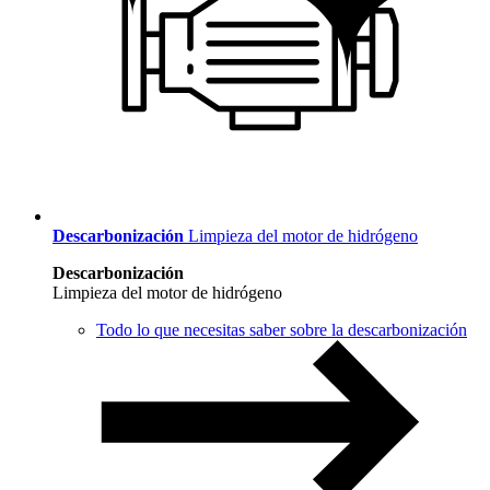
Descarbonización
Limpieza del motor de hidrógeno
Descarbonización
Limpieza del motor de hidrógeno
Todo lo que necesitas saber sobre la descarbonización