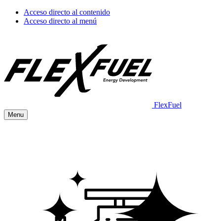
Acceso directo al contenido
Acceso directo al menú
FlexFuel
Menu