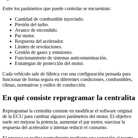
Entre los parámetros que puede controlar se encuentran:
Cantidad de combustible inyectado.
Presión del turbo.
Avance de encendido.
Par motor.
Respuesta del acelerador.
Límites de revoluciones.
Gestión de gases y emisiones.
Funcionamiento de sistemas anticontaminación.
Estrategias de protección del motor.
Cada vehículo sale de fábrica con una configuración pensada para
funcionar de forma segura en diferentes condiciones, combustibles,
climas, normativas y estilos de conducción.
En qué consiste reprogramar la centralita
Reprogramar la centralita consiste en modificar el software original
de la ECU para cambiar algunos parámetros del motor. El objetivo
suele ser mejorar la potencia, aumentar el par motor, suavizar la
respuesta del acelerador o intentar reducir el consumo.
El proceso se realiza normalmente mediante una conexión al puerto