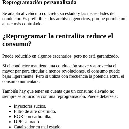
Reprogramación personalizada
Se adapta al vehículo concreto, su estado y las necesidades del
conductor. Es preferible a los archivos genéricos, porque permite un
ajuste más controlado.
¿Reprogramar la centralita reduce el
consumo?
Puede reducirlo en algunos escenarios, pero no está garantizado.
Si el conductor mantiene una conducción suave y aprovecha el
mayor par para circular a menos revoluciones, el consumo puede
bajar ligeramente. Pero si utiliza con frecuencia la potencia extra, el
consumo aumentará.
También hay que tener en cuenta que un consumo elevado no
siempre se soluciona con una reprogramación. Puede deberse a:
Inyectores sucios.
Filtro de aire obstruido.
EGR con carbonilla.
DPF saturado.
Catalizador en mal estado.