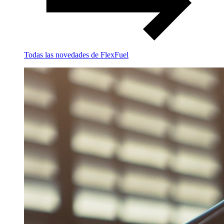
Todas las novedades de FlexFuel