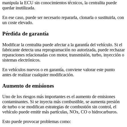
manipula la ECU sin conocimientos técnicos, la centralita puede
quedar inutilizada.
En ese caso, puede ser necesario repararla, clonarla o sustituirla, con
un coste elevado.
Pérdida de garantía
Modificar la centralita puede afectar a la garantía del vehículo. Si el
fabricante detecta una reprogramación no autorizada, puede rechazar
reparaciones relacionadas con motor, transmisión, turbo, inyección o
sistemas electrónicos.
En vehículos nuevos o en garantía, conviene valorar este punto
antes de realizar cualquier modificación.
Aumento de emisiones
Uno de los riesgos más importantes es el aumento de emisiones
contaminantes. Si se inyecta más combustible, se aumenta presión
de turbo o se modifican estrategias de combustión sin control, el
vehículo puede emitir más partículas, NOx, CO o hidrocarburos.
Esto puede provocar problemas como: