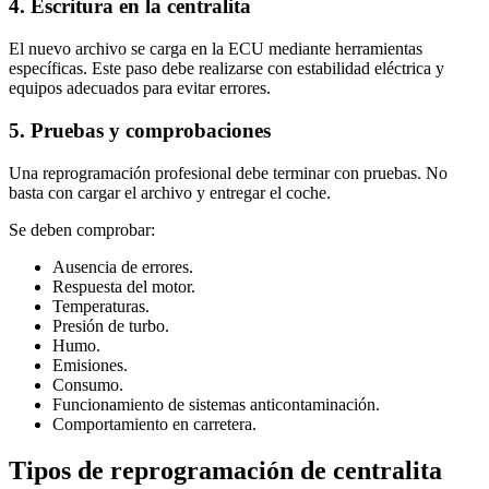
4. Escritura en la centralita
El nuevo archivo se carga en la ECU mediante herramientas
específicas. Este paso debe realizarse con estabilidad eléctrica y
equipos adecuados para evitar errores.
5. Pruebas y comprobaciones
Una reprogramación profesional debe terminar con pruebas. No
basta con cargar el archivo y entregar el coche.
Se deben comprobar:
Ausencia de errores.
Respuesta del motor.
Temperaturas.
Presión de turbo.
Humo.
Emisiones.
Consumo.
Funcionamiento de sistemas anticontaminación.
Comportamiento en carretera.
Tipos de reprogramación de centralita