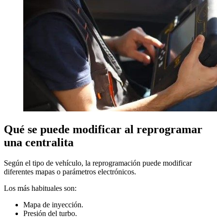
Qué se puede modificar al reprogramar
una centralita
Según el tipo de vehículo, la reprogramación puede modificar
diferentes mapas o parámetros electrónicos.
Los más habituales son:
Mapa de inyección.
Presión del turbo.