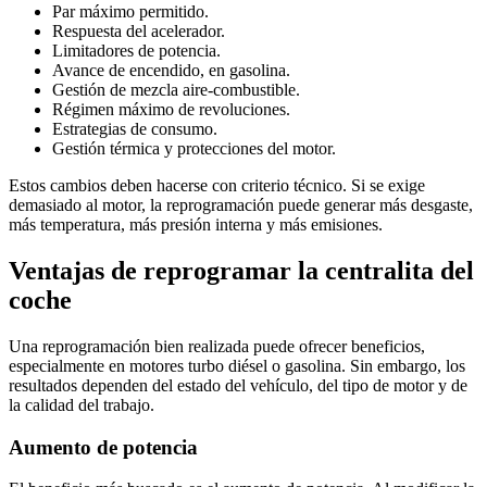
Par máximo permitido.
Respuesta del acelerador.
Limitadores de potencia.
Avance de encendido, en gasolina.
Gestión de mezcla aire-combustible.
Régimen máximo de revoluciones.
Estrategias de consumo.
Gestión térmica y protecciones del motor.
Estos cambios deben hacerse con criterio técnico. Si se exige
demasiado al motor, la reprogramación puede generar más desgaste,
más temperatura, más presión interna y más emisiones.
Ventajas de reprogramar la centralita del
coche
Una reprogramación bien realizada puede ofrecer beneficios,
especialmente en motores turbo diésel o gasolina. Sin embargo, los
resultados dependen del estado del vehículo, del tipo de motor y de
la calidad del trabajo.
Aumento de potencia