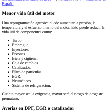
España
.
Menor vida útil del motor
Una reprogramación agresiva puede aumentar la presión, la
temperatura y el esfuerzo interno del motor. Esto puede reducir la
vida útil de componentes como:
Turbo.
Embrague.
Inyectores.
Pistones.
Biela y cigüeñal.
Caja de cambios.
Catalizador.
Filtro de partículas.
EGR.
Neumáticos.
Sistema de refrigeración.
Cuanto mayor sea la exigencia, mayor será el riesgo de desgaste
prematuro.
Averías en DPF, EGR o catalizador