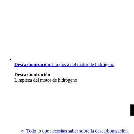
Descarbonización
Limpieza del motor de hidrógeno
Descarbonización
Limpieza del motor de hidrógeno
Todo lo que necesitas saber sobre la descarbonización