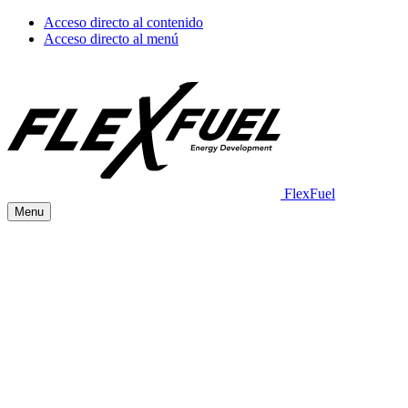
Acceso directo al contenido
Acceso directo al menú
FlexFuel
Menu