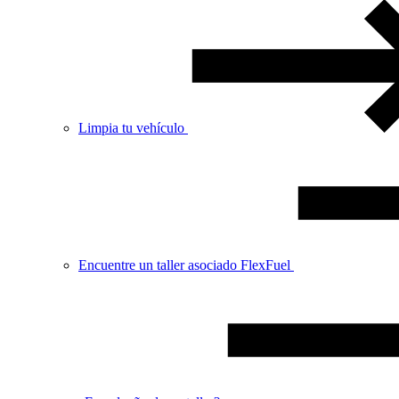
Limpia tu vehículo
Encuentre un taller asociado FlexFuel