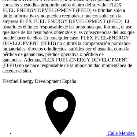
consejos y estudios proporcionados dentro del servidor FLEX
FUEL-ENERGY DEVELOPMENT (FFED) se brindan solo a
título informativo y no pueden reemplazar una consulta con la
empresa FLEX FUEL-ENERGY DEVELOPMENT (FFED). El
usuario es el único responsable de las preguntas que formula, el uso
que hace de los resultados obtenidos y las consecuencias del uso que
puede hacer de ellos. En cualquier caso, FLEX FUEL-ENERGY
DEVELOPMENT (FFED) no cubrirá la compensación por daños
inmateriales, directos o indirectos, sufridos por el usuario, como la
pérdida de ganancias, pérdida operativa o pérdida de
ganancias. Además, FLEX FUEL-ENERGY DEVELOPMENT
(FFED) no se hace responsable de la imposibilidad momentánea de
acceder al sitio.
Flexfuel Energy Development España
Calle Mendez