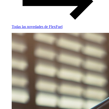
Todas las novedades de FlexFuel