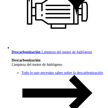
Descarbonización
Limpieza del motor de hidrógeno
Descarbonización
Limpieza del motor de hidrógeno
Todo lo que necesitas saber sobre la descarbonización