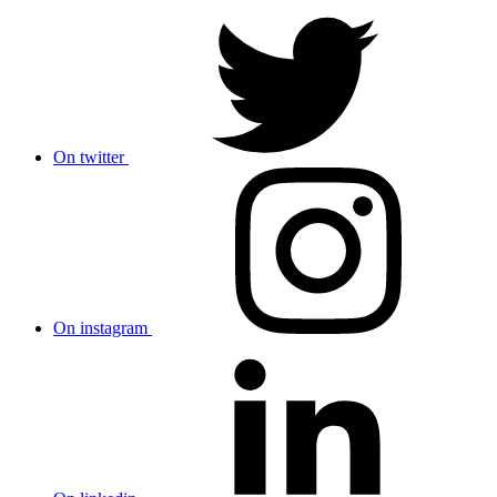
On twitter
On instagram