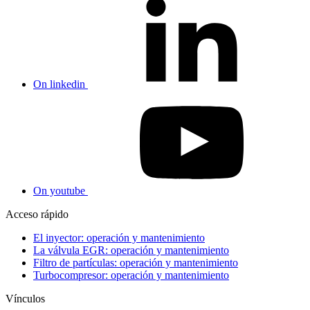
On linkedin
On youtube
Acceso rápido
El inyector: operación y mantenimiento
La válvula EGR: operación y mantenimiento
Filtro de partículas: operación y mantenimiento
Turbocompresor: operación y mantenimiento
Vínculos