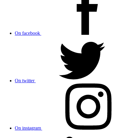
On facebook
On twitter
On instagram