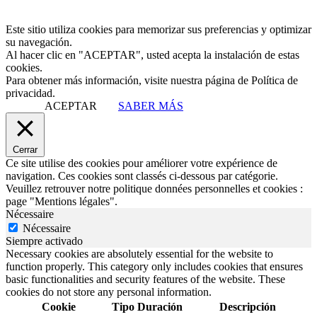
Este sitio utiliza cookies para memorizar sus preferencias y optimizar
su navegación.
Al hacer clic en "ACEPTAR", usted acepta la instalación de estas
cookies.
Para obtener más información, visite nuestra página de Política de
privacidad.
ACEPTAR
SABER MÁS
Cerrar
Ce site utilise des cookies pour améliorer votre expérience de
navigation. Ces cookies sont classés ci-dessous par catégorie.
Veuillez retrouver notre politique données personnelles et cookies :
page "Mentions légales".
Nécessaire
Nécessaire
Siempre activado
Necessary cookies are absolutely essential for the website to
function properly. This category only includes cookies that ensures
basic functionalities and security features of the website. These
cookies do not store any personal information.
Cookie
Tipo
Duración
Descripción