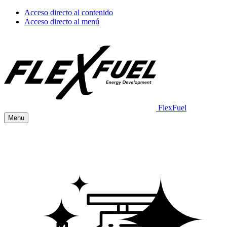
Acceso directo al contenido
Acceso directo al menú
FlexFuel
Menu