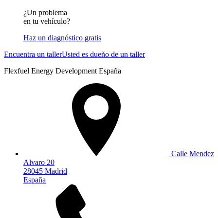
¿Un problema
en tu vehículo?
Haz un diagnóstico gratis
Encuentra un taller
Usted es dueño de un taller
Flexfuel Energy Development España
Calle Mendez
Alvaro 20
28045 Madrid
España