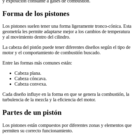
y exposición constante a gases de combustión.
Forma de los pistones
Los pistones suelen tener una forma ligeramente tronco-cónica. Esta
geometría les permite adaptarse mejor a los cambios de temperatura
y al movimiento dentro del cilindro.
La cabeza del pistón puede tener diferentes diseños según el tipo de
motor y el comportamiento de combustión buscado.
Entre las formas más comunes están:
Cabeza plana.
Cabeza cóncava.
Cabeza convexa.
Cada diseño influye en la forma en que se genera la combustión, la
turbulencia de la mezcla y la eficiencia del motor.
Partes de un pistón
Los pistones están compuestos por diferentes zonas y elementos que
permiten su correcto funcionamiento.