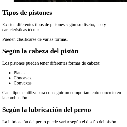
Tipos de pistones
Existen diferentes tipos de pistones según su diseño, uso y
características técnicas.
Pueden clasificarse de varias formas.
Según la cabeza del pistón
Los pistones pueden tener diferentes formas de cabeza:
Planas.
Cóncavas.
Convexas.
Cada tipo se utiliza para conseguir un comportamiento concreto en
la combustión.
Según la lubricación del perno
La lubricación del perno puede variar según el diseño del pistón.