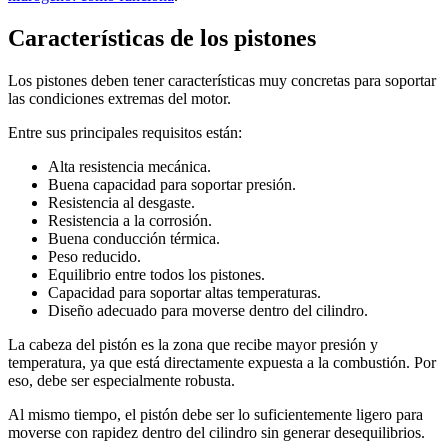
Características de los pistones
Los pistones deben tener características muy concretas para soportar
las condiciones extremas del motor.
Entre sus principales requisitos están:
Alta resistencia mecánica.
Buena capacidad para soportar presión.
Resistencia al desgaste.
Resistencia a la corrosión.
Buena conducción térmica.
Peso reducido.
Equilibrio entre todos los pistones.
Capacidad para soportar altas temperaturas.
Diseño adecuado para moverse dentro del cilindro.
La cabeza del pistón es la zona que recibe mayor presión y
temperatura, ya que está directamente expuesta a la combustión. Por
eso, debe ser especialmente robusta.
Al mismo tiempo, el pistón debe ser lo suficientemente ligero para
moverse con rapidez dentro del cilindro sin generar desequilibrios.