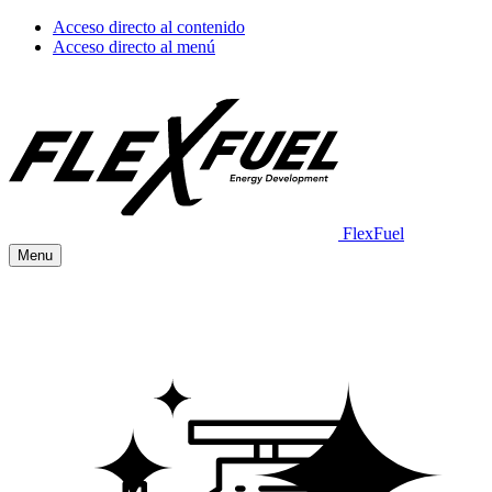
Acceso directo al contenido
Acceso directo al menú
FlexFuel
Menu