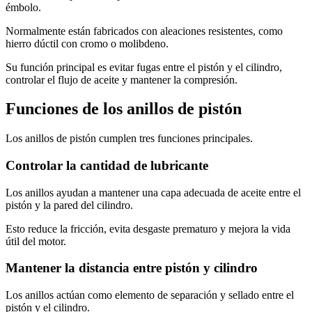
émbolo.
Normalmente están fabricados con aleaciones resistentes, como
hierro dúctil con cromo o molibdeno.
Su función principal es evitar fugas entre el pistón y el cilindro,
controlar el flujo de aceite y mantener la compresión.
Funciones de los anillos de pistón
Los anillos de pistón cumplen tres funciones principales.
Controlar la cantidad de lubricante
Los anillos ayudan a mantener una capa adecuada de aceite entre el
pistón y la pared del cilindro.
Esto reduce la fricción, evita desgaste prematuro y mejora la vida
útil del motor.
Mantener la distancia entre pistón y cilindro
Los anillos actúan como elemento de separación y sellado entre el
pistón y el cilindro.