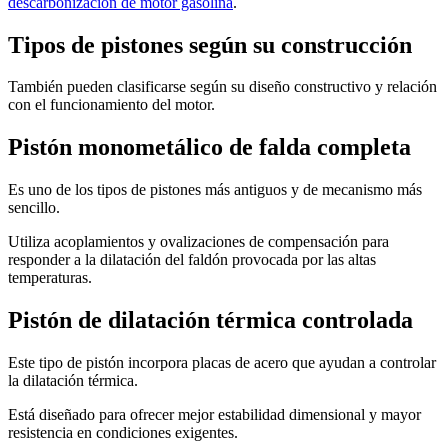
descarbonización de motor gasolina
.
Tipos de pistones según su construcción
También pueden clasificarse según su diseño constructivo y relación
con el funcionamiento del motor.
Pistón monometálico de falda completa
Es uno de los tipos de pistones más antiguos y de mecanismo más
sencillo.
Utiliza acoplamientos y ovalizaciones de compensación para
responder a la dilatación del faldón provocada por las altas
temperaturas.
Pistón de dilatación térmica controlada
Este tipo de pistón incorpora placas de acero que ayudan a controlar
la dilatación térmica.
Está diseñado para ofrecer mejor estabilidad dimensional y mayor
resistencia en condiciones exigentes.