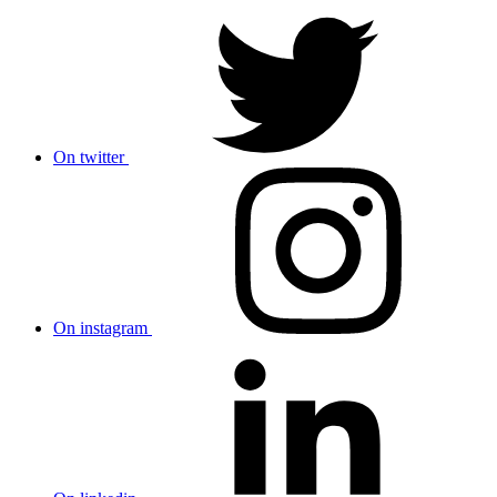
On twitter
On instagram