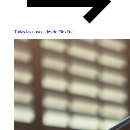
Todas las novedades de FlexFuel