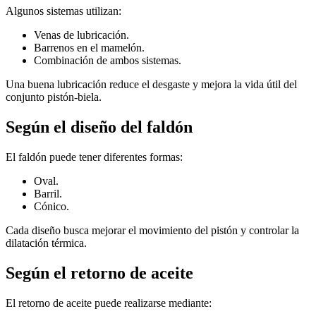
Algunos sistemas utilizan:
Venas de lubricación.
Barrenos en el mamelón.
Combinación de ambos sistemas.
Una buena lubricación reduce el desgaste y mejora la vida útil del
conjunto pistón-biela.
Según el diseño del faldón
El faldón puede tener diferentes formas:
Oval.
Barril.
Cónico.
Cada diseño busca mejorar el movimiento del pistón y controlar la
dilatación térmica.
Según el retorno de aceite
El retorno de aceite puede realizarse mediante: