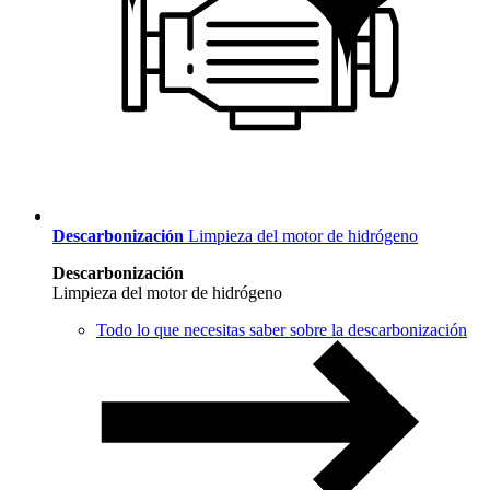
Descarbonización
Limpieza del motor de hidrógeno
Descarbonización
Limpieza del motor de hidrógeno
Todo lo que necesitas saber sobre la descarbonización