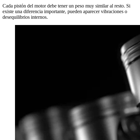
Cada pistón del motor debe tener un peso muy similar al resto. Si
existe una diferencia importante, pueden aparecer vibraciones o
desequilibrios internos.