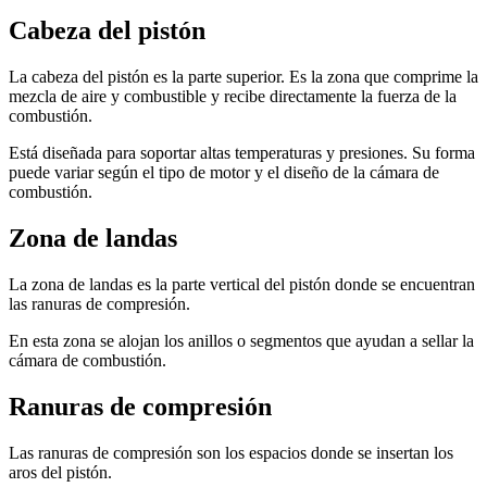
Cabeza del pistón
La cabeza del pistón es la parte superior. Es la zona que comprime la
mezcla de aire y combustible y recibe directamente la fuerza de la
combustión.
Está diseñada para soportar altas temperaturas y presiones. Su forma
puede variar según el tipo de motor y el diseño de la cámara de
combustión.
Zona de landas
La zona de landas es la parte vertical del pistón donde se encuentran
las ranuras de compresión.
En esta zona se alojan los anillos o segmentos que ayudan a sellar la
cámara de combustión.
Ranuras de compresión
Las ranuras de compresión son los espacios donde se insertan los
aros del pistón.