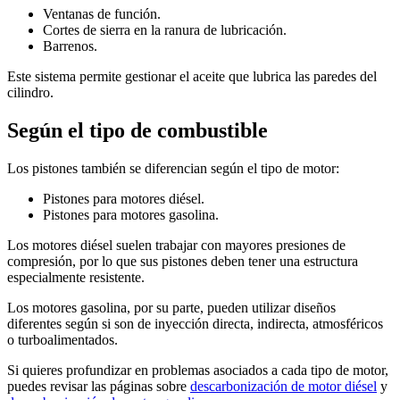
Ventanas de función.
Cortes de sierra en la ranura de lubricación.
Barrenos.
Este sistema permite gestionar el aceite que lubrica las paredes del
cilindro.
Según el tipo de combustible
Los pistones también se diferencian según el tipo de motor:
Pistones para motores diésel.
Pistones para motores gasolina.
Los motores diésel suelen trabajar con mayores presiones de
compresión, por lo que sus pistones deben tener una estructura
especialmente resistente.
Los motores gasolina, por su parte, pueden utilizar diseños
diferentes según si son de inyección directa, indirecta, atmosféricos
o turboalimentados.
Si quieres profundizar en problemas asociados a cada tipo de motor,
puedes revisar las páginas sobre
descarbonización de motor diésel
y