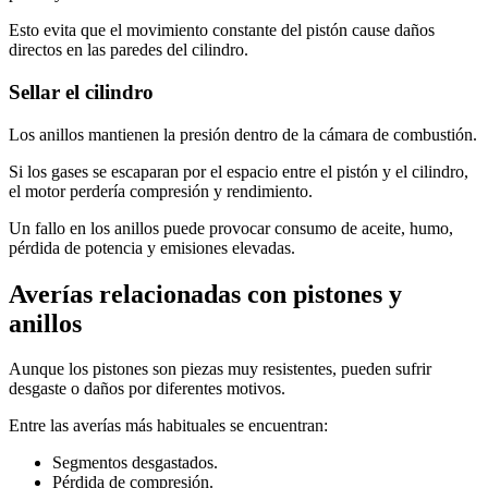
Esto evita que el movimiento constante del pistón cause daños
directos en las paredes del cilindro.
Sellar el cilindro
Los anillos mantienen la presión dentro de la cámara de combustión.
Si los gases se escaparan por el espacio entre el pistón y el cilindro,
el motor perdería compresión y rendimiento.
Un fallo en los anillos puede provocar consumo de aceite, humo,
pérdida de potencia y emisiones elevadas.
Averías relacionadas con pistones y
anillos
Aunque los pistones son piezas muy resistentes, pueden sufrir
desgaste o daños por diferentes motivos.
Entre las averías más habituales se encuentran:
Segmentos desgastados.
Pérdida de compresión.