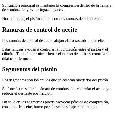
Su función principal es mantener la compresión dentro de la cámara
de combustión y evitar fugas de gases.
Normalmente, el pistón cuenta con dos ranuras de compresión.
Ranuras de control de aceite
Las ranuras de control de aceite alojan el aro rascador de aceite.
Estas ranuras ayudan a controlar la lubricación entre el pistón y el
cilindro. También permiten drenar el exceso de aceite y controlar la
dilatación térmica.
Segmentos del pistón
Los segmentos son los anillos que se colocan alrededor del pistón.
Su función es sellar la cámara de combustión, controlar el aceite y
reducir el desgaste por fricción.
Un fallo en los segmentos puede provocar pérdida de compresión,
consumo de aceite, humo por el escape y bajo rendimiento.