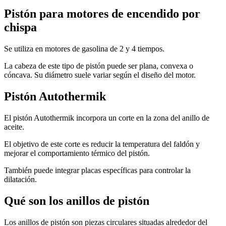
Pistón para motores de encendido por
chispa
Se utiliza en motores de gasolina de 2 y 4 tiempos.
La cabeza de este tipo de pistón puede ser plana, convexa o
cóncava. Su diámetro suele variar según el diseño del motor.
Pistón Autothermik
El pistón Autothermik incorpora un corte en la zona del anillo de
aceite.
El objetivo de este corte es reducir la temperatura del faldón y
mejorar el comportamiento térmico del pistón.
También puede integrar placas específicas para controlar la
dilatación.
Qué son los anillos de pistón
Los anillos de pistón son piezas circulares situadas alrededor del