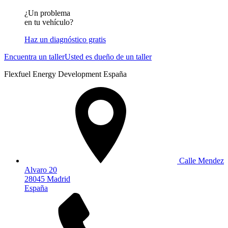
¿Un problema
en tu vehículo?
Haz un diagnóstico gratis
Encuentra un taller
Usted es dueño de un taller
Flexfuel Energy Development España
Calle Mendez
Alvaro 20
28045 Madrid
España