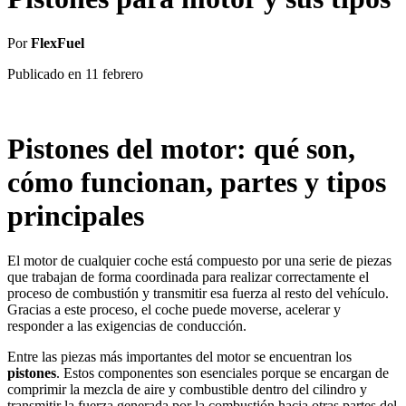
Por
FlexFuel
Publicado en
11 febrero
Pistones del motor: qué son,
cómo funcionan, partes y tipos
principales
El motor de cualquier coche está compuesto por una serie de piezas
que trabajan de forma coordinada para realizar correctamente el
proceso de combustión y transmitir esa fuerza al resto del vehículo.
Gracias a este proceso, el coche puede moverse, acelerar y
responder a las exigencias de conducción.
Entre las piezas más importantes del motor se encuentran los
pistones
. Estos componentes son esenciales porque se encargan de
comprimir la mezcla de aire y combustible dentro del cilindro y
transmitir la fuerza generada por la combustión hacia otras partes del