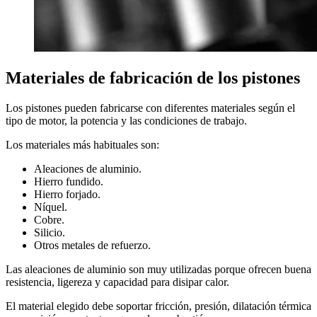
Materiales de fabricación de los pistones
Los pistones pueden fabricarse con diferentes materiales según el
tipo de motor, la potencia y las condiciones de trabajo.
Los materiales más habituales son:
Aleaciones de aluminio.
Hierro fundido.
Hierro forjado.
Níquel.
Cobre.
Silicio.
Otros metales de refuerzo.
Las aleaciones de aluminio son muy utilizadas porque ofrecen buena
resistencia, ligereza y capacidad para disipar calor.
El material elegido debe soportar fricción, presión, dilatación térmica