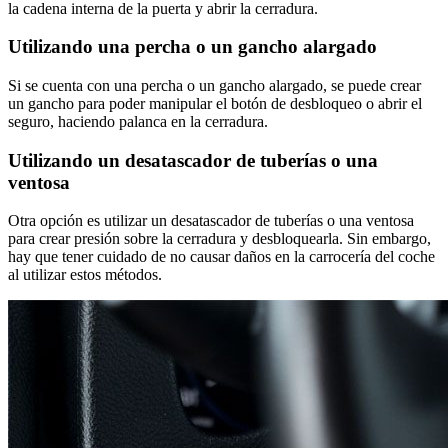
la cadena interna de la puerta y abrir la cerradura.
Utilizando una percha o un gancho alargado
Si se cuenta con una percha o un gancho alargado, se puede crear
un gancho para poder manipular el botón de desbloqueo o abrir el
seguro, haciendo palanca en la cerradura.
Utilizando un desatascador de tuberías o una
ventosa
Otra opción es utilizar un desatascador de tuberías o una ventosa
para crear presión sobre la cerradura y desbloquearla. Sin embargo,
hay que tener cuidado de no causar daños en la carrocería del coche
al utilizar estos métodos.