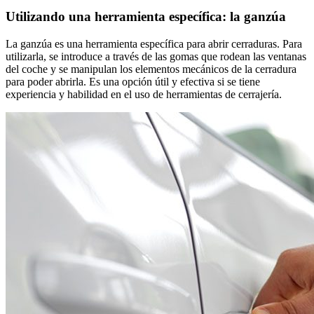
Utilizando una herramienta específica: la ganzúa
La ganzúa es una herramienta específica para abrir cerraduras. Para
utilizarla, se introduce a través de las gomas que rodean las ventanas
del coche y se manipulan los elementos mecánicos de la cerradura
para poder abrirla. Es una opción útil y efectiva si se tiene
experiencia y habilidad en el uso de herramientas de cerrajería.