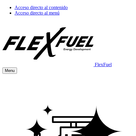
Acceso directo al contenido
Acceso directo al menú
FlexFuel
Menu