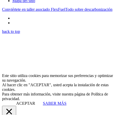
Mapa del sitio
Conviértete en taller asociado FlexFuel
Todo sobre descarbonización
back to top
Este sitio utiliza cookies para memorizar sus preferencias y optimizar
su navegación.
Al hacer clic en "ACEPTAR", usted acepta la instalación de estas
cookies.
Para obtener más información, visite nuestra página de Política de
privacidad.
ACEPTAR
SABER MÁS