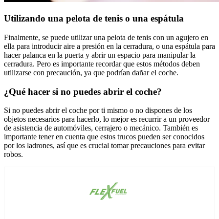
Utilizando una pelota de tenis o una espátula
Finalmente, se puede utilizar una pelota de tenis con un agujero en
ella para introducir aire a presión en la cerradura, o una espátula para
hacer palanca en la puerta y abrir un espacio para manipular la
cerradura. Pero es importante recordar que estos métodos deben
utilizarse con precaución, ya que podrían dañar el coche.
¿Qué hacer si no puedes abrir el coche?
Si no puedes abrir el coche por ti mismo o no dispones de los
objetos necesarios para hacerlo, lo mejor es recurrir a un proveedor
de asistencia de automóviles, cerrajero o mecánico. También es
importante tener en cuenta que estos trucos pueden ser conocidos
por los ladrones, así que es crucial tomar precauciones para evitar
robos.