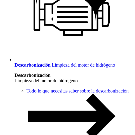
Descarbonización
Limpieza del motor de hidrógeno
Descarbonización
Limpieza del motor de hidrógeno
Todo lo que necesitas saber sobre la descarbonización