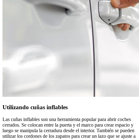
Utilizando cuñas inflables
Las cuñas inflables son una herramienta popular para abrir coches
cerrados. Se colocan entre la puerta y el marco para crear espacio y
luego se manipula la cerradura desde el interior. También se pueden
utilizar los cordones de los zapatos para crear un lazo que se ajuste a