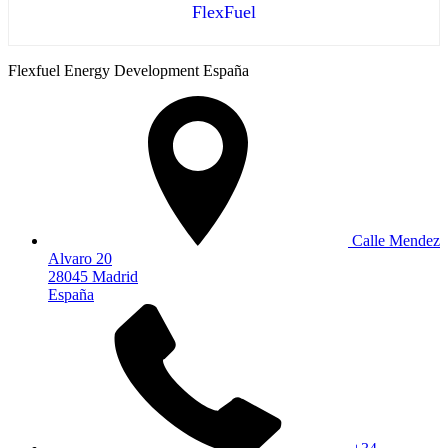
FlexFuel
Flexfuel Energy Development España
Calle Mendez
Alvaro 20
28045 Madrid
España