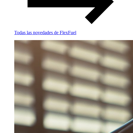
Todas las novedades de FlexFuel