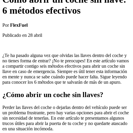
6 métodos efectivos
Por
FlexFuel
Publicado en
28 abril
¿Te ha pasado alguna vez que olvidas las llaves dentro del coche y
no tienes forma de entrar? ¡No te preocupes! En este artículo vamos
a compartir contigo seis métodos efectivos para abrir un coche sin
llave en caso de emergencia. Siempre es útil tener esta información
en mente y nunca se sabe cuándo puede hacer falta. Sigue leyendo
para conocer los 6 métodos que te salvarán de más de un apuro.
¿Cómo abrir un coche sin llaves?
Perder las llaves del coche o dejarlas dentro del vehículo puede ser
un problema frustrante, pero hay varias opciones para abrir el coche
sin necesidad de tenerlas. En este artículo te presentamos algunos
trucos útiles para abrir la puerta de tu coche y no quedarte atascado
en una situación incómoda.