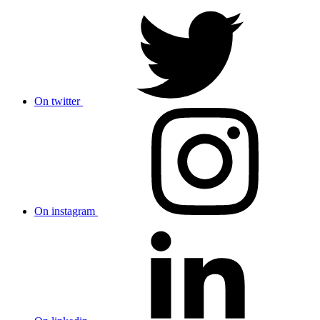
On twitter
On instagram