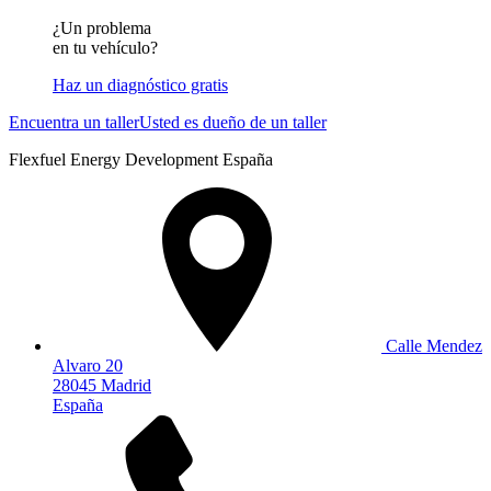
¿Un problema
en tu vehículo?
Haz un diagnóstico gratis
Encuentra un taller
Usted es dueño de un taller
Flexfuel Energy Development España
Calle Mendez
Alvaro 20
28045 Madrid
España