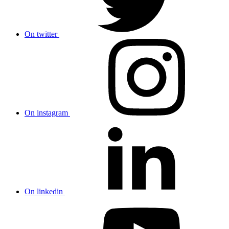
On twitter
On instagram
On linkedin