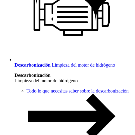
Descarbonización
Limpieza del motor de hidrógeno
Descarbonización
Limpieza del motor de hidrógeno
Todo lo que necesitas saber sobre la descarbonización