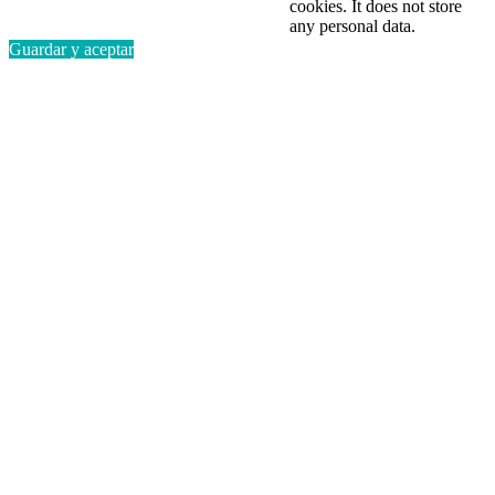
cookies. It does not store
any personal data.
Guardar y aceptar