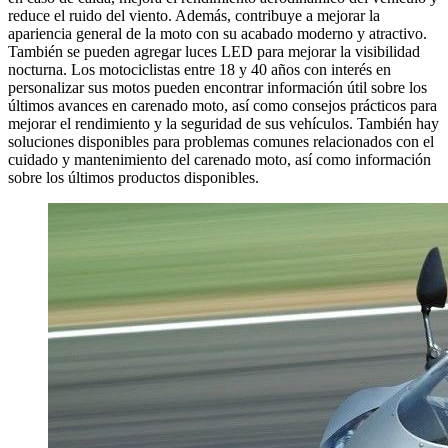
reduce el ruido del viento. Además, contribuye a mejorar la
apariencia general de la moto con su acabado moderno y atractivo.
También se pueden agregar luces LED para mejorar la visibilidad
nocturna. Los motociclistas entre 18 y 40 años con interés en
personalizar sus motos pueden encontrar información útil sobre los
últimos avances en carenado moto, así como consejos prácticos para
mejorar el rendimiento y la seguridad de sus vehículos. También hay
soluciones disponibles para problemas comunes relacionados con el
cuidado y mantenimiento del carenado moto, así como información
sobre los últimos productos disponibles.