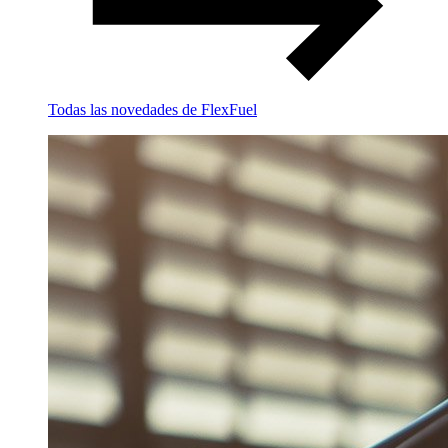
Todas las novedades de FlexFuel