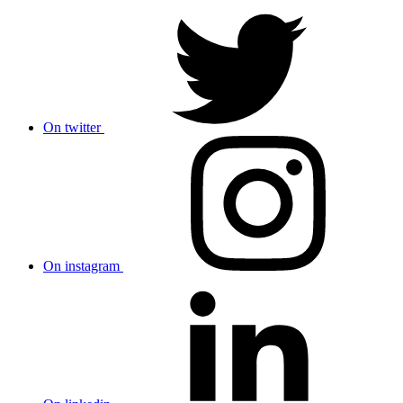
On twitter
On instagram