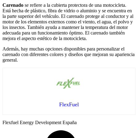
Carenado
se refiere a la cubierta protectora de una motocicleta.
Está hecha de plástico, fibra de vidrio o aluminio y se encuentra en
la parte superior del vehículo. El carenado protege al conductor y al
motor de los elementos externos como el viento, el agua, el polvo y
los insectos. También ayuda a mantener la temperatura del motor
adecuada para un funcionamiento óptimo. El carenado también
mejora el aspecto estético de la motocicleta.
Además, hay muchas opciones disponibles para personalizar el
carenado con diferentes colores y diseños que mejoran su apariencia
general.
FlexFuel
Flexfuel Energy Development España