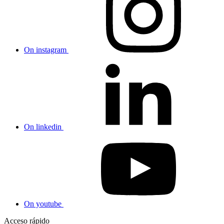
On instagram
On linkedin
On youtube
Acceso rápido