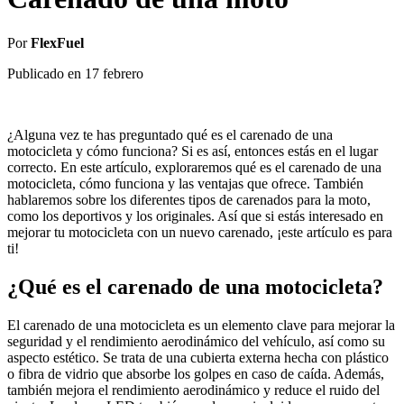
Por
FlexFuel
Publicado en
17 febrero
¿Alguna vez te has preguntado qué es el carenado de una
motocicleta y cómo funciona? Si es así, entonces estás en el lugar
correcto. En este artículo, exploraremos qué es el carenado de una
motocicleta, cómo funciona y las ventajas que ofrece. También
hablaremos sobre los diferentes tipos de carenados para la moto,
como los deportivos y los originales. Así que si estás interesado en
mejorar tu motocicleta con un nuevo carenado, ¡este artículo es para
ti!
¿Qué es el carenado de una motocicleta?
El carenado de una motocicleta es un elemento clave para mejorar la
seguridad y el rendimiento aerodinámico del vehículo, así como su
aspecto estético. Se trata de una cubierta externa hecha con plástico
o fibra de vidrio que absorbe los golpes en caso de caída. Además,
también mejora el rendimiento aerodinámico y reduce el ruido del