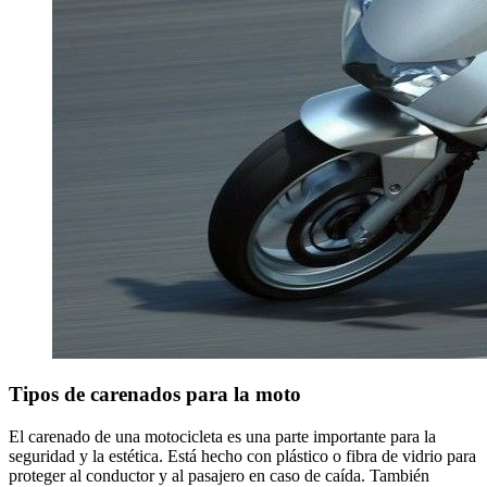
Tipos de carenados para la moto
El carenado de una motocicleta es una parte importante para la
seguridad y la estética. Está hecho con plástico o fibra de vidrio para
proteger al conductor y al pasajero en caso de caída. También