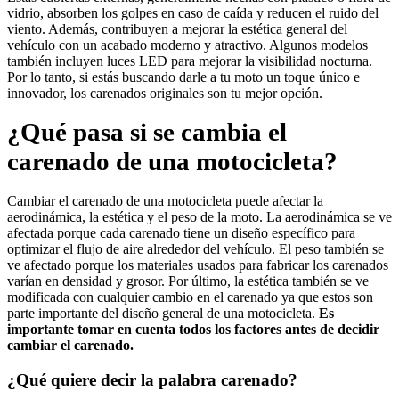
vidrio, absorben los golpes en caso de caída y reducen el ruido del
viento. Además, contribuyen a mejorar la estética general del
vehículo con un acabado moderno y atractivo. Algunos modelos
también incluyen luces LED para mejorar la visibilidad nocturna.
Por lo tanto, si estás buscando darle a tu moto un toque único e
innovador, los carenados originales son tu mejor opción.
¿Qué pasa si se cambia el
carenado de una motocicleta?
Cambiar el carenado de una motocicleta puede afectar la
aerodinámica, la estética y el peso de la moto. La aerodinámica se ve
afectada porque cada carenado tiene un diseño específico para
optimizar el flujo de aire alrededor del vehículo. El peso también se
ve afectado porque los materiales usados para fabricar los carenados
varían en densidad y grosor. Por último, la estética también se ve
modificada con cualquier cambio en el carenado ya que estos son
parte importante del diseño general de una motocicleta.
Es
importante tomar en cuenta todos los factores antes de decidir
cambiar el carenado.
¿Qué quiere decir la palabra carenado?