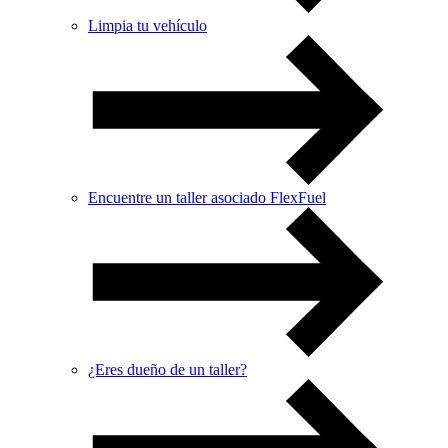
Limpia tu vehículo
Encuentre un taller asociado FlexFuel
¿Eres dueño de un taller?