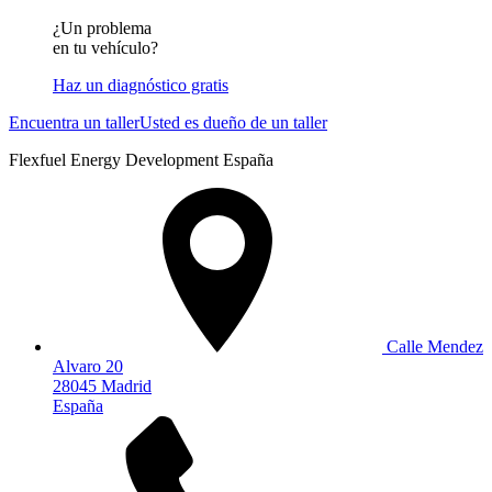
¿Un problema
en tu vehículo?
Haz un diagnóstico gratis
Encuentra un taller
Usted es dueño de un taller
Flexfuel Energy Development España
Calle Mendez
Alvaro 20
28045 Madrid
España