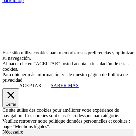
back to top
Este sitio utiliza cookies para memorizar sus preferencias y optimizar
su navegación.
Al hacer clic en "ACEPTAR", usted acepta la instalación de estas
cookies.
Para obtener más información, visite nuestra página de Política de
privacidad.
ACEPTAR
SABER MÁS
Cerrar
Ce site utilise des cookies pour améliorer votre expérience de
navigation. Ces cookies sont classés ci-dessous par catégorie.
Veuillez retrouver notre politique données personnelles et cookies :
page "Mentions légales".
Nécessaire