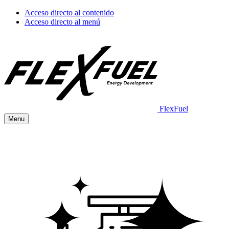
Acceso directo al contenido
Acceso directo al menú
FlexFuel
Menu