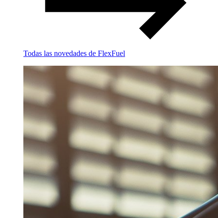
Todas las novedades de FlexFuel