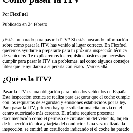
Por
FlexFuel
Publicado en
24 febrero
¿Estás preparado para pasar la ITV? Si estás buscando información
sobre cómo pasar la ITV, has venido al lugar correcto. En Flexfuel
queremos ayudarte a prepararte para tu próxima inspección técnica
de vehículos. Te explicaremos los requisitos básicos que necesitas
cumplir para pasar la ITV sin problemas, así como algunos consejos
útiles que te ayudarán a superarla con éxito. ¡Vamos allá!
¿Qué es la ITV?
Pasar la ITV es una obligación para todos los vehículos en España.
Esta inspección técnica se realiza para asegurar que el coche cumple
con los requisitos de seguridad y emisiones establecidos por la ley.
Para pasar la ITV, primero hay que solicitar una cita previa en el
centro autorizado más cercano. El trámite requiere presentar
documentación como el permiso de circulación del vehículo, tarjeta
de inspección técnica y tarjeta del conductor. Una vez realizada la
inspección, se emitirá un certificado indicando si el coche ha pasado