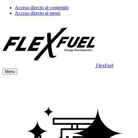
Acceso directo al contenido
Acceso directo al menú
FlexFuel
Menu