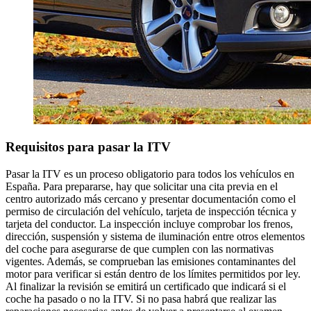
Requisitos para pasar la ITV
Pasar la ITV es un proceso obligatorio para todos los vehículos en
España. Para prepararse, hay que solicitar una cita previa en el
centro autorizado más cercano y presentar documentación como el
permiso de circulación del vehículo, tarjeta de inspección técnica y
tarjeta del conductor. La inspección incluye comprobar los frenos,
dirección, suspensión y sistema de iluminación entre otros elementos
del coche para asegurarse de que cumplen con las normativas
vigentes. Además, se comprueban las emisiones contaminantes del
motor para verificar si están dentro de los límites permitidos por ley.
Al finalizar la revisión se emitirá un certificado que indicará si el
coche ha pasado o no la ITV. Si no pasa habrá que realizar las