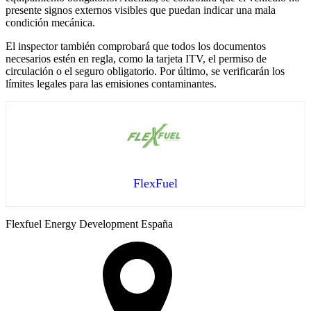
presente signos externos visibles que puedan indicar una mala
condición mecánica.
El inspector también comprobará que todos los documentos
necesarios estén en regla, como la tarjeta ITV, el permiso de
circulación o el seguro obligatorio. Por último, se verificarán los
límites legales para las emisiones contaminantes.
FlexFuel
Flexfuel Energy Development España