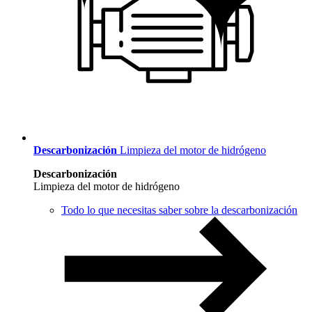
Descarbonización
Limpieza del motor de hidrógeno
Descarbonización
Limpieza del motor de hidrógeno
Todo lo que necesitas saber sobre la descarbonización