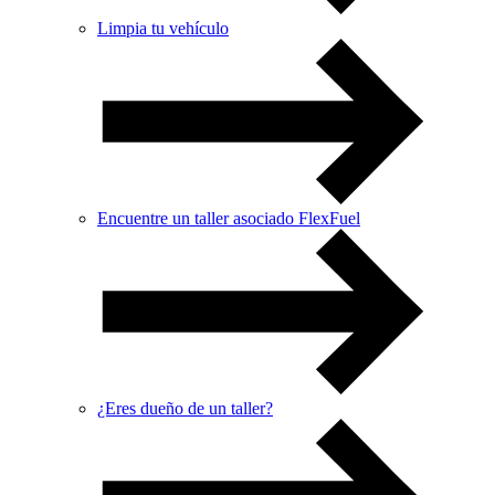
Limpia tu vehículo
Encuentre un taller asociado FlexFuel
¿Eres dueño de un taller?