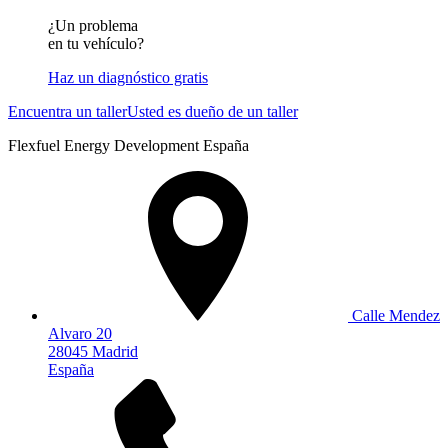
¿Un problema
en tu vehículo?
Haz un diagnóstico gratis
Encuentra un taller
Usted es dueño de un taller
Flexfuel Energy Development España
Calle Mendez
Alvaro 20
28045 Madrid
España