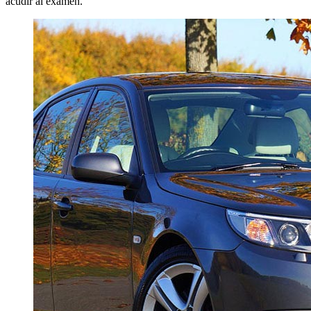
acudir al examen.