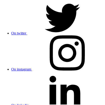
On twitter
On instagram