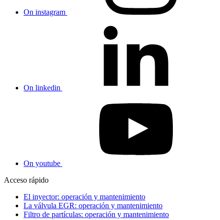
On instagram
On linkedin
On youtube
Acceso rápido
El inyector: operación y mantenimiento
La válvula EGR: operación y mantenimiento
Filtro de partículas: operación y mantenimiento