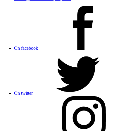
On facebook
On twitter