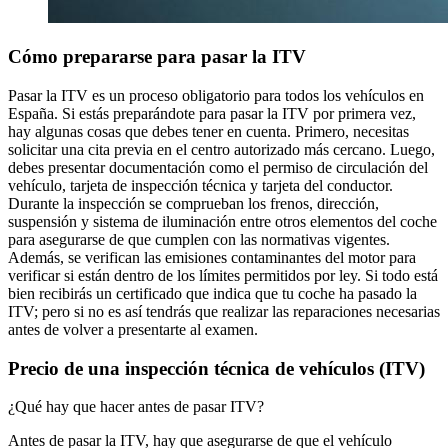
Cómo prepararse para pasar la ITV
Pasar la ITV es un proceso obligatorio para todos los vehículos en
España. Si estás preparándote para pasar la ITV por primera vez,
hay algunas cosas que debes tener en cuenta. Primero, necesitas
solicitar una cita previa en el centro autorizado más cercano. Luego,
debes presentar documentación como el permiso de circulación del
vehículo, tarjeta de inspección técnica y tarjeta del conductor.
Durante la inspección se comprueban los frenos, dirección,
suspensión y sistema de iluminación entre otros elementos del coche
para asegurarse de que cumplen con las normativas vigentes.
Además, se verifican las emisiones contaminantes del motor para
verificar si están dentro de los límites permitidos por ley. Si todo está
bien recibirás un certificado que indica que tu coche ha pasado la
ITV; pero si no es así tendrás que realizar las reparaciones necesarias
antes de volver a presentarte al examen.
Precio de una inspección técnica de vehículos (ITV)
¿Qué hay que hacer antes de pasar ITV?
Antes de pasar la ITV, hay que asegurarse de que el vehículo