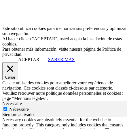
Este sitio utiliza cookies para memorizar sus preferencias y optimizar
su navegación.
Al hacer clic en "ACEPTAR", usted acepta la instalación de estas
cookies.
Para obtener más información, visite nuestra página de Política de
privacidad.
ACEPTAR
SABER MÁS
Cerrar
Ce site utilise des cookies pour améliorer votre expérience de
navigation. Ces cookies sont classés ci-dessous par catégorie.
Veuillez retrouver notre politique données personnelles et cookies :
page "Mentions légales".
Nécessaire
Nécessaire
Siempre activado
Necessary cookies are absolutely essential for the website to
function properly. This category only includes cookies that ensures