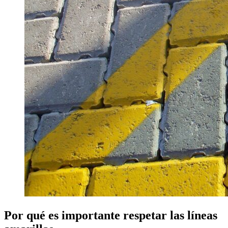
Por qué es importante respetar las líneas