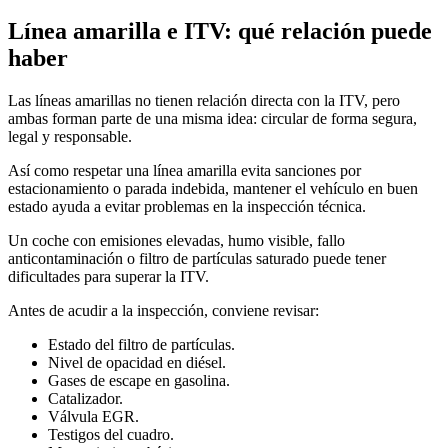
Línea amarilla e ITV: qué relación puede
haber
Las líneas amarillas no tienen relación directa con la ITV, pero
ambas forman parte de una misma idea: circular de forma segura,
legal y responsable.
Así como respetar una línea amarilla evita sanciones por
estacionamiento o parada indebida, mantener el vehículo en buen
estado ayuda a evitar problemas en la inspección técnica.
Un coche con emisiones elevadas, humo visible, fallo
anticontaminación o filtro de partículas saturado puede tener
dificultades para superar la ITV.
Antes de acudir a la inspección, conviene revisar:
Estado del filtro de partículas.
Nivel de opacidad en diésel.
Gases de escape en gasolina.
Catalizador.
Válvula EGR.
Testigos del cuadro.