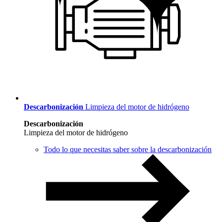
Descarbonización
Limpieza del motor de hidrógeno
Descarbonización
Limpieza del motor de hidrógeno
Todo lo que necesitas saber sobre la descarbonización