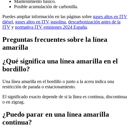
Mantenimiento básico.
Posible acumulación de carbonilla.
Puedes ampliar información en las páginas sobre
gases altos en ITV
diésel
,
gases altos en ITV gasolina
,
descarbonización antes de la
ITV
y
normativa ITV emisiones 2024 España
.
Preguntas frecuentes sobre la línea
amarilla
¿Qué significa una línea amarilla en el
bordillo?
Una línea amarilla en el bordillo o junto a la acera indica una
restricción de parada o estacionamiento.
El significado exacto depende de si la línea es continua, discontinua
o en zigzag.
¿Puedo parar en una línea amarilla
continua?