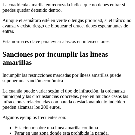
La cuadrícula amarilla entrecruzada indica que no debes entrar si
puedes quedar detenido dentro.
Aunque el semáforo esté en verde o tengas prioridad, si el tráfico no
avanza y existe riesgo de bloquear el cruce, debes esperar antes de
entrar.
Esta norma es clave para evitar atascos en intersecciones.
Sanciones por incumplir las líneas
amarillas
Incumplir las restricciones marcadas por líneas amarillas puede
suponer una sanción económica.
La cuantía puede variar según el tipo de infracción, la ordenanza
municipal y las circunstancias concretas, pero en muchos casos las
infracciones relacionadas con parada o estacionamiento indebido
pueden alcanzar los 200 euros.
Algunos ejemplos frecuentes son:
Estacionar sobre una línea amarilla continua.
Parar en una zona donde está prohibida la parada.