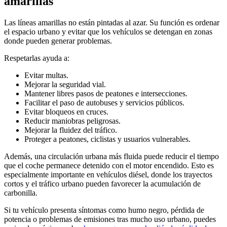
amarillas
Las líneas amarillas no están pintadas al azar. Su función es ordenar
el espacio urbano y evitar que los vehículos se detengan en zonas
donde pueden generar problemas.
Respetarlas ayuda a:
Evitar multas.
Mejorar la seguridad vial.
Mantener libres pasos de peatones e intersecciones.
Facilitar el paso de autobuses y servicios públicos.
Evitar bloqueos en cruces.
Reducir maniobras peligrosas.
Mejorar la fluidez del tráfico.
Proteger a peatones, ciclistas y usuarios vulnerables.
Además, una circulación urbana más fluida puede reducir el tiempo
que el coche permanece detenido con el motor encendido. Esto es
especialmente importante en vehículos diésel, donde los trayectos
cortos y el tráfico urbano pueden favorecer la acumulación de
carbonilla.
Si tu vehículo presenta síntomas como humo negro, pérdida de
potencia o problemas de emisiones tras mucho uso urbano, puedes