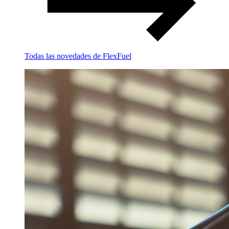
Todas las novedades de FlexFuel