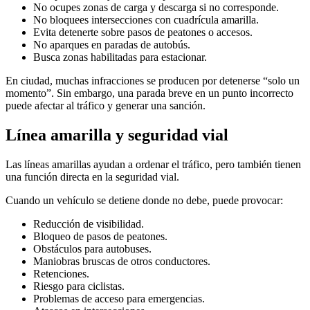
No ocupes zonas de carga y descarga si no corresponde.
No bloquees intersecciones con cuadrícula amarilla.
Evita detenerte sobre pasos de peatones o accesos.
No aparques en paradas de autobús.
Busca zonas habilitadas para estacionar.
En ciudad, muchas infracciones se producen por detenerse “solo un
momento”. Sin embargo, una parada breve en un punto incorrecto
puede afectar al tráfico y generar una sanción.
Línea amarilla y seguridad vial
Las líneas amarillas ayudan a ordenar el tráfico, pero también tienen
una función directa en la seguridad vial.
Cuando un vehículo se detiene donde no debe, puede provocar:
Reducción de visibilidad.
Bloqueo de pasos de peatones.
Obstáculos para autobuses.
Maniobras bruscas de otros conductores.
Retenciones.
Riesgo para ciclistas.
Problemas de acceso para emergencias.