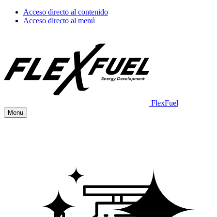
Acceso directo al contenido
Acceso directo al menú
FlexFuel
Menu