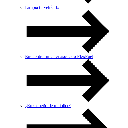
Limpia tu vehículo
Encuentre un taller asociado FlexFuel
¿Eres dueño de un taller?