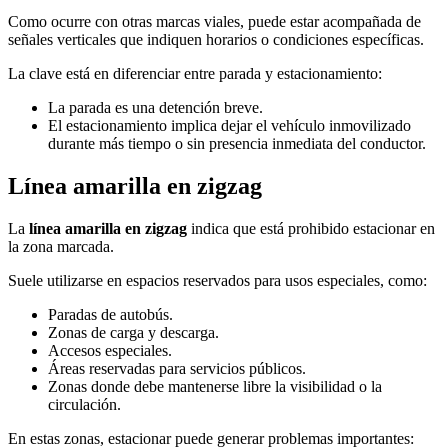
Como ocurre con otras marcas viales, puede estar acompañada de
señales verticales que indiquen horarios o condiciones específicas.
La clave está en diferenciar entre parada y estacionamiento:
La parada es una detención breve.
El estacionamiento implica dejar el vehículo inmovilizado
durante más tiempo o sin presencia inmediata del conductor.
Línea amarilla en zigzag
La
línea amarilla en zigzag
indica que está prohibido estacionar en
la zona marcada.
Suele utilizarse en espacios reservados para usos especiales, como:
Paradas de autobús.
Zonas de carga y descarga.
Accesos especiales.
Áreas reservadas para servicios públicos.
Zonas donde debe mantenerse libre la visibilidad o la
circulación.
En estas zonas, estacionar puede generar problemas importantes: