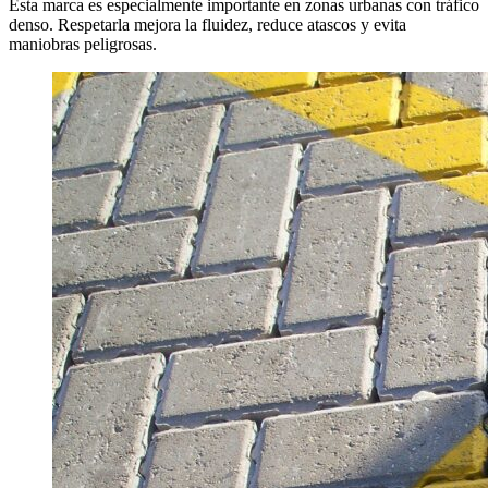
Esta marca es especialmente importante en zonas urbanas con tráfico
denso. Respetarla mejora la fluidez, reduce atascos y evita
maniobras peligrosas.