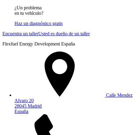
¿Un problema
en tu vehículo?
Haz un diagnóstico gratis
Encuentra un taller
Usted es dueño de un taller
Flexfuel Energy Development España
Calle Mendez
Alvaro 20
28045 Madrid
España