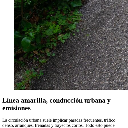
Línea amarilla, conducción urbana y
emisiones
La circulación urbana suele implicar paradas frecuentes, tráfico
denso, arranques, frenadas y trayectos cortos. Todo esto puede