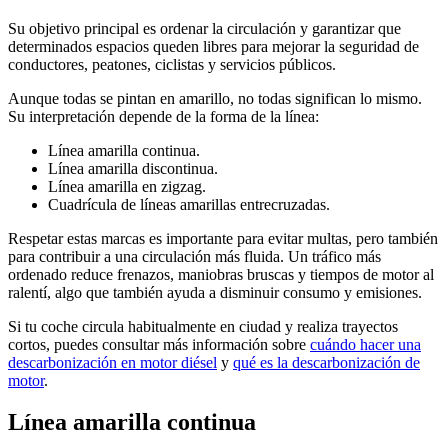
Su objetivo principal es ordenar la circulación y garantizar que
determinados espacios queden libres para mejorar la seguridad de
conductores, peatones, ciclistas y servicios públicos.
Aunque todas se pintan en amarillo, no todas significan lo mismo.
Su interpretación depende de la forma de la línea:
Línea amarilla continua.
Línea amarilla discontinua.
Línea amarilla en zigzag.
Cuadrícula de líneas amarillas entrecruzadas.
Respetar estas marcas es importante para evitar multas, pero también
para contribuir a una circulación más fluida. Un tráfico más
ordenado reduce frenazos, maniobras bruscas y tiempos de motor al
ralentí, algo que también ayuda a disminuir consumo y emisiones.
Si tu coche circula habitualmente en ciudad y realiza trayectos
cortos, puedes consultar más información sobre
cuándo hacer una
descarbonización en motor diésel
y
qué es la descarbonización de
motor
.
Línea amarilla continua