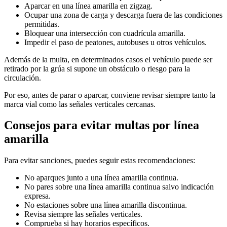
Aparcar en una línea amarilla en zigzag.
Ocupar una zona de carga y descarga fuera de las condiciones
permitidas.
Bloquear una intersección con cuadrícula amarilla.
Impedir el paso de peatones, autobuses u otros vehículos.
Además de la multa, en determinados casos el vehículo puede ser
retirado por la grúa si supone un obstáculo o riesgo para la
circulación.
Por eso, antes de parar o aparcar, conviene revisar siempre tanto la
marca vial como las señales verticales cercanas.
Consejos para evitar multas por línea
amarilla
Para evitar sanciones, puedes seguir estas recomendaciones:
No aparques junto a una línea amarilla continua.
No pares sobre una línea amarilla continua salvo indicación
expresa.
No estaciones sobre una línea amarilla discontinua.
Revisa siempre las señales verticales.
Comprueba si hay horarios específicos.