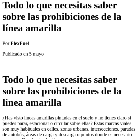
Todo lo que necesitas saber
sobre las prohibiciones de la
línea amarilla
Por
FlexFuel
Publicado en
5 mayo
Todo lo que necesitas saber
sobre las prohibiciones de la
línea amarilla
¿Has visto líneas amarillas pintadas en el suelo y no tienes claro si
puedes parar, estacionar o circular sobre ellas? Estas marcas viales
son muy habituales en calles, zonas urbanas, intersecciones, paradas
de autobús, áreas de carga y descarga o puntos donde es necesario