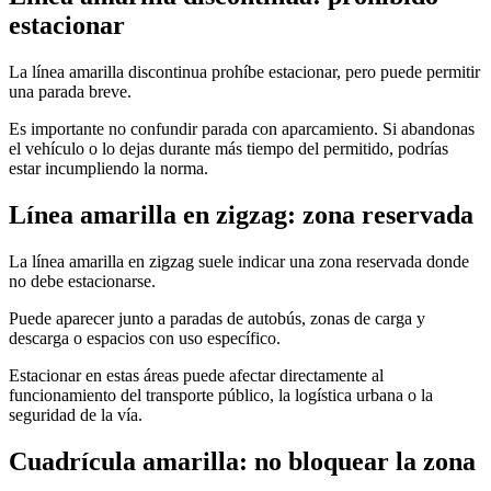
estacionar
La línea amarilla discontinua prohíbe estacionar, pero puede permitir
una parada breve.
Es importante no confundir parada con aparcamiento. Si abandonas
el vehículo o lo dejas durante más tiempo del permitido, podrías
estar incumpliendo la norma.
Línea amarilla en zigzag: zona reservada
La línea amarilla en zigzag suele indicar una zona reservada donde
no debe estacionarse.
Puede aparecer junto a paradas de autobús, zonas de carga y
descarga o espacios con uso específico.
Estacionar en estas áreas puede afectar directamente al
funcionamiento del transporte público, la logística urbana o la
seguridad de la vía.
Cuadrícula amarilla: no bloquear la zona