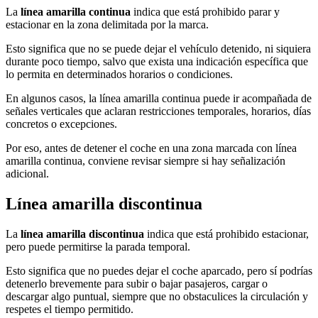
La
línea amarilla continua
indica que está prohibido parar y
estacionar en la zona delimitada por la marca.
Esto significa que no se puede dejar el vehículo detenido, ni siquiera
durante poco tiempo, salvo que exista una indicación específica que
lo permita en determinados horarios o condiciones.
En algunos casos, la línea amarilla continua puede ir acompañada de
señales verticales que aclaran restricciones temporales, horarios, días
concretos o excepciones.
Por eso, antes de detener el coche en una zona marcada con línea
amarilla continua, conviene revisar siempre si hay señalización
adicional.
Línea amarilla discontinua
La
línea amarilla discontinua
indica que está prohibido estacionar,
pero puede permitirse la parada temporal.
Esto significa que no puedes dejar el coche aparcado, pero sí podrías
detenerlo brevemente para subir o bajar pasajeros, cargar o
descargar algo puntual, siempre que no obstaculices la circulación y
respetes el tiempo permitido.