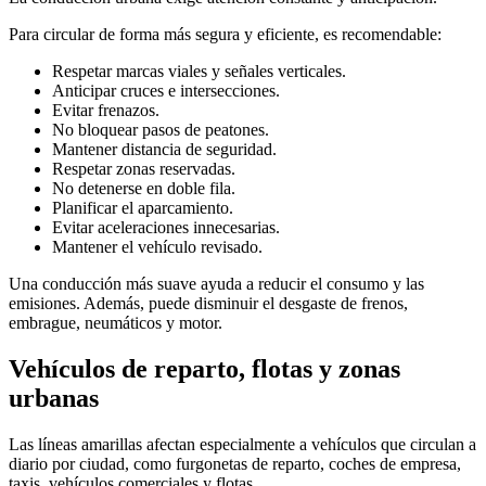
Para circular de forma más segura y eficiente, es recomendable:
Respetar marcas viales y señales verticales.
Anticipar cruces e intersecciones.
Evitar frenazos.
No bloquear pasos de peatones.
Mantener distancia de seguridad.
Respetar zonas reservadas.
No detenerse en doble fila.
Planificar el aparcamiento.
Evitar aceleraciones innecesarias.
Mantener el vehículo revisado.
Una conducción más suave ayuda a reducir el consumo y las
emisiones. Además, puede disminuir el desgaste de frenos,
embrague, neumáticos y motor.
Vehículos de reparto, flotas y zonas
urbanas
Las líneas amarillas afectan especialmente a vehículos que circulan a
diario por ciudad, como furgonetas de reparto, coches de empresa,
taxis, vehículos comerciales y flotas.