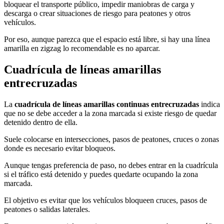
bloquear el transporte público, impedir maniobras de carga y
descarga o crear situaciones de riesgo para peatones y otros
vehículos.
Por eso, aunque parezca que el espacio está libre, si hay una línea
amarilla en zigzag lo recomendable es no aparcar.
Cuadrícula de líneas amarillas
entrecruzadas
La
cuadrícula de líneas amarillas continuas entrecruzadas
indica
que no se debe acceder a la zona marcada si existe riesgo de quedar
detenido dentro de ella.
Suele colocarse en intersecciones, pasos de peatones, cruces o zonas
donde es necesario evitar bloqueos.
Aunque tengas preferencia de paso, no debes entrar en la cuadrícula
si el tráfico está detenido y puedes quedarte ocupando la zona
marcada.
El objetivo es evitar que los vehículos bloqueen cruces, pasos de
peatones o salidas laterales.