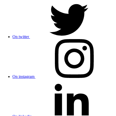
On twitter
On instagram