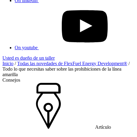
On linkedin
On youtube
Usted es dueño de un taller
Inicio
/
Todas las novedades de FlexFuel Energy Development®
/
Todo lo que necesitas saber sobre las prohibiciones de la línea
amarilla
Consejos
Artículo