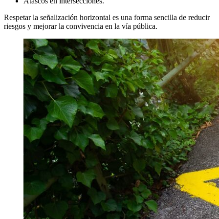
Atascos en intersecciones.
Respetar la señalización horizontal es una forma sencilla de reducir
riesgos y mejorar la convivencia en la vía pública.