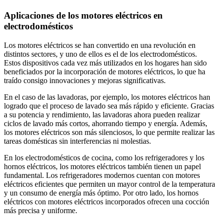
Aplicaciones de los motores eléctricos en
electrodomésticos
Los motores eléctricos se han convertido en una revolución en
distintos sectores, y uno de ellos es el de los electrodomésticos.
Estos dispositivos cada vez más utilizados en los hogares han sido
beneficiados por la incorporación de motores eléctricos, lo que ha
traído consigo innovaciones y mejoras significativas.
En el caso de las lavadoras, por ejemplo, los motores eléctricos han
logrado que el proceso de lavado sea más rápido y eficiente. Gracias
a su potencia y rendimiento, las lavadoras ahora pueden realizar
ciclos de lavado más cortos, ahorrando tiempo y energía. Además,
los motores eléctricos son más silenciosos, lo que permite realizar las
tareas domésticas sin interferencias ni molestias.
En los electrodomésticos de cocina, como los refrigeradores y los
hornos eléctricos, los motores eléctricos también tienen un papel
fundamental. Los refrigeradores modernos cuentan con motores
eléctricos eficientes que permiten un mayor control de la temperatura
y un consumo de energía más óptimo. Por otro lado, los hornos
eléctricos con motores eléctricos incorporados ofrecen una cocción
más precisa y uniforme.