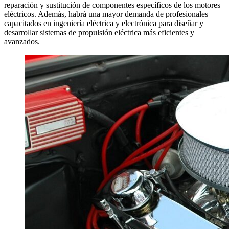
reparación y sustitución de componentes específicos de los motores
eléctricos. Además, habrá una mayor demanda de profesionales
capacitados en ingeniería eléctrica y electrónica para diseñar y
desarrollar sistemas de propulsión eléctrica más eficientes y
avanzados.