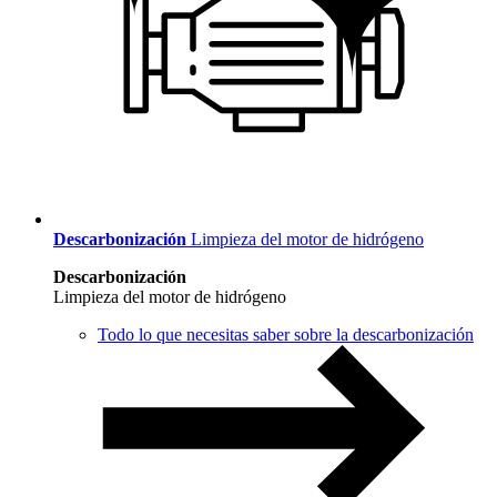
Descarbonización
Limpieza del motor de hidrógeno
Descarbonización
Limpieza del motor de hidrógeno
Todo lo que necesitas saber sobre la descarbonización