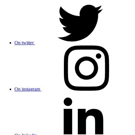
On twitter
On instagram