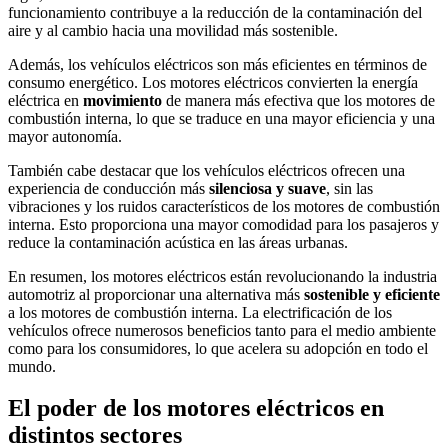
funcionamiento contribuye a la reducción de la contaminación del
aire y al cambio hacia una movilidad más sostenible.
Además, los vehículos eléctricos son más eficientes en términos de
consumo energético. Los motores eléctricos convierten la energía
eléctrica en
movimiento
de manera más efectiva que los motores de
combustión interna, lo que se traduce en una mayor eficiencia y una
mayor autonomía.
También cabe destacar que los vehículos eléctricos ofrecen una
experiencia de conducción más
silenciosa y suave
, sin las
vibraciones y los ruidos característicos de los motores de combustión
interna. Esto proporciona una mayor comodidad para los pasajeros y
reduce la contaminación acústica en las áreas urbanas.
En resumen, los motores eléctricos están revolucionando la industria
automotriz al proporcionar una alternativa más
sostenible y eficiente
a los motores de combustión interna. La electrificación de los
vehículos ofrece numerosos beneficios tanto para el medio ambiente
como para los consumidores, lo que acelera su adopción en todo el
mundo.
El poder de los motores eléctricos en
distintos sectores