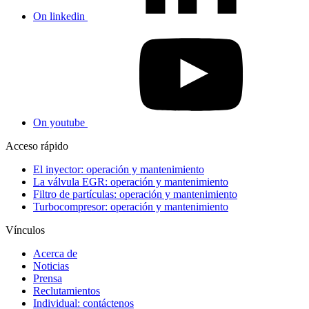
On linkedin
On youtube
Acceso rápido
El inyector: operación y mantenimiento
La válvula EGR: operación y mantenimiento
Filtro de partículas: operación y mantenimiento
Turbocompresor: operación y mantenimiento
Vínculos
Acerca de
Noticias
Prensa
Reclutamientos
Individual: contáctenos