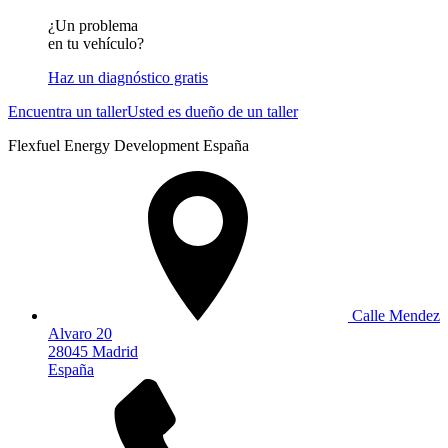
¿Un problema
en tu vehículo?
Haz un diagnóstico gratis
Encuentra un taller
Usted es dueño de un taller
Flexfuel Energy Development España
Calle Mendez
Alvaro 20
28045 Madrid
España