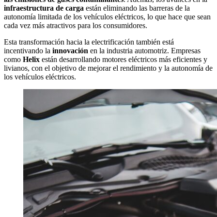
infraestructura de carga
están eliminando las barreras de la
autonomía limitada de los vehículos eléctricos, lo que hace que sean
cada vez más atractivos para los consumidores.
Esta transformación hacia la electrificación también está
incentivando la
innovación
en la industria automotriz. Empresas
como
Helix
están desarrollando motores eléctricos más eficientes y
livianos, con el objetivo de mejorar el rendimiento y la autonomía de
los vehículos eléctricos.