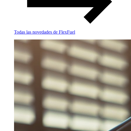
Todas las novedades de FlexFuel