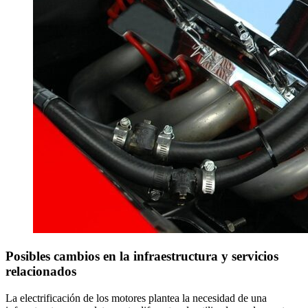
Posibles cambios en la infraestructura y servicios
relacionados
La electrificación de los motores plantea la necesidad de una