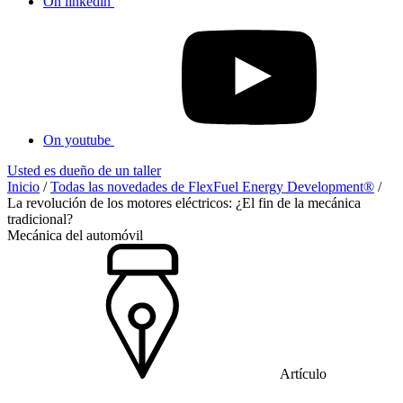
On linkedin
On youtube
Usted es dueño de un taller
Inicio
/
Todas las novedades de FlexFuel Energy Development®
/
La revolución de los motores eléctricos: ¿El fin de la mecánica
tradicional?
Mecánica del automóvil
Artículo