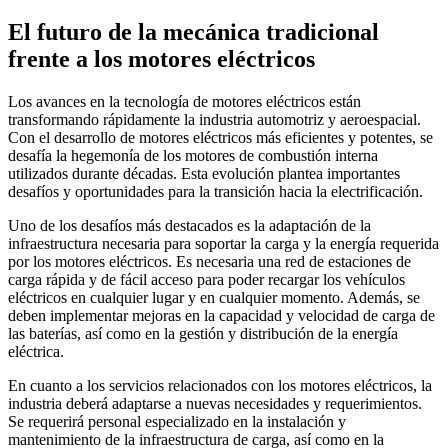
El futuro de la mecánica tradicional
frente a los motores eléctricos
Los avances en la tecnología de motores eléctricos están
transformando rápidamente la industria automotriz y aeroespacial.
Con el desarrollo de motores eléctricos más eficientes y potentes, se
desafía la hegemonía de los motores de combustión interna
utilizados durante décadas. Esta evolución plantea importantes
desafíos y oportunidades para la transición hacia la electrificación.
Uno de los desafíos más destacados es la adaptación de la
infraestructura necesaria para soportar la carga y la energía requerida
por los motores eléctricos. Es necesaria una red de estaciones de
carga rápida y de fácil acceso para poder recargar los vehículos
eléctricos en cualquier lugar y en cualquier momento. Además, se
deben implementar mejoras en la capacidad y velocidad de carga de
las baterías, así como en la gestión y distribución de la energía
eléctrica.
En cuanto a los servicios relacionados con los motores eléctricos, la
industria deberá adaptarse a nuevas necesidades y requerimientos.
Se requerirá personal especializado en la instalación y
mantenimiento de la infraestructura de carga, así como en la