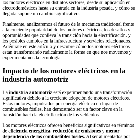
los motores eléctricos en distintos sectores, desde su aplicación en
electrodomésticos hasta su entrada en la industria pesada, y cómo su
llegada supone un cambio significativo.
Finalmente, analizaremos el futuro de la mecánica tradicional frente
a la creciente popularidad de los motores eléctricos, los desafíos y
oportunidades que conlleva la transición hacia la electrificación, y
los posibles cambios en la infraestructura y servicios relacionados.
Adéntrate en este artículo y descubre cómo los motores eléctricos
están transformando radicalmente la forma en que nos movemos y
experimentamos la tecnología.
Impacto de los motores eléctricos en la
industria automotriz
La
industria automotriz
está experimentando una transformación
significativa debido a la creciente adopción de motores eléctricos.
Estos motores, impulsados por energía eléctrica en lugar de
combustibles fósiles, han demostrado ser un factor clave en la
transición hacia la electrificación de los vehículos.
Los motores eléctricos ofrecen beneficios significativos en términos
de
eficiencia energética, reducción de emisiones
y
menor
dependencia de los combustibles fósiles
. Al ser alimentados por