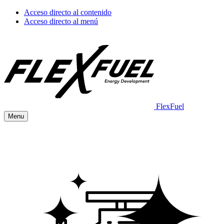
Acceso directo al contenido
Acceso directo al menú
FlexFuel
Menu