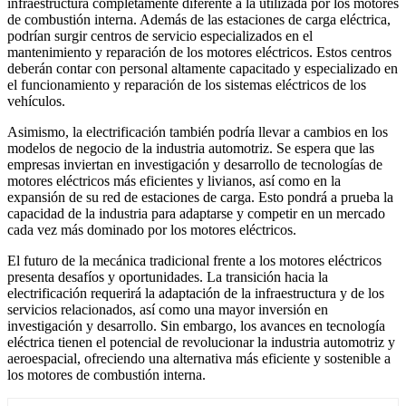
infraestructura completamente diferente a la utilizada por los motores
de combustión interna. Además de las estaciones de carga eléctrica,
podrían surgir centros de servicio especializados en el
mantenimiento y reparación de los motores eléctricos. Estos centros
deberán contar con personal altamente capacitado y especializado en
el funcionamiento y reparación de los sistemas eléctricos de los
vehículos.
Asimismo, la electrificación también podría llevar a cambios en los
modelos de negocio de la industria automotriz. Se espera que las
empresas inviertan en investigación y desarrollo de tecnologías de
motores eléctricos más eficientes y livianos, así como en la
expansión de su red de estaciones de carga. Esto pondrá a prueba la
capacidad de la industria para adaptarse y competir en un mercado
cada vez más dominado por los motores eléctricos.
El futuro de la mecánica tradicional frente a los motores eléctricos
presenta desafíos y oportunidades. La transición hacia la
electrificación requerirá la adaptación de la infraestructura y de los
servicios relacionados, así como una mayor inversión en
investigación y desarrollo. Sin embargo, los avances en tecnología
eléctrica tienen el potencial de revolucionar la industria automotriz y
aeroespacial, ofreciendo una alternativa más eficiente y sostenible a
los motores de combustión interna.