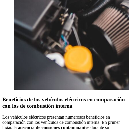
Beneficios de los vehículos eléctricos en comparación
con los de combustión interna
Los vehículos eléctricos presentan numerosos beneficios en
comparación con los vehículos de combustión interna. En primer
lugar, la
ausencia de emisiones contaminantes
durante su