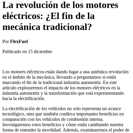
La revolución de los motores
eléctricos: ¿El fin de la
mecánica tradicional?
Por
FlexFuel
Publicado en
15 diciembre
Los motores eléctricos están dando lugar a una auténtica revolución
en el ámbito de la mecánica, llevando a preguntarnos si están
marcando el fin de la tradicional industria automotriz. En este
artículo exploraremos el impacto de los motores eléctricos en la
industria automotriz y la transformación que está experimentando
hacia la electrificación.
La electrificación de los vehículos no solo representa un avance
tecnológico, sino que también conlleva importantes beneficios en
comparación con los vehículos de combustión interna.
Investigaremos estos beneficios y cómo están cambiando nuestra
forma de entender la movilidad. Además, examinaremos el poder de