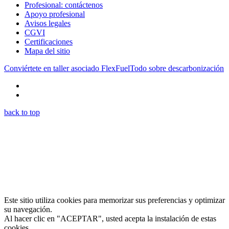
Profesional: contáctenos
Apoyo profesional
Avisos legales
CGVI
Certificaciones
Mapa del sitio
Conviértete en taller asociado FlexFuel
Todo sobre descarbonización
back to top
Este sitio utiliza cookies para memorizar sus preferencias y optimizar
su navegación.
Al hacer clic en "ACEPTAR", usted acepta la instalación de estas
cookies.