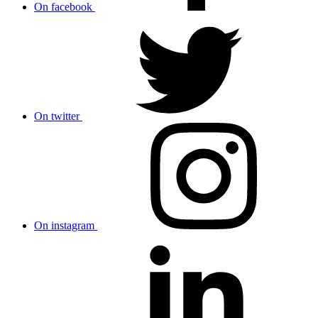
On facebook
On twitter
On instagram