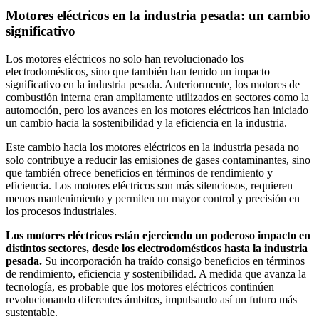
Motores eléctricos en la industria pesada: un cambio
significativo
Los motores eléctricos no solo han revolucionado los
electrodomésticos, sino que también han tenido un impacto
significativo en la industria pesada. Anteriormente, los motores de
combustión interna eran ampliamente utilizados en sectores como la
automoción, pero los avances en los motores eléctricos han iniciado
un cambio hacia la sostenibilidad y la eficiencia en la industria.
Este cambio hacia los motores eléctricos en la industria pesada no
solo contribuye a reducir las emisiones de gases contaminantes, sino
que también ofrece beneficios en términos de rendimiento y
eficiencia. Los motores eléctricos son más silenciosos, requieren
menos mantenimiento y permiten un mayor control y precisión en
los procesos industriales.
Los motores eléctricos están ejerciendo un poderoso impacto en
distintos sectores, desde los electrodomésticos hasta la industria
pesada.
Su incorporación ha traído consigo beneficios en términos
de rendimiento, eficiencia y sostenibilidad. A medida que avanza la
tecnología, es probable que los motores eléctricos continúen
revolucionando diferentes ámbitos, impulsando así un futuro más
sustentable.