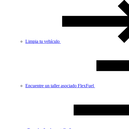
Limpia tu vehículo
Encuentre un taller asociado FlexFuel