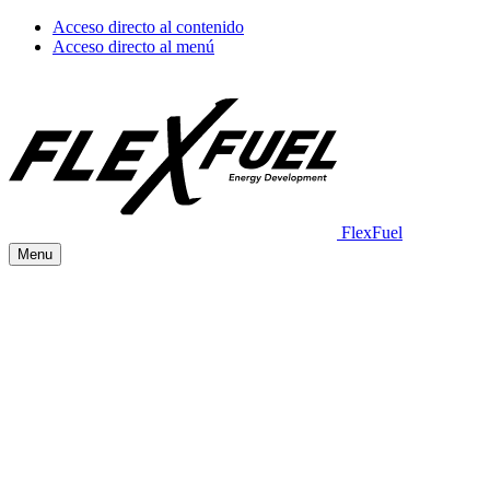
Acceso directo al contenido
Acceso directo al menú
FlexFuel
Menu