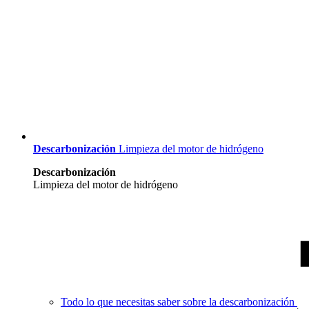
Descarbonización
Limpieza del motor de hidrógeno
Descarbonización
Limpieza del motor de hidrógeno
Todo lo que necesitas saber sobre la descarbonización