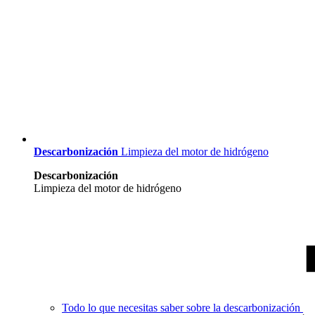
Descarbonización
Limpieza del motor de hidrógeno
Descarbonización
Limpieza del motor de hidrógeno
Todo lo que necesitas saber sobre la descarbonización