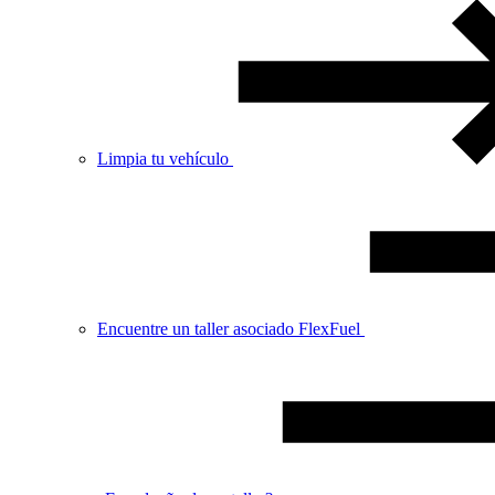
Limpia tu vehículo
Encuentre un taller asociado FlexFuel