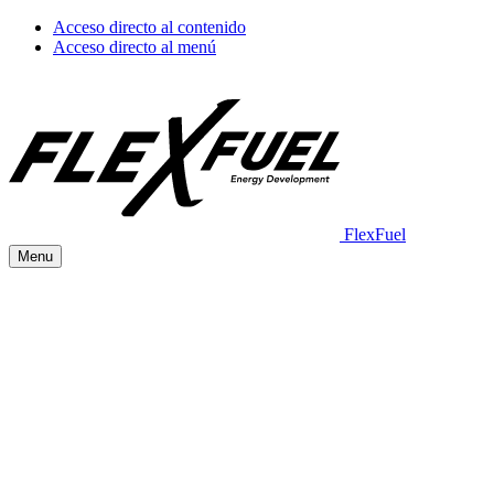
Acceso directo al contenido
Acceso directo al menú
FlexFuel
Menu