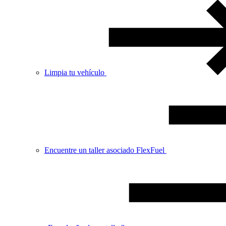
Limpia tu vehículo
Encuentre un taller asociado FlexFuel