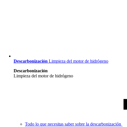
Descarbonización
Limpieza del motor de hidrógeno
Descarbonización
Limpieza del motor de hidrógeno
Todo lo que necesitas saber sobre la descarbonización