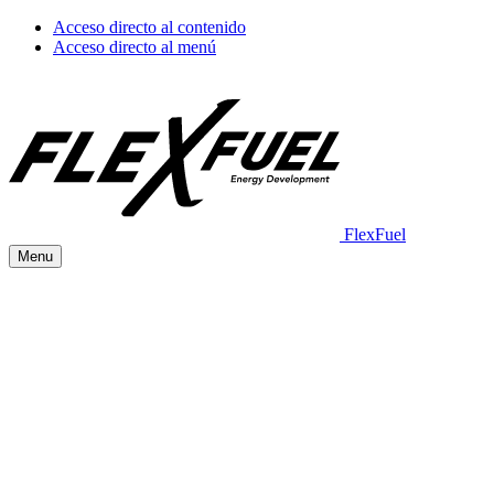
Acceso directo al contenido
Acceso directo al menú
FlexFuel
Menu