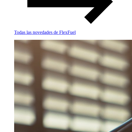
Todas las novedades de FlexFuel