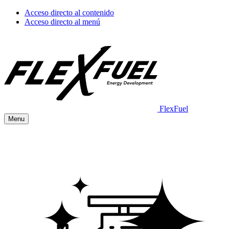
Acceso directo al contenido
Acceso directo al menú
FlexFuel
Menu