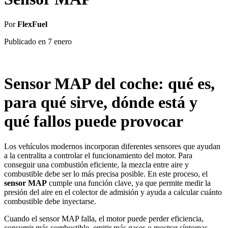
Por
FlexFuel
Publicado en
7 enero
Sensor MAP del coche: qué es,
para qué sirve, dónde está y
qué fallos puede provocar
Los vehículos modernos incorporan diferentes sensores que ayudan
a la centralita a controlar el funcionamiento del motor. Para
conseguir una combustión eficiente, la mezcla entre aire y
combustible debe ser lo más precisa posible. En este proceso, el
sensor MAP
cumple una función clave, ya que permite medir la
presión del aire en el colector de admisión y ayuda a calcular cuánto
combustible debe inyectarse.
Cuando el sensor MAP falla, el motor puede perder eficiencia,
consumir más combustible, emitir más gases o mostrar síntomas