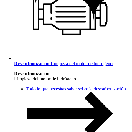
Descarbonización
Limpieza del motor de hidrógeno
Descarbonización
Limpieza del motor de hidrógeno
Todo lo que necesitas saber sobre la descarbonización