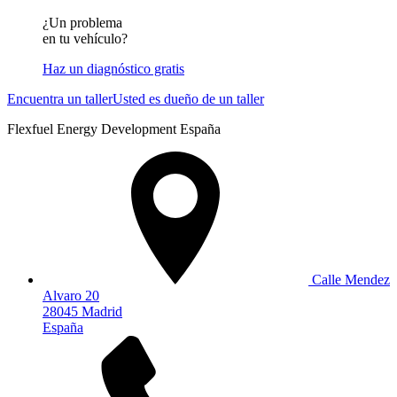
¿Un problema
en tu vehículo?
Haz un diagnóstico gratis
Encuentra un taller
Usted es dueño de un taller
Flexfuel Energy Development España
Calle Mendez
Alvaro 20
28045 Madrid
España