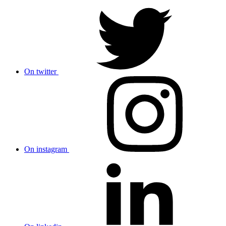
On twitter
On instagram