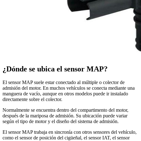
¿Dónde se ubica el sensor MAP?
El sensor MAP suele estar conectado al múltiple o colector de
admisión del motor. En muchos vehículos se conecta mediante una
manguera de vacío, aunque en otros modelos puede ir instalado
directamente sobre el colector.
Normalmente se encuentra dentro del compartimento del motor,
después de la mariposa de admisión. Su ubicación puede variar
según el tipo de motor y el diseño del sistema de admisión.
El sensor MAP trabaja en sincronía con otros sensores del vehículo,
como el sensor de posición del cigüeñal, el sensor IAT, el sensor