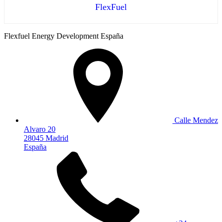
FlexFuel
Flexfuel Energy Development España
Calle Mendez
Alvaro 20
28045 Madrid
España