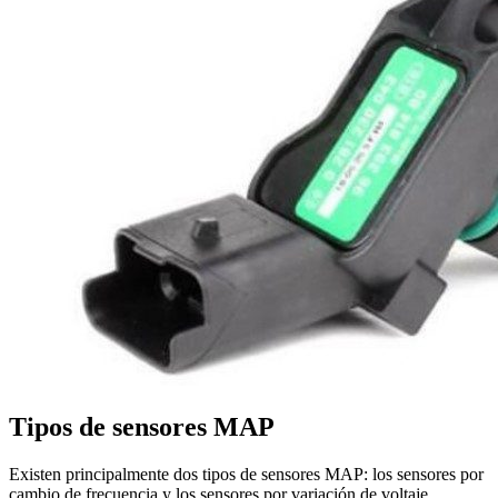
Tipos de sensores MAP
Existen principalmente dos tipos de sensores MAP: los sensores por
cambio de frecuencia y los sensores por variación de voltaje.