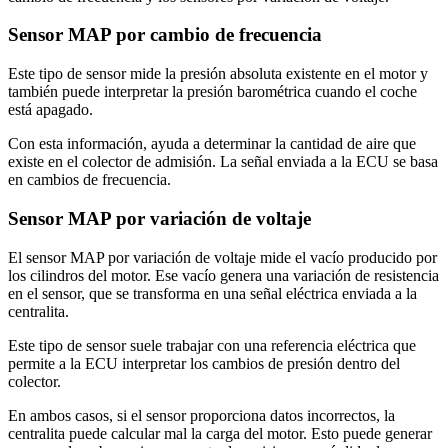
Sensor MAP por cambio de frecuencia
Este tipo de sensor mide la presión absoluta existente en el motor y
también puede interpretar la presión barométrica cuando el coche
está apagado.
Con esta información, ayuda a determinar la cantidad de aire que
existe en el colector de admisión. La señal enviada a la ECU se basa
en cambios de frecuencia.
Sensor MAP por variación de voltaje
El sensor MAP por variación de voltaje mide el vacío producido por
los cilindros del motor. Ese vacío genera una variación de resistencia
en el sensor, que se transforma en una señal eléctrica enviada a la
centralita.
Este tipo de sensor suele trabajar con una referencia eléctrica que
permite a la ECU interpretar los cambios de presión dentro del
colector.
En ambos casos, si el sensor proporciona datos incorrectos, la
centralita puede calcular mal la carga del motor. Esto puede generar