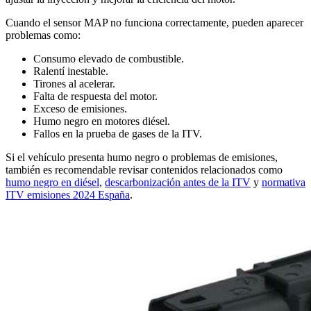
Cuando el sensor MAP no funciona correctamente, pueden aparecer
problemas como:
Consumo elevado de combustible.
Ralentí inestable.
Tirones al acelerar.
Falta de respuesta del motor.
Exceso de emisiones.
Humo negro en motores diésel.
Fallos en la prueba de gases de la ITV.
Si el vehículo presenta humo negro o problemas de emisiones,
también es recomendable revisar contenidos relacionados como
humo negro en diésel
,
descarbonización antes de la ITV
y
normativa
ITV emisiones 2024 España
.