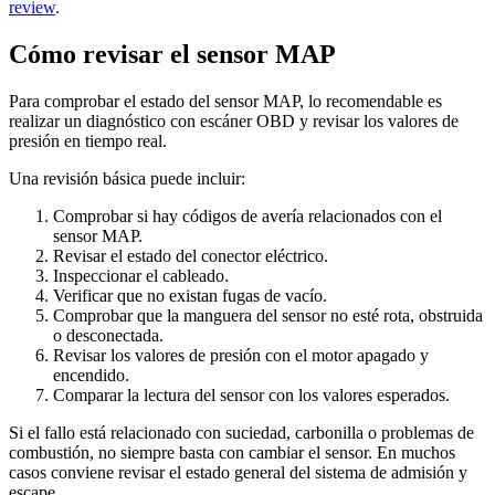
review
.
Cómo revisar el sensor MAP
Para comprobar el estado del sensor MAP, lo recomendable es
realizar un diagnóstico con escáner OBD y revisar los valores de
presión en tiempo real.
Una revisión básica puede incluir:
Comprobar si hay códigos de avería relacionados con el
sensor MAP.
Revisar el estado del conector eléctrico.
Inspeccionar el cableado.
Verificar que no existan fugas de vacío.
Comprobar que la manguera del sensor no esté rota, obstruida
o desconectada.
Revisar los valores de presión con el motor apagado y
encendido.
Comparar la lectura del sensor con los valores esperados.
Si el fallo está relacionado con suciedad, carbonilla o problemas de
combustión, no siempre basta con cambiar el sensor. En muchos
casos conviene revisar el estado general del sistema de admisión y
escape.