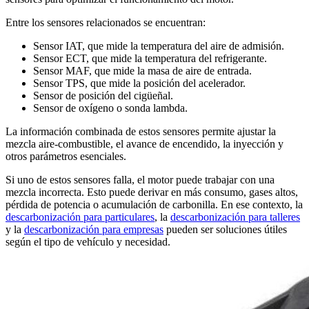
Entre los sensores relacionados se encuentran:
Sensor IAT, que mide la temperatura del aire de admisión.
Sensor ECT, que mide la temperatura del refrigerante.
Sensor MAF, que mide la masa de aire de entrada.
Sensor TPS, que mide la posición del acelerador.
Sensor de posición del cigüeñal.
Sensor de oxígeno o sonda lambda.
La información combinada de estos sensores permite ajustar la
mezcla aire-combustible, el avance de encendido, la inyección y
otros parámetros esenciales.
Si uno de estos sensores falla, el motor puede trabajar con una
mezcla incorrecta. Esto puede derivar en más consumo, gases altos,
pérdida de potencia o acumulación de carbonilla. En ese contexto, la
descarbonización para particulares
, la
descarbonización para talleres
y la
descarbonización para empresas
pueden ser soluciones útiles
según el tipo de vehículo y necesidad.