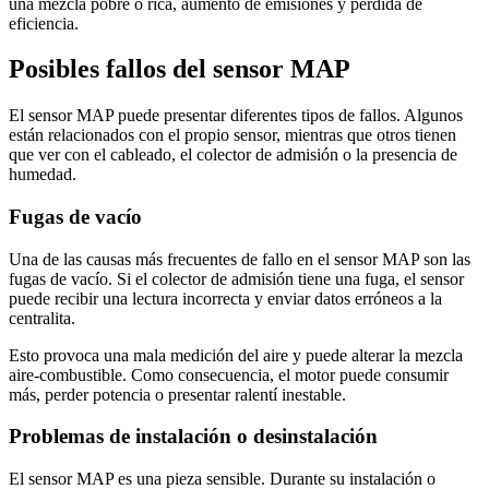
una mezcla pobre o rica, aumento de emisiones y pérdida de
eficiencia.
Posibles fallos del sensor MAP
El sensor MAP puede presentar diferentes tipos de fallos. Algunos
están relacionados con el propio sensor, mientras que otros tienen
que ver con el cableado, el colector de admisión o la presencia de
humedad.
Fugas de vacío
Una de las causas más frecuentes de fallo en el sensor MAP son las
fugas de vacío. Si el colector de admisión tiene una fuga, el sensor
puede recibir una lectura incorrecta y enviar datos erróneos a la
centralita.
Esto provoca una mala medición del aire y puede alterar la mezcla
aire-combustible. Como consecuencia, el motor puede consumir
más, perder potencia o presentar ralentí inestable.
Problemas de instalación o desinstalación
El sensor MAP es una pieza sensible. Durante su instalación o