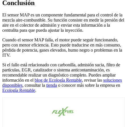
Conclusión
El sensor MAP es un componente fundamental para el control de la
mezcla aire-combustible. Su función consiste en medir la presión del
aire en el colector de admisión y enviar esta información a la
centralita para que pueda ajustar la inyección.
Cuando el sensor MAP falla, el motor puede seguir funcionando,
pero con menor eficiencia. Esto puede traducirse en más consumo,
pérdida de potencia, gases elevados, humo negro o problemas en la
ITV.
Si el fallo está relacionado con carbonilla, admisión sucia, filtro de
partículas, EGR, catalizador o sistema anticontaminación, es
recomendable realizar un diagnóstico completo. Puedes ampliar
información en el
blog de Ecología Rentable
, revisar las
soluciones
disponibles
, consultar la
tienda
o conocer más sobre la empresa en
Ecología Rentable
.