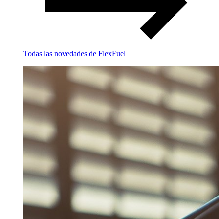
Todas las novedades de FlexFuel