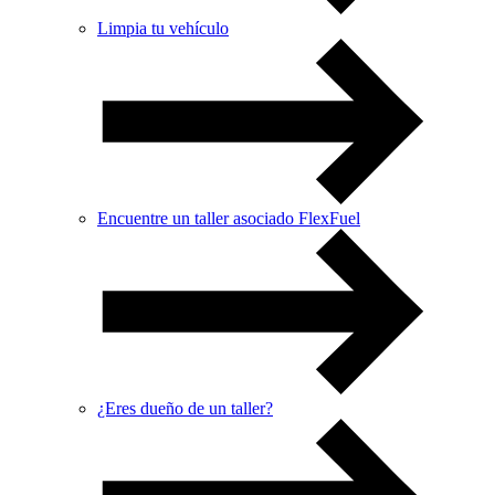
Limpia tu vehículo
Encuentre un taller asociado FlexFuel
¿Eres dueño de un taller?