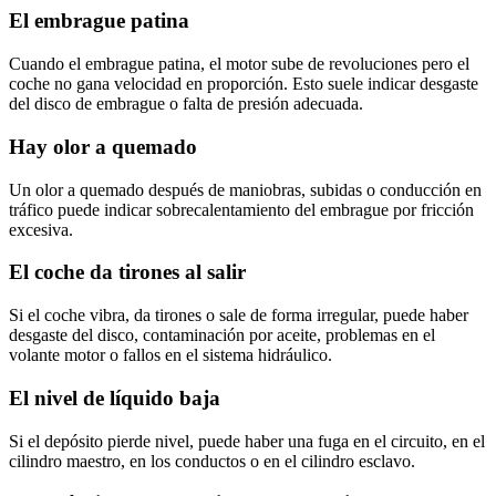
El embrague patina
Cuando el embrague patina, el motor sube de revoluciones pero el
coche no gana velocidad en proporción. Esto suele indicar desgaste
del disco de embrague o falta de presión adecuada.
Hay olor a quemado
Un olor a quemado después de maniobras, subidas o conducción en
tráfico puede indicar sobrecalentamiento del embrague por fricción
excesiva.
El coche da tirones al salir
Si el coche vibra, da tirones o sale de forma irregular, puede haber
desgaste del disco, contaminación por aceite, problemas en el
volante motor o fallos en el sistema hidráulico.
El nivel de líquido baja
Si el depósito pierde nivel, puede haber una fuga en el circuito, en el
cilindro maestro, en los conductos o en el cilindro esclavo.