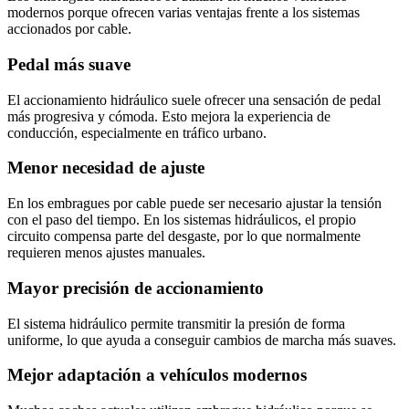
modernos porque ofrecen varias ventajas frente a los sistemas
accionados por cable.
Pedal más suave
El accionamiento hidráulico suele ofrecer una sensación de pedal
más progresiva y cómoda. Esto mejora la experiencia de
conducción, especialmente en tráfico urbano.
Menor necesidad de ajuste
En los embragues por cable puede ser necesario ajustar la tensión
con el paso del tiempo. En los sistemas hidráulicos, el propio
circuito compensa parte del desgaste, por lo que normalmente
requieren menos ajustes manuales.
Mayor precisión de accionamiento
El sistema hidráulico permite transmitir la presión de forma
uniforme, lo que ayuda a conseguir cambios de marcha más suaves.
Mejor adaptación a vehículos modernos