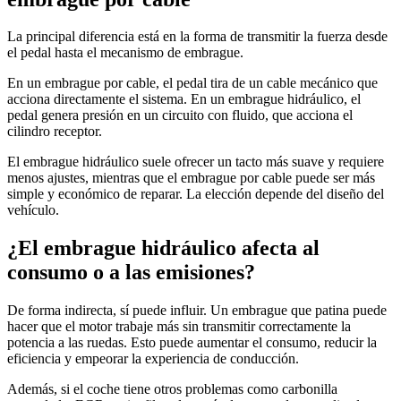
La principal diferencia está en la forma de transmitir la fuerza desde
el pedal hasta el mecanismo de embrague.
En un embrague por cable, el pedal tira de un cable mecánico que
acciona directamente el sistema. En un embrague hidráulico, el
pedal genera presión en un circuito con fluido, que acciona el
cilindro receptor.
El embrague hidráulico suele ofrecer un tacto más suave y requiere
menos ajustes, mientras que el embrague por cable puede ser más
simple y económico de reparar. La elección depende del diseño del
vehículo.
¿El embrague hidráulico afecta al
consumo o a las emisiones?
De forma indirecta, sí puede influir. Un embrague que patina puede
hacer que el motor trabaje más sin transmitir correctamente la
potencia a las ruedas. Esto puede aumentar el consumo, reducir la
eficiencia y empeorar la experiencia de conducción.
Además, si el coche tiene otros problemas como carbonilla