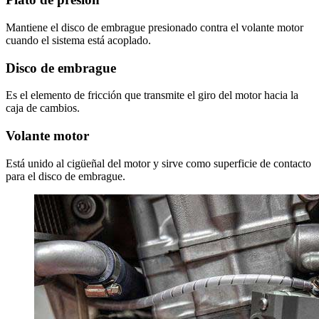
Mantiene el disco de embrague presionado contra el volante motor
cuando el sistema está acoplado.
Disco de embrague
Es el elemento de fricción que transmite el giro del motor hacia la
caja de cambios.
Volante motor
Está unido al cigüeñal del motor y sirve como superficie de contacto
para el disco de embrague.