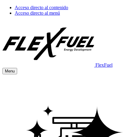
Acceso directo al contenido
Acceso directo al menú
FlexFuel
Menu