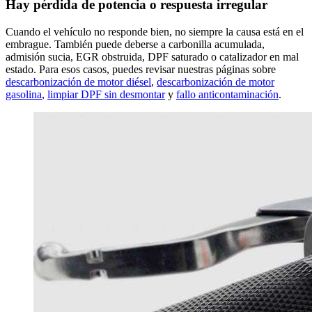
Hay pérdida de potencia o respuesta irregular
Cuando el vehículo no responde bien, no siempre la causa está en el
embrague. También puede deberse a carbonilla acumulada,
admisión sucia, EGR obstruida, DPF saturado o catalizador en mal
estado. Para esos casos, puedes revisar nuestras páginas sobre
descarbonización de motor diésel
,
descarbonización de motor
gasolina
,
limpiar DPF sin desmontar
y
fallo anticontaminación
.