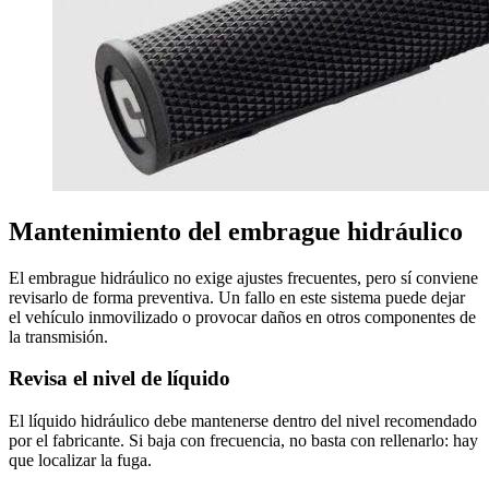
Mantenimiento del embrague hidráulico
El embrague hidráulico no exige ajustes frecuentes, pero sí conviene
revisarlo de forma preventiva. Un fallo en este sistema puede dejar
el vehículo inmovilizado o provocar daños en otros componentes de
la transmisión.
Revisa el nivel de líquido
El líquido hidráulico debe mantenerse dentro del nivel recomendado
por el fabricante. Si baja con frecuencia, no basta con rellenarlo: hay
que localizar la fuga.