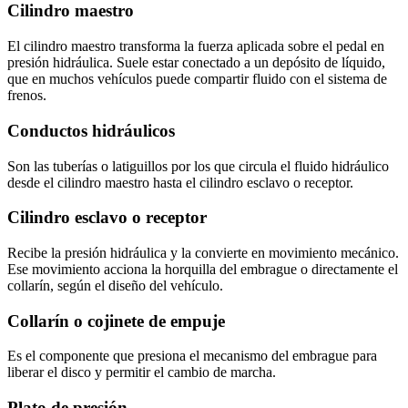
Cilindro maestro
El cilindro maestro transforma la fuerza aplicada sobre el pedal en
presión hidráulica. Suele estar conectado a un depósito de líquido,
que en muchos vehículos puede compartir fluido con el sistema de
frenos.
Conductos hidráulicos
Son las tuberías o latiguillos por los que circula el fluido hidráulico
desde el cilindro maestro hasta el cilindro esclavo o receptor.
Cilindro esclavo o receptor
Recibe la presión hidráulica y la convierte en movimiento mecánico.
Ese movimiento acciona la horquilla del embrague o directamente el
collarín, según el diseño del vehículo.
Collarín o cojinete de empuje
Es el componente que presiona el mecanismo del embrague para
liberar el disco y permitir el cambio de marcha.
Plato de presión