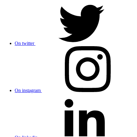
On twitter
On instagram