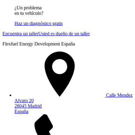
¿Un problema
en tu vehículo?
Haz un diagnóstico gratis
Encuentra un taller
Usted es dueño de un taller
Flexfuel Energy Development España
Calle Mendez
Alvaro 20
28045 Madrid
España