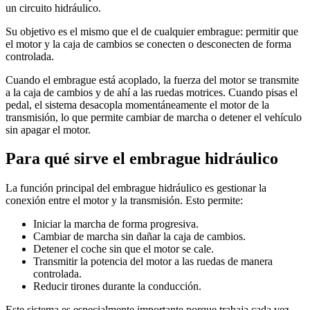
un circuito hidráulico.
Su objetivo es el mismo que el de cualquier embrague: permitir que
el motor y la caja de cambios se conecten o desconecten de forma
controlada.
Cuando el embrague está acoplado, la fuerza del motor se transmite
a la caja de cambios y de ahí a las ruedas motrices. Cuando pisas el
pedal, el sistema desacopla momentáneamente el motor de la
transmisión, lo que permite cambiar de marcha o detener el vehículo
sin apagar el motor.
Para qué sirve el embrague hidráulico
La función principal del embrague hidráulico es gestionar la
conexión entre el motor y la transmisión. Esto permite:
Iniciar la marcha de forma progresiva.
Cambiar de marcha sin dañar la caja de cambios.
Detener el coche sin que el motor se cale.
Transmitir la potencia del motor a las ruedas de manera
controlada.
Reducir tirones durante la conducción.
Este sistema es especialmente importante porque trabaja cada vez