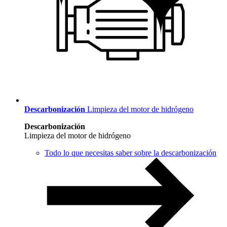
Descarbonización
Limpieza del motor de hidrógeno
Descarbonización
Limpieza del motor de hidrógeno
Todo lo que necesitas saber sobre la descarbonización