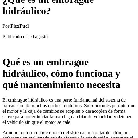
hidráulico?
Por
FlexFuel
Publicado en
10 agosto
Qué es un embrague
hidráulico, cómo funciona y
qué mantenimiento necesita
El embrague hidráulico es una parte fundamental del sistema de
transmisión de muchos coches modernos. Su función es permitir que
el motor y la caja de cambios se acoplen o desacoplen de forma
suave para poder iniciar la marcha, cambiar de velocidad y detener
el vehículo sin que el motor se cale.
Aunque no forma parte directa del sistema anticontaminación, un