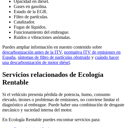
Opacidad en diésel.
Gases en gasolina.
Estado de la EGR.
Filtro de partículas.
Catalizador.
Fugas de líquidos.
Funcionamiento del embrague.
Ruidos o vibraciones anómalas.
Puedes ampliar información en nuestro contenido sobre
descarbonización antes de la ITV
,
normativa ITV de emisiones en
España
,
síntomas de filtro de partículas obstruido
y
cuándo hacer
una descarbonización de motor diésel
.
Servicios relacionados de Ecología
Rentable
Si el vehículo presenta pérdida de potencia, humo, consumo
elevado, tirones o problemas de emisiones, no conviene limitar el
diagnóstico al embrague. Puede haber una combinación de desgaste
mecánico y suciedad interna del motor.
En Ecología Rentable puedes encontrar servicios para: