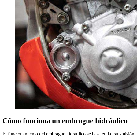
Cómo funciona un embrague hidráulico
El funcionamiento del embrague hidráulico se basa en la transmisión