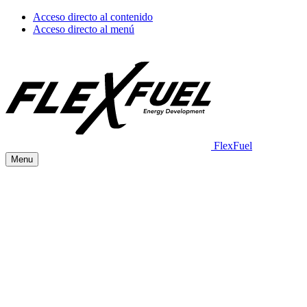
Acceso directo al contenido
Acceso directo al menú
FlexFuel
Menu