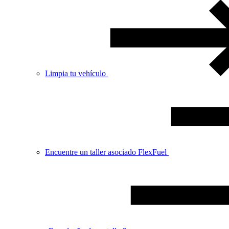
Limpia tu vehículo
Encuentre un taller asociado FlexFuel