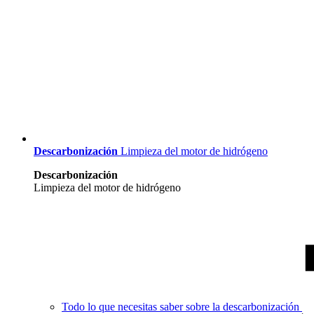
Descarbonización
Limpieza del motor de hidrógeno
Descarbonización
Limpieza del motor de hidrógeno
Todo lo que necesitas saber sobre la descarbonización