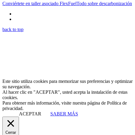
Conviértete en taller asociado FlexFuel
Todo sobre descarbonización
back to top
Este sitio utiliza cookies para memorizar sus preferencias y optimizar
su navegación.
Al hacer clic en "ACEPTAR", usted acepta la instalación de estas
cookies.
Para obtener más información, visite nuestra página de Política de
privacidad.
ACEPTAR
SABER MÁS
Cerrar