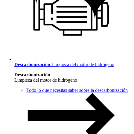
Descarbonización
Limpieza del motor de hidrógeno
Descarbonización
Limpieza del motor de hidrógeno
Todo lo que necesitas saber sobre la descarbonización