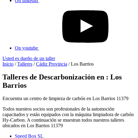
On linkedin
On youtube
Usted es dueño de un taller
Inicio
/
Talleres
/
Cádiz Provincia
/
Los Barrios
Talleres de Descarbonización en : Los
Barrios
Encuentra un centro de limpieza de carbón en Los Barrios 11379
Todos nuestros socios son profesionales de la automoción
capacitados y están equipados con la máquina limpiadora de carbón
Hy-Carbon. A continuación se muestran todos nuestros talleres
ubicados en Los Barrios 11379
Speed Box SL