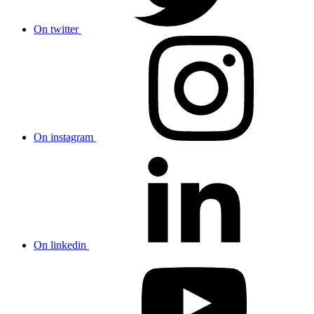
On twitter
On instagram
On linkedin