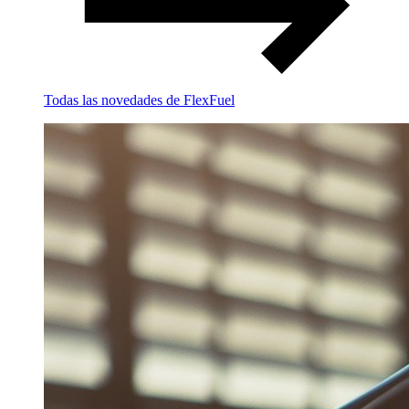
Todas las novedades de FlexFuel