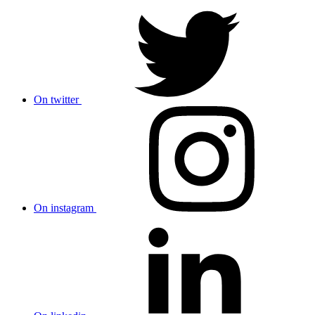
On twitter
On instagram