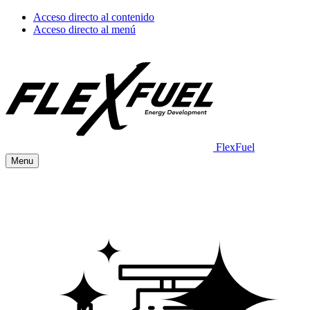
Acceso directo al contenido
Acceso directo al menú
FlexFuel
Menu