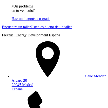
¿Un problema
en tu vehículo?
Haz un diagnóstico gratis
Encuentra un taller
Usted es dueño de un taller
Flexfuel Energy Development España
Calle Mendez
Alvaro 20
28045 Madrid
España