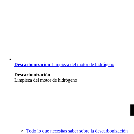
Descarbonización
Limpieza del motor de hidrógeno
Descarbonización
Limpieza del motor de hidrógeno
Todo lo que necesitas saber sobre la descarbonización