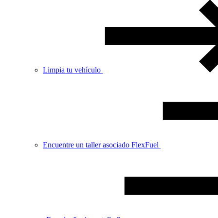
Limpia tu vehículo
Encuentre un taller asociado FlexFuel