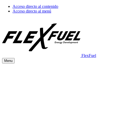
Acceso directo al contenido
Acceso directo al menú
FlexFuel
Menu