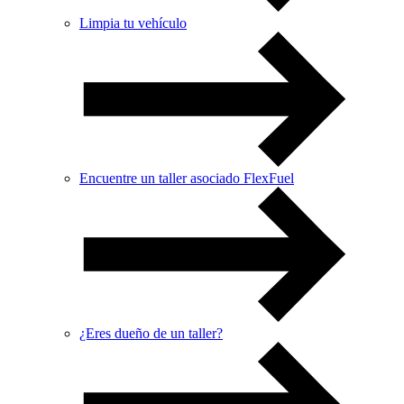
Limpia tu vehículo
Encuentre un taller asociado FlexFuel
¿Eres dueño de un taller?