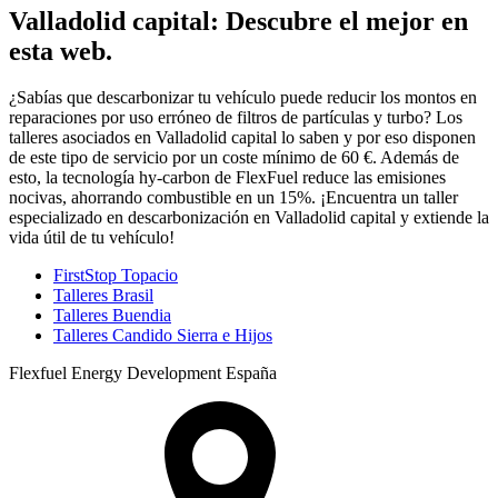
Valladolid capital: Descubre el mejor en
esta web.
¿Sabías que descarbonizar tu vehículo puede reducir los montos en
reparaciones por uso erróneo de filtros de partículas y turbo? Los
talleres asociados en Valladolid capital lo saben y por eso disponen
de este tipo de servicio por un coste mínimo de 60 €. Además de
esto, la tecnología hy-carbon de FlexFuel reduce las emisiones
nocivas, ahorrando combustible en un 15%. ¡Encuentra un taller
especializado en descarbonización en Valladolid capital y extiende la
vida útil de tu vehículo!
FirstStop Topacio
Talleres Brasil
Talleres Buendia
Talleres Candido Sierra e Hijos
Flexfuel Energy Development España