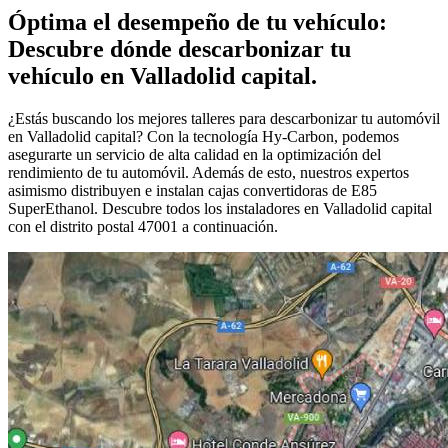
Óptima el desempeño de tu vehículo:
Descubre dónde descarbonizar tu
vehículo en Valladolid capital.
¿Estás buscando los mejores talleres para descarbonizar tu automóvil
en Valladolid capital? Con la tecnología Hy-Carbon, podemos
asegurarte un servicio de alta calidad en la optimización del
rendimiento de tu automóvil. Además de esto, nuestros expertos
asimismo distribuyen e instalan cajas convertidoras de E85
SuperEthanol. Descubre todos los instaladores en Valladolid capital
con el distrito postal 47001 a continuación.