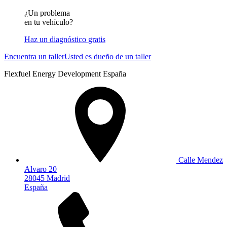
¿Un problema
en tu vehículo?
Haz un diagnóstico gratis
Encuentra un taller
Usted es dueño de un taller
Flexfuel Energy Development España
Calle Mendez
Alvaro 20
28045 Madrid
España