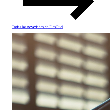
Todas las novedades de FlexFuel