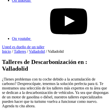
On linkedin
On youtube
Usted es dueño de un taller
Inicio
/
Talleres
/
Valladolid
/
Valladolid
Talleres de Descarbonización en :
Valladolid
¿Tienes problemas con tu coche debido a la acumulación de
carbono? Despreocúpate, tenemos la solución perfecta para ti. Te
mostramos una selección de los talleres más expertos en tu área que
se dedican a la descarbonización de vehículos. Ya sea que dispongas
de un motor de gasolina o diésel, nuestros talleres especializados
pueden hacer que tu turismo vuelva a funcionar como nuevo.
Agenda tu cita ahora.