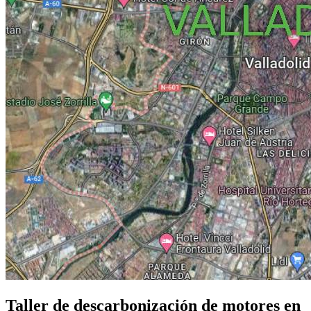
Taller de descarbonización de motores en