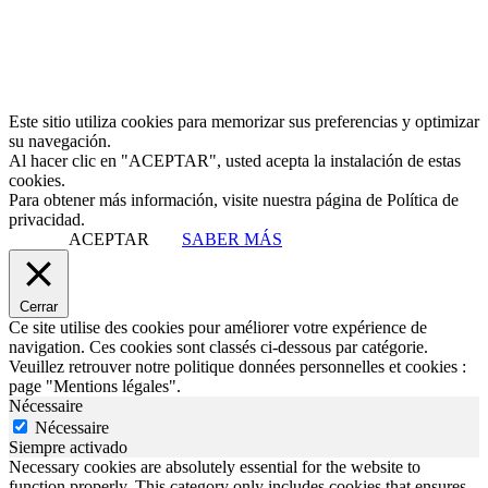
Este sitio utiliza cookies para memorizar sus preferencias y optimizar
su navegación.
Al hacer clic en "ACEPTAR", usted acepta la instalación de estas
cookies.
Para obtener más información, visite nuestra página de Política de
privacidad.
ACEPTAR
SABER MÁS
Cerrar
Ce site utilise des cookies pour améliorer votre expérience de
navigation. Ces cookies sont classés ci-dessous par catégorie.
Veuillez retrouver notre politique données personnelles et cookies :
page "Mentions légales".
Nécessaire
Nécessaire
Siempre activado
Necessary cookies are absolutely essential for the website to
function properly. This category only includes cookies that ensures