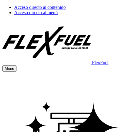
Acceso directo al contenido
Acceso directo al menú
FlexFuel
Menu