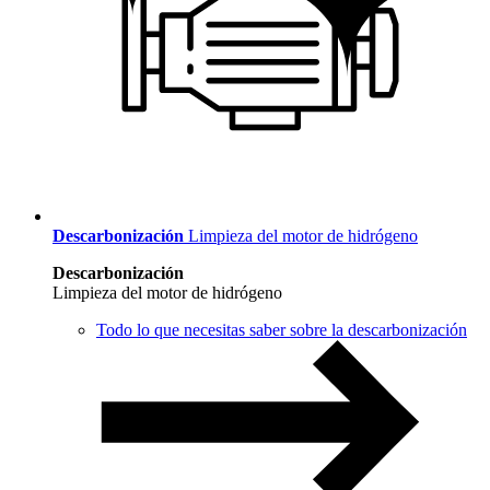
Descarbonización
Limpieza del motor de hidrógeno
Descarbonización
Limpieza del motor de hidrógeno
Todo lo que necesitas saber sobre la descarbonización