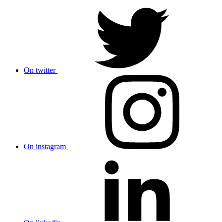
On twitter
On instagram