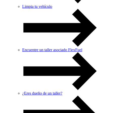
Limpia tu vehículo
Encuentre un taller asociado FlexFuel
¿Eres dueño de un taller?