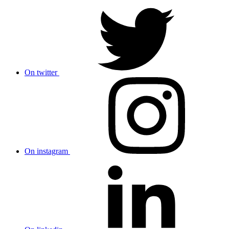
On twitter
On instagram