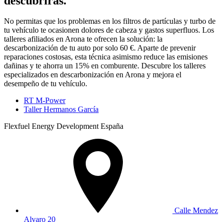
descubrirás.
No permitas que los problemas en los filtros de partículas y turbo de
tu vehículo te ocasionen dolores de cabeza y gastos superfluos. Los
talleres afiliados en Arona te ofrecen la solución: la
descarbonización de tu auto por solo 60 €. Aparte de prevenir
reparaciones costosas, esta técnica asimismo reduce las emisiones
dañinas y te ahorra un 15% en comburente. Descubre los talleres
especializados en descarbonización en Arona y mejora el
desempeño de tu vehículo.
RT M-Power
Taller Hermanos García
Flexfuel Energy Development España
Calle Mendez
Alvaro 20