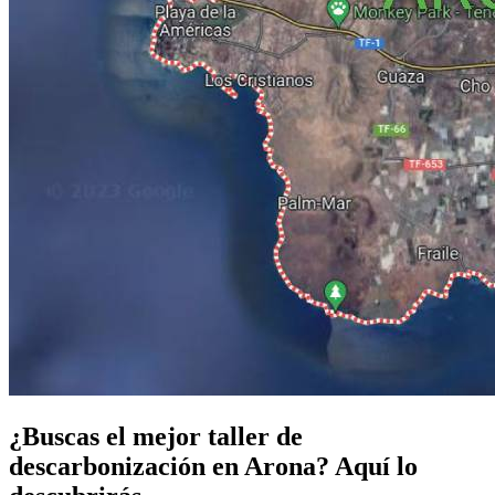
¿Buscas el mejor taller de
descarbonización en Arona? Aquí lo