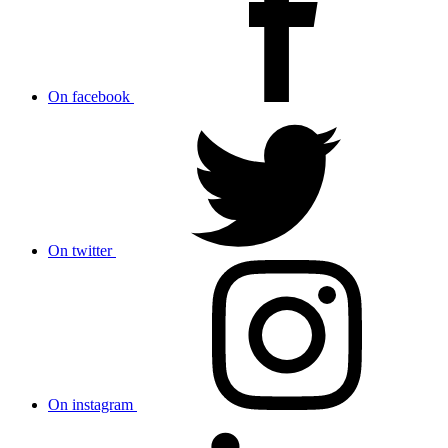
On facebook
On twitter
On instagram