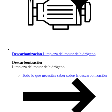
Descarbonización
Limpieza del motor de hidrógeno
Descarbonización
Limpieza del motor de hidrógeno
Todo lo que necesitas saber sobre la descarbonización