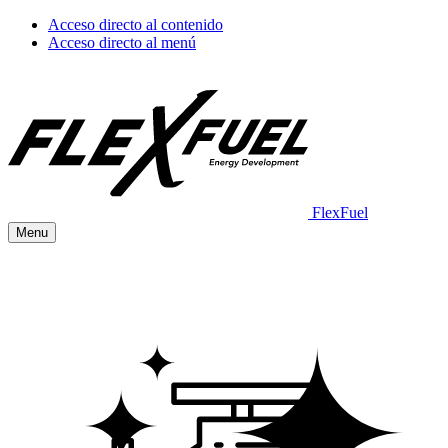
Acceso directo al contenido
Acceso directo al menú
FlexFuel
Menu