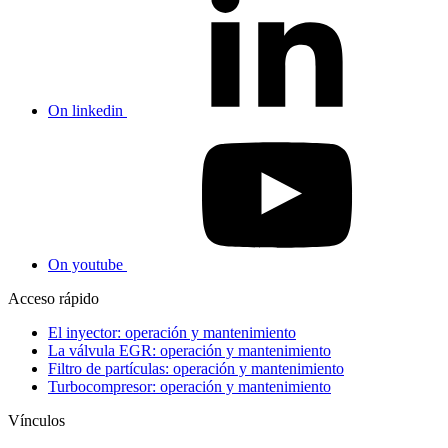
On linkedin
On youtube
Acceso rápido
El inyector: operación y mantenimiento
La válvula EGR: operación y mantenimiento
Filtro de partículas: operación y mantenimiento
Turbocompresor: operación y mantenimiento
Vínculos