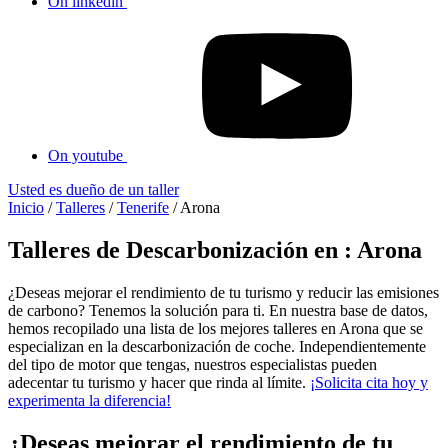
On linkedin
On youtube
Usted es dueño de un taller
Inicio
/
Talleres
/
Tenerife
/
Arona
Talleres de Descarbonización en : Arona
¿Deseas mejorar el rendimiento de tu turismo y reducir las emisiones
de carbono? Tenemos la solución para ti. En nuestra base de datos,
hemos recopilado una lista de los mejores talleres en Arona que se
especializan en la descarbonización de coche. Independientemente
del tipo de motor que tengas, nuestros especialistas pueden
adecentar tu turismo y hacer que rinda al límite.
¡Solicita cita hoy y
experimenta la diferencia!
¿Deseas mejorar el rendimiento de tu