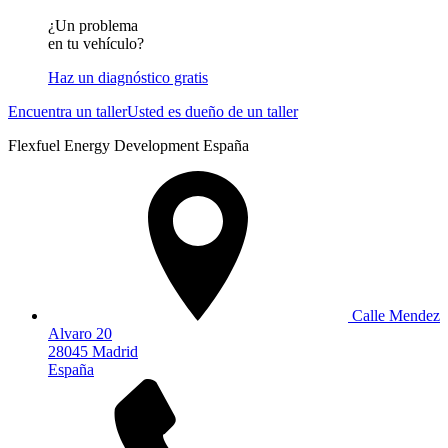
¿Un problema
en tu vehículo?
Haz un diagnóstico gratis
Encuentra un taller
Usted es dueño de un taller
Flexfuel Energy Development España
Calle Mendez
Alvaro 20
28045 Madrid
España