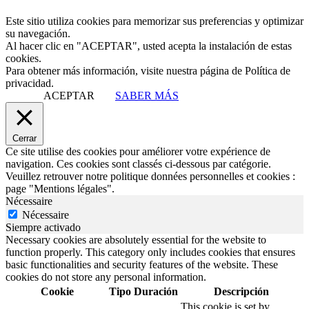
Este sitio utiliza cookies para memorizar sus preferencias y optimizar
su navegación.
Al hacer clic en "ACEPTAR", usted acepta la instalación de estas
cookies.
Para obtener más información, visite nuestra página de Política de
privacidad.
ACEPTAR
SABER MÁS
Cerrar
Ce site utilise des cookies pour améliorer votre expérience de
navigation. Ces cookies sont classés ci-dessous par catégorie.
Veuillez retrouver notre politique données personnelles et cookies :
page "Mentions légales".
Nécessaire
Nécessaire
Siempre activado
Necessary cookies are absolutely essential for the website to
function properly. This category only includes cookies that ensures
basic functionalities and security features of the website. These
cookies do not store any personal information.
Cookie
Tipo
Duración
Descripción
This cookie is set by