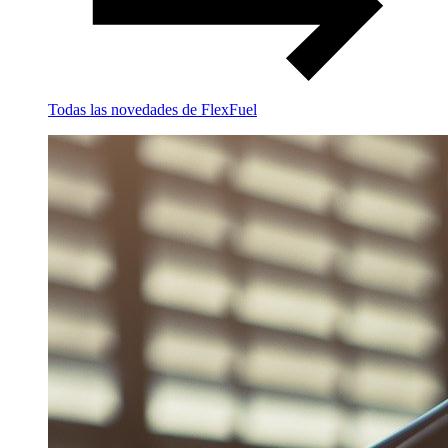
Todas las novedades de FlexFuel