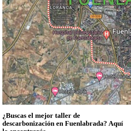
¿Buscas el mejor taller de
descarbonización en Fuenlabrada? Aquí