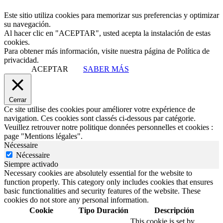
Este sitio utiliza cookies para memorizar sus preferencias y optimizar
su navegación.
Al hacer clic en "ACEPTAR", usted acepta la instalación de estas
cookies.
Para obtener más información, visite nuestra página de Política de
privacidad.
ACEPTAR
SABER MÁS
Cerrar
Ce site utilise des cookies pour améliorer votre expérience de
navigation. Ces cookies sont classés ci-dessous par catégorie.
Veuillez retrouver notre politique données personnelles et cookies :
page "Mentions légales".
Nécessaire
Nécessaire
Siempre activado
Necessary cookies are absolutely essential for the website to
function properly. This category only includes cookies that ensures
basic functionalities and security features of the website. These
cookies do not store any personal information.
Cookie
Tipo
Duración
Descripción
This cookie is set by