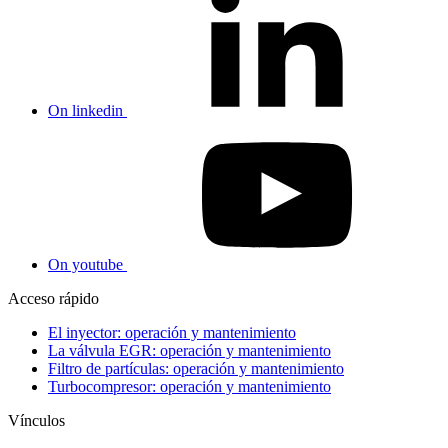
On linkedin
On youtube
Acceso rápido
El inyector: operación y mantenimiento
La válvula EGR: operación y mantenimiento
Filtro de partículas: operación y mantenimiento
Turbocompresor: operación y mantenimiento
Vínculos