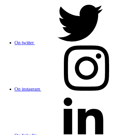
On twitter
On instagram