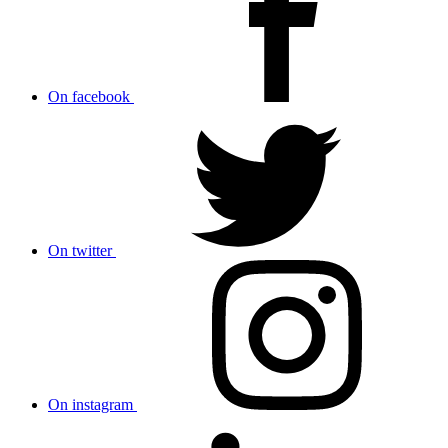
On facebook
On twitter
On instagram