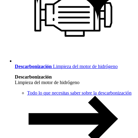
Descarbonización
Limpieza del motor de hidrógeno
Descarbonización
Limpieza del motor de hidrógeno
Todo lo que necesitas saber sobre la descarbonización