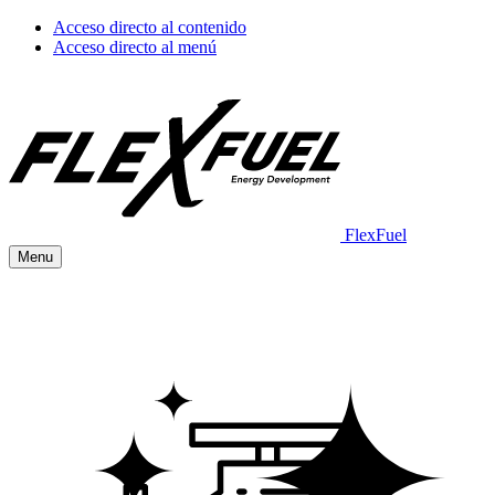
Acceso directo al contenido
Acceso directo al menú
FlexFuel
Menu