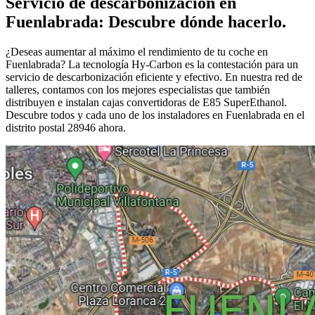
Servicio de descarbonización en
Fuenlabrada: Descubre dónde hacerlo.
¿Deseas aumentar al máximo el rendimiento de tu coche en
Fuenlabrada? La tecnología Hy-Carbon es la contestación para un
servicio de descarbonización eficiente y efectivo. En nuestra red de
talleres, contamos con los mejores especialistas que también
distribuyen e instalan cajas convertidoras de E85 SuperEthanol.
Descubre todos y cada uno de los instaladores en Fuenlabrada en el
distrito postal 28946 ahora.