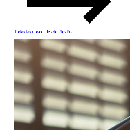
Todas las novedades de FlexFuel