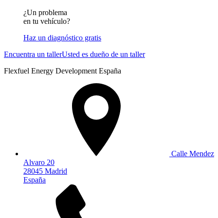
¿Un problema
en tu vehículo?
Haz un diagnóstico gratis
Encuentra un taller
Usted es dueño de un taller
Flexfuel Energy Development España
Calle Mendez
Alvaro 20
28045 Madrid
España