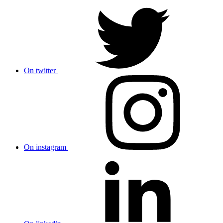
On twitter
On instagram