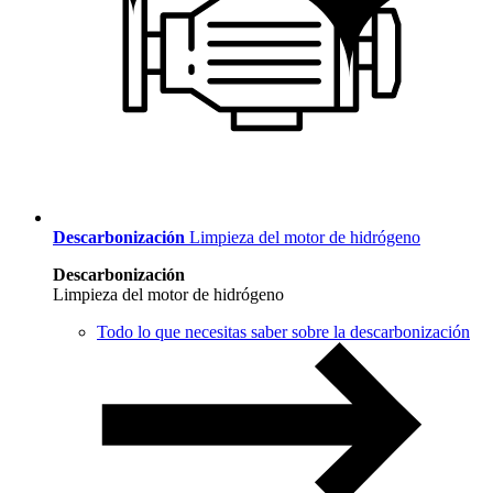
Descarbonización
Limpieza del motor de hidrógeno
Descarbonización
Limpieza del motor de hidrógeno
Todo lo que necesitas saber sobre la descarbonización