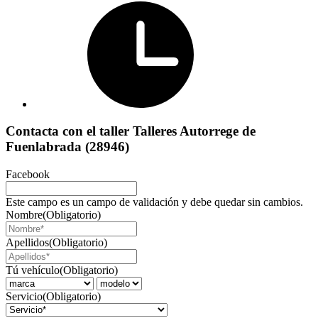
Contacta con el taller Talleres Autorrege de
Fuenlabrada (28946)
Facebook
Este campo es un campo de validación y debe quedar sin cambios.
Nombre
(Obligatorio)
Apellidos
(Obligatorio)
Tú vehículo
(Obligatorio)
Servicio
(Obligatorio)