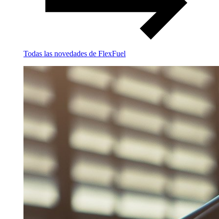
Todas las novedades de FlexFuel