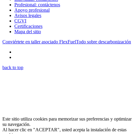
Profesional: contáctenos
Apoyo profesional
Avisos legales
CGVI
Certificaciones
Mapa del sitio
Conviértete en taller asociado FlexFuel
Todo sobre descarbonización
back to top
Este sitio utiliza cookies para memorizar sus preferencias y optimizar
su navegación.
Al hacer clic en "ACEPTAR", usted acepta la instalación de estas