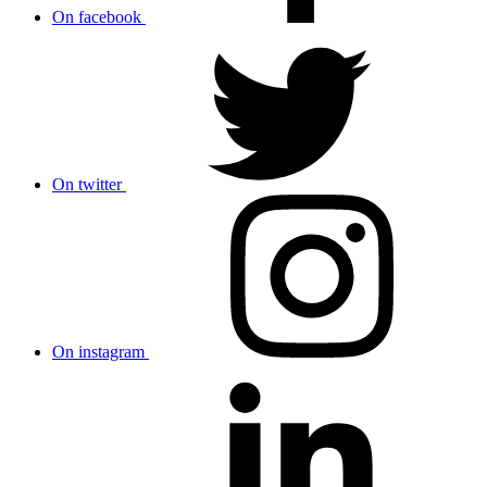
On facebook
On twitter
On instagram