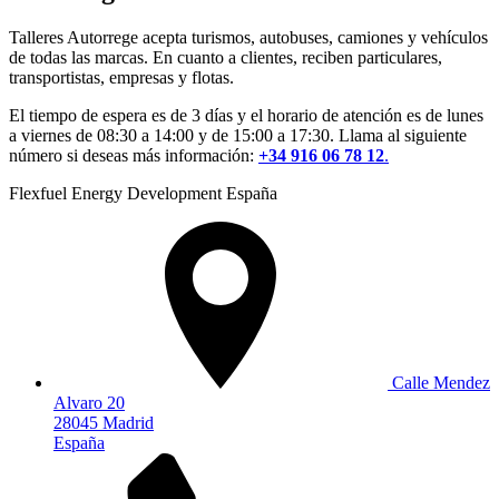
Talleres Autorrege acepta turismos, autobuses, camiones y vehículos
de todas las marcas. En cuanto a clientes, reciben particulares,
transportistas, empresas y flotas.
El tiempo de espera es de 3 días y el horario de atención es de lunes
a viernes de 08:30 a 14:00 y de 15:00 a 17:30. Llama al siguiente
número si deseas más información:
+34 916 06 78 12
.
Flexfuel Energy Development España
Calle Mendez
Alvaro 20
28045 Madrid
España