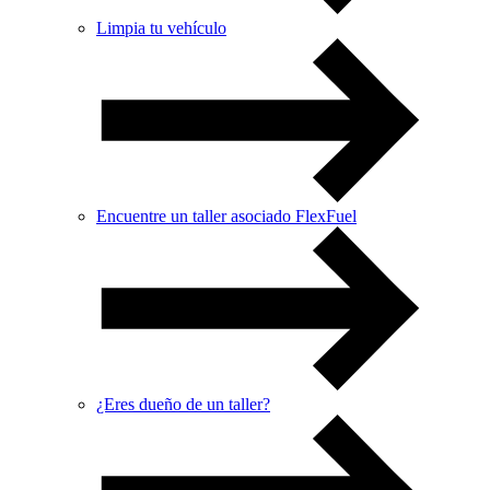
Limpia tu vehículo
Encuentre un taller asociado FlexFuel
¿Eres dueño de un taller?