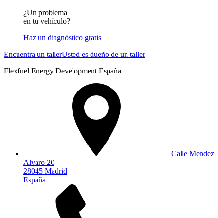
¿Un problema
en tu vehículo?
Haz un diagnóstico gratis
Encuentra un taller
Usted es dueño de un taller
Flexfuel Energy Development España
Calle Mendez
Alvaro 20
28045 Madrid
España