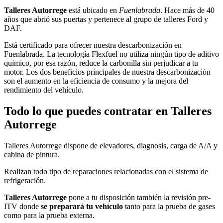
Talleres Autorrege
está ubicado en
Fuenlabrada
. Hace más de 40
años que abrió sus puertas y pertenece al grupo de talleres Ford y
DAF.
Está certificado para ofrecer nuestra descarbonización en
Fuenlabrada. La tecnología Flexfuel no utiliza ningún tipo de aditivo
químico, por esa razón, reduce la carbonilla sin perjudicar a tu
motor. Los dos beneficios principales de nuestra descarbonización
son el aumento en la eficiencia de consumo y la mejora del
rendimiento del vehículo.
Todo lo que puedes contratar en Talleres
Autorrege
Talleres Autorrege dispone de elevadores, diagnosis, carga de A/A y
cabina de pintura.
Realizan todo tipo de reparaciones relacionadas con el sistema de
refrigeración.
Talleres Autorrege
pone a tu disposición también la revisión pre-
ITV donde
se preparará tu vehículo
tanto para la prueba de gases
como para la prueba externa.