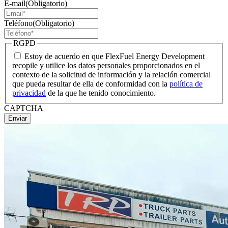
E-mail
(Obligatorio)
Teléfono
(Obligatorio)
RGPD
Estoy de acuerdo en que FlexFuel Energy Development
recopile y utilice los datos personales proporcionados en el
contexto de la solicitud de información y la relación comercial
que pueda resultar de ella de conformidad con la
política de
privacidad
de la que he tenido conocimiento.
CAPTCHA