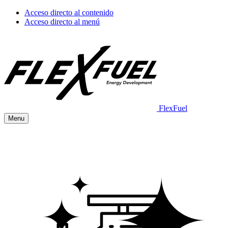
Acceso directo al contenido
Acceso directo al menú
FlexFuel
Menu