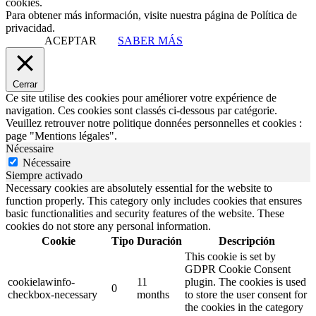
cookies.
Para obtener más información, visite nuestra página de Política de
privacidad.
ACEPTAR
SABER MÁS
Cerrar
Ce site utilise des cookies pour améliorer votre expérience de
navigation. Ces cookies sont classés ci-dessous par catégorie.
Veuillez retrouver notre politique données personnelles et cookies :
page "Mentions légales".
Nécessaire
Nécessaire
Siempre activado
Necessary cookies are absolutely essential for the website to
function properly. This category only includes cookies that ensures
basic functionalities and security features of the website. These
cookies do not store any personal information.
Cookie
Tipo
Duración
Descripción
This cookie is set by
GDPR Cookie Consent
cookielawinfo-
11
plugin. The cookies is used
0
checkbox-necessary
months
to store the user consent for
the cookies in the category