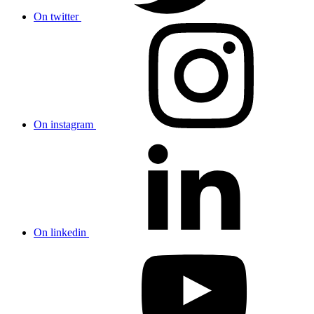
On twitter
On instagram
On linkedin