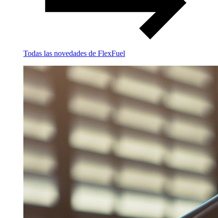
Todas las novedades de FlexFuel