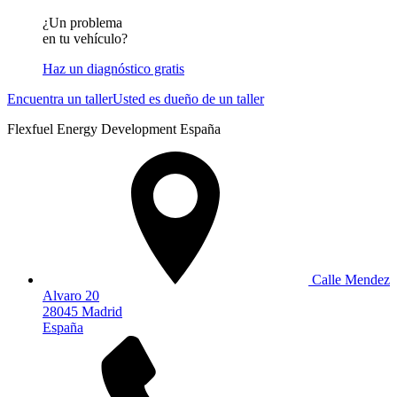
¿Un problema
en tu vehículo?
Haz un diagnóstico gratis
Encuentra un taller
Usted es dueño de un taller
Flexfuel Energy Development España
Calle Mendez
Alvaro 20
28045 Madrid
España