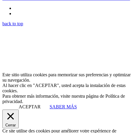
back to top
Este sitio utiliza cookies para memorizar sus preferencias y optimizar
su navegación.
Al hacer clic en "ACEPTAR", usted acepta la instalación de estas
cookies.
Para obtener más información, visite nuestra página de Política de
privacidad.
ACEPTAR
SABER MÁS
Cerrar
Ce site utilise des cookies pour améliorer votre expérience de