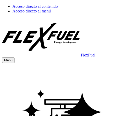
Acceso directo al contenido
Acceso directo al menú
FlexFuel
Menu