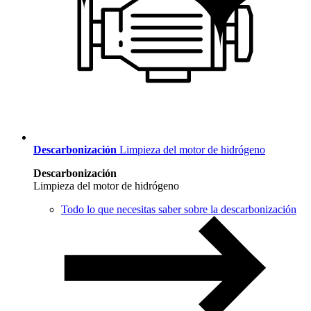
Descarbonización
Limpieza del motor de hidrógeno
Descarbonización
Limpieza del motor de hidrógeno
Todo lo que necesitas saber sobre la descarbonización