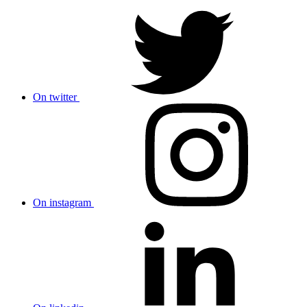
On twitter
On instagram