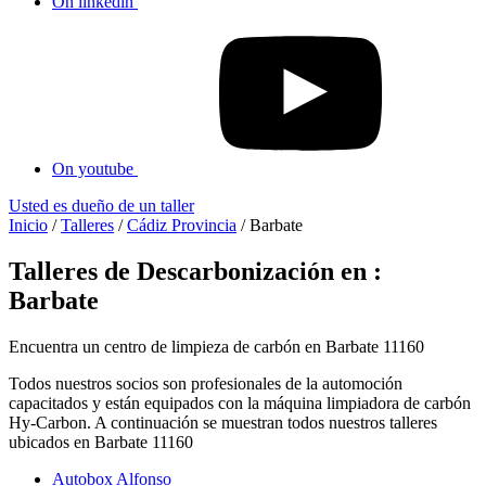
On linkedin
On youtube
Usted es dueño de un taller
Inicio
/
Talleres
/
Cádiz Provincia
/
Barbate
Talleres de Descarbonización en :
Barbate
Encuentra un centro de limpieza de carbón en Barbate 11160
Todos nuestros socios son profesionales de la automoción
capacitados y están equipados con la máquina limpiadora de carbón
Hy-Carbon. A continuación se muestran todos nuestros talleres
ubicados en Barbate 11160
Autobox Alfonso