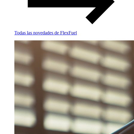
Todas las novedades de FlexFuel