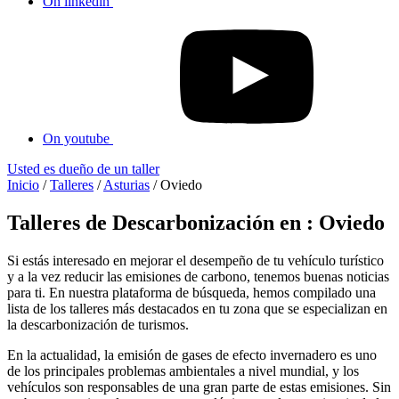
On linkedin
On youtube
Usted es dueño de un taller
Inicio
/
Talleres
/
Asturias
/
Oviedo
Talleres de Descarbonización en : Oviedo
Si estás interesado en mejorar el desempeño de tu vehículo turístico
y a la vez reducir las emisiones de carbono, tenemos buenas noticias
para ti. En nuestra plataforma de búsqueda, hemos compilado una
lista de los talleres más destacados en tu zona que se especializan en
la descarbonización de turismos.
En la actualidad, la emisión de gases de efecto invernadero es uno
de los principales problemas ambientales a nivel mundial, y los
vehículos son responsables de una gran parte de estas emisiones. Sin