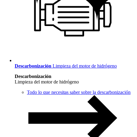
Descarbonización
Limpieza del motor de hidrógeno
Descarbonización
Limpieza del motor de hidrógeno
Todo lo que necesitas saber sobre la descarbonización