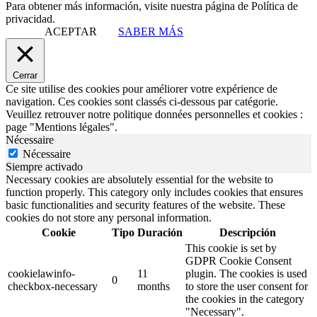
Para obtener más información, visite nuestra página de Política de
privacidad.
ACEPTAR
SABER MÁS
Cerrar
Ce site utilise des cookies pour améliorer votre expérience de
navigation. Ces cookies sont classés ci-dessous par catégorie.
Veuillez retrouver notre politique données personnelles et cookies :
page "Mentions légales".
Nécessaire
Nécessaire
Siempre activado
Necessary cookies are absolutely essential for the website to
function properly. This category only includes cookies that ensures
basic functionalities and security features of the website. These
cookies do not store any personal information.
Cookie
Tipo
Duración
Descripción
This cookie is set by
GDPR Cookie Consent
cookielawinfo-
11
plugin. The cookies is used
0
checkbox-necessary
months
to store the user consent for
the cookies in the category
"Necessary".