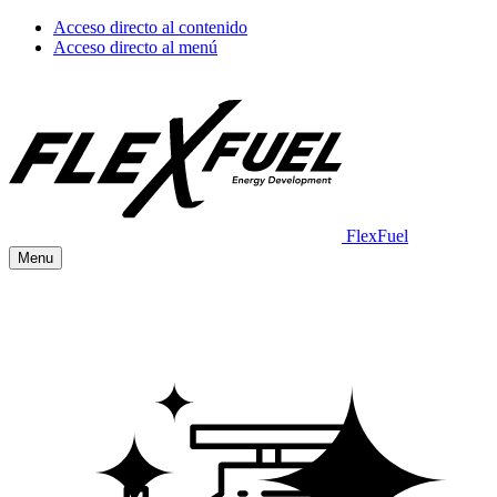
Acceso directo al contenido
Acceso directo al menú
FlexFuel
Menu