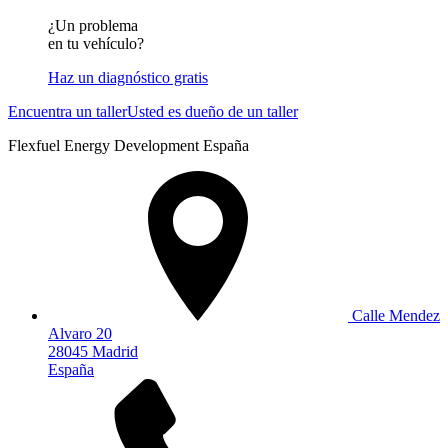
¿Un problema
en tu vehículo?
Haz un diagnóstico gratis
Encuentra un taller
Usted es dueño de un taller
Flexfuel Energy Development España
Calle Mendez
Alvaro 20
28045 Madrid
España