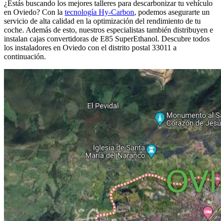
¿Estás buscando los mejores talleres para descarbonizar tu vehículo
en Oviedo? Con la
tecnología Hy-Carbon
, podemos asegurarte un
servicio de alta calidad en la optimización del rendimiento de tu
coche. Además de esto, nuestros especialistas también distribuyen e
instalan cajas convertidoras de E85 SuperEthanol. Descubre todos
los instaladores en Oviedo con el distrito postal 33011 a
continuación.