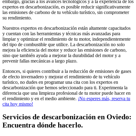
embargo, gracias a los avances tecnológicos y a la experiencia de los
expertos en descarbonización, es posible reducir significativamente
las emisiones de carbono de tu vehículo turístico, sin comprometer
su rendimiento.
Nuestros expertos en descarbonización están altamente capacitados
y cuentan con las herramientas y técnicas más avanzadas para
limpiar y optimizar el rendimiento de tu motor, independientemente
del tipo de combustible que utilice. La descarbonización no solo
mejora la eficiencia del motor y reduce las emisiones de carbono,
sino que también ayuda a mejorar la durabilidad del motor y a
prevenir fallas mecánicas a largo plazo.
Entonces, si quieres contribuir a la reducción de emisiones de gases
de efecto invernadero y mejorar el rendimiento de tu vehículo
turístico, no dudes en programar una cita con los expertos en
descarbonización que hemos seleccionado para ti. Experimenta la
diferencia que una limpieza profesional de tu motor puede hacer en
el rendimiento y en el medio ambiente.
¡No esperes más, reserva tu
cita hoy mismo!
Servicios de descarbonización en Oviedo:
Encuentra dónde hacerlo.