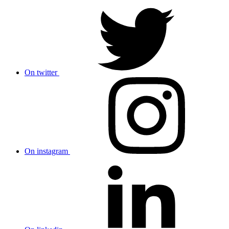
On twitter
On instagram