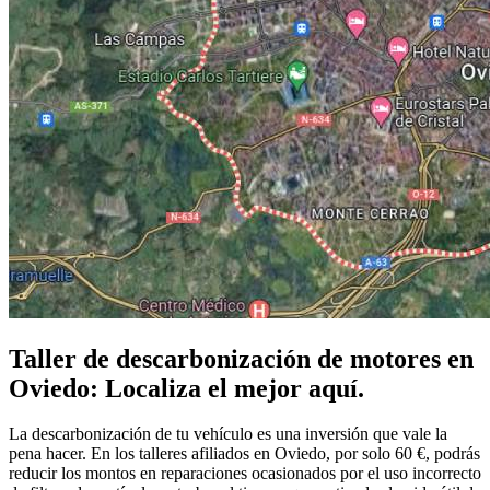
Taller de descarbonización de motores en
Oviedo: Localiza el mejor aquí.
La descarbonización de tu vehículo es una inversión que vale la
pena hacer. En los talleres afiliados en Oviedo, por solo 60 €, podrás
reducir los montos en reparaciones ocasionados por el uso incorrecto