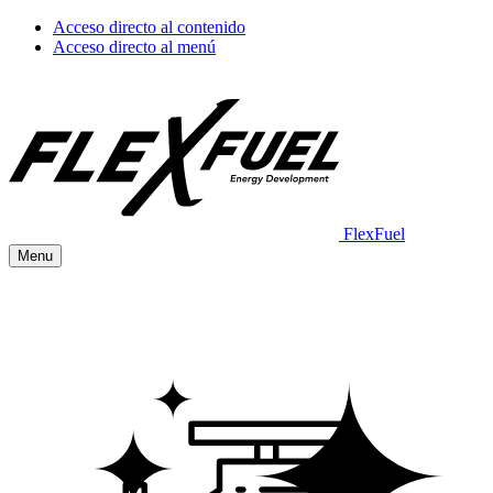
Acceso directo al contenido
Acceso directo al menú
FlexFuel
Menu