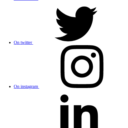
On twitter
On instagram