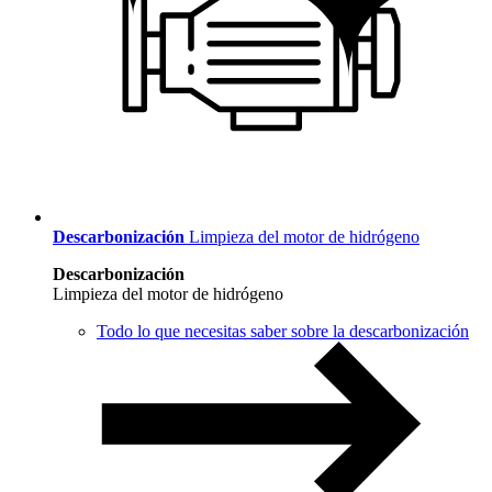
Descarbonización
Limpieza del motor de hidrógeno
Descarbonización
Limpieza del motor de hidrógeno
Todo lo que necesitas saber sobre la descarbonización