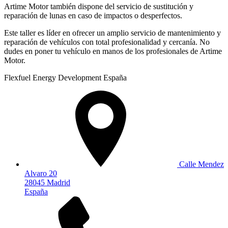
Artime Motor también dispone del servicio de sustitución y
reparación de lunas en caso de impactos o desperfectos.
Este taller es líder en ofrecer un amplio servicio de mantenimiento y
reparación de vehículos con total profesionalidad y cercanía. No
dudes en poner tu vehículo en manos de los profesionales de Artime
Motor.
Flexfuel Energy Development España
Calle Mendez
Alvaro 20
28045 Madrid
España