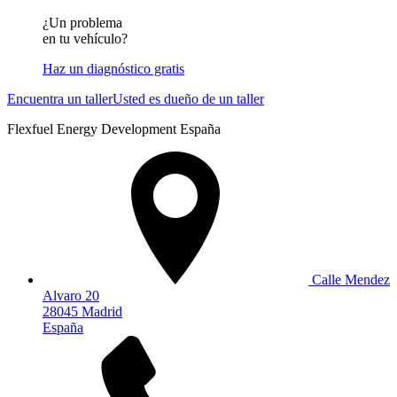
¿Un problema
en tu vehículo?
Haz un diagnóstico gratis
Encuentra un taller
Usted es dueño de un taller
Flexfuel Energy Development España
Calle Mendez
Alvaro 20
28045 Madrid
España