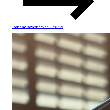
Todas las novedades de FlexFuel