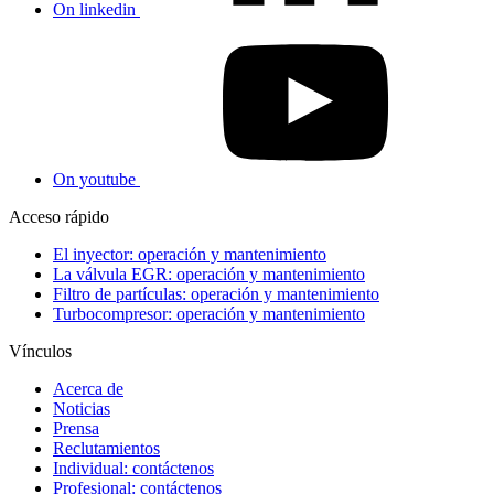
On linkedin
On youtube
Acceso rápido
El inyector: operación y mantenimiento
La válvula EGR: operación y mantenimiento
Filtro de partículas: operación y mantenimiento
Turbocompresor: operación y mantenimiento
Vínculos
Acerca de
Noticias
Prensa
Reclutamientos
Individual: contáctenos
Profesional: contáctenos