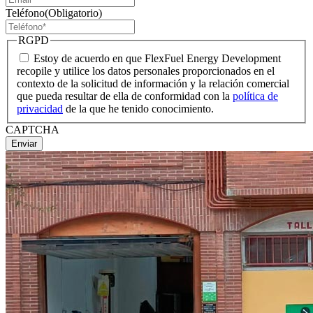
Teléfono
(Obligatorio)
RGPD
Estoy de acuerdo en que FlexFuel Energy Development
recopile y utilice los datos personales proporcionados en el
contexto de la solicitud de información y la relación comercial
que pueda resultar de ella de conformidad con la
política de
privacidad
de la que he tenido conocimiento.
CAPTCHA