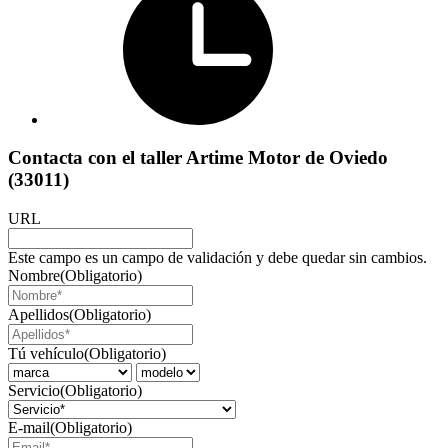
Contacta con el taller Artime Motor de Oviedo
(33011)
URL
Este campo es un campo de validación y debe quedar sin cambios.
Nombre
(Obligatorio)
Apellidos
(Obligatorio)
Tú vehículo
(Obligatorio)
Servicio
(Obligatorio)
E-mail
(Obligatorio)