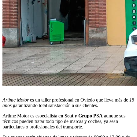
Artime Motor
es un taller profesional en Oviedo que lleva más de
15
años
garantizando total satisfacción a sus clientes.
Artime Motor es especialista
en Seat y Grupo PSA
aunque sus
técnicos pueden tratar todo tipo de marcas y coches, ya sean
particulares o profesionales del transporte.