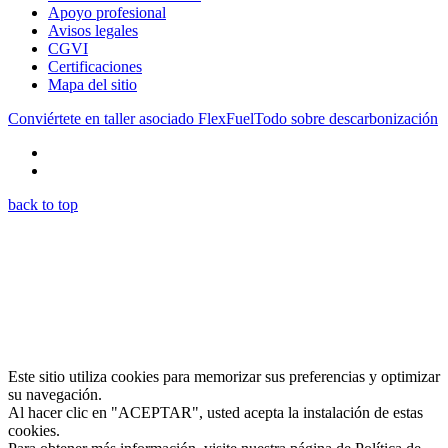
Apoyo profesional
Avisos legales
CGVI
Certificaciones
Mapa del sitio
Conviértete en taller asociado FlexFuel
Todo sobre descarbonización
back to top
Este sitio utiliza cookies para memorizar sus preferencias y optimizar
su navegación.
Al hacer clic en "ACEPTAR", usted acepta la instalación de estas
cookies.