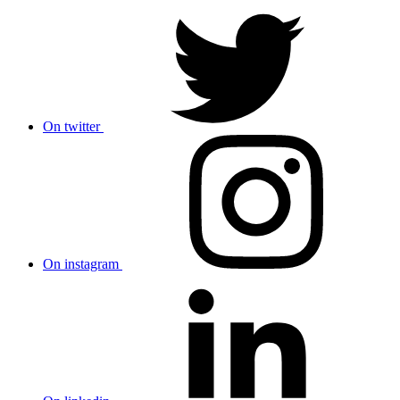
On twitter
On instagram