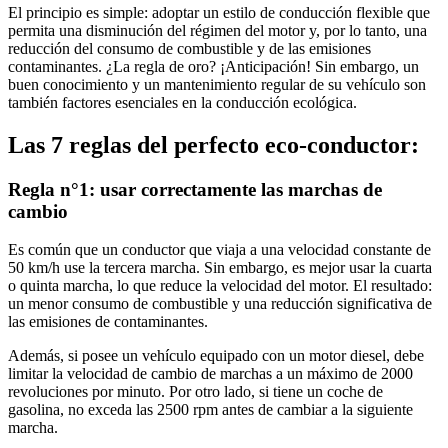
El principio es simple: adoptar un estilo de conducción flexible que
permita una disminución del régimen del motor y, por lo tanto, una
reducción del consumo de combustible y de las emisiones
contaminantes. ¿La regla de oro? ¡Anticipación! Sin embargo, un
buen conocimiento y un mantenimiento regular de su vehículo son
también factores esenciales en la conducción ecológica.
Las 7 reglas del perfecto eco-conductor:
Regla n°1: usar correctamente las marchas de
cambio
Es común que un conductor que viaja a una velocidad constante de
50 km/h use la tercera marcha. Sin embargo, es mejor usar la cuarta
o quinta marcha, lo que reduce la velocidad del motor. El resultado:
un menor consumo de combustible y una reducción significativa de
las emisiones de contaminantes.
Además, si posee un vehículo equipado con un motor diesel, debe
limitar la velocidad de cambio de marchas a un máximo de 2000
revoluciones por minuto. Por otro lado, si tiene un coche de
gasolina, no exceda las 2500 rpm antes de cambiar a la siguiente
marcha.