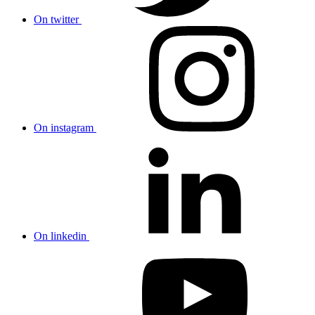
On twitter
On instagram
On linkedin