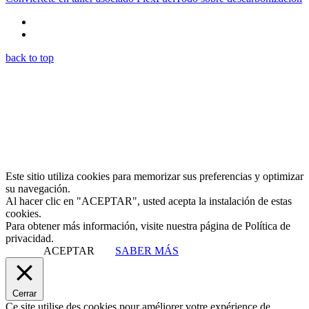
back to top
Este sitio utiliza cookies para memorizar sus preferencias y optimizar
su navegación.
Al hacer clic en "ACEPTAR", usted acepta la instalación de estas
cookies.
Para obtener más información, visite nuestra página de Política de
privacidad.
ACEPTAR
SABER MÁS
Cerrar
Ce site utilise des cookies pour améliorer votre expérience de