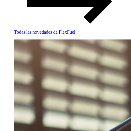
Todas las novedades de FlexFuel