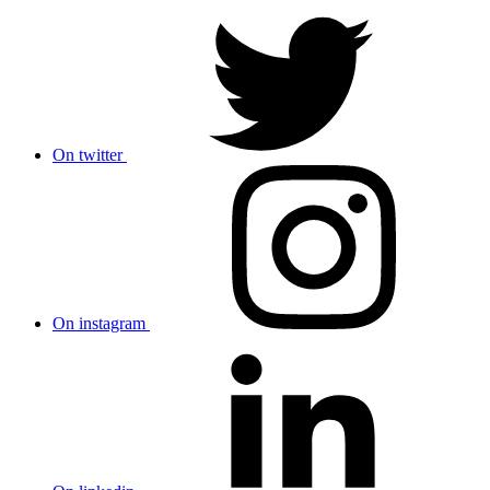
On twitter
On instagram