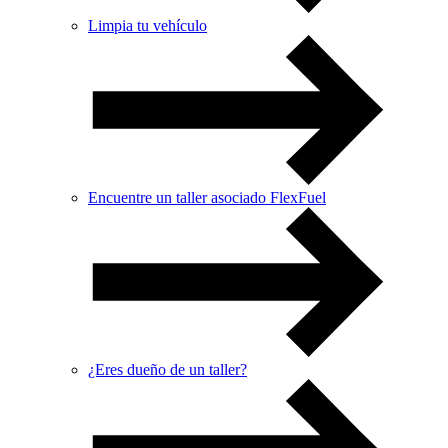
Limpia tu vehículo
Encuentre un taller asociado FlexFuel
¿Eres dueño de un taller?