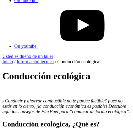
On linkedin
On youtube
Usted es dueño de un taller
Inicio
/
Información técnica
/
Conducción ecológica
Conducción ecológica
¿Conducir y ahorrar combustible no te parece factible? pues no
estás en lo cierto, ¡la conducción económica es posible! Descubre
aquí los consejos de FlexFuel para “conducir de forma ecológica”.
Conducción ecológica, ¿Qué es?