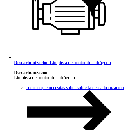
Descarbonización
Limpieza del motor de hidrógeno
Descarbonización
Limpieza del motor de hidrógeno
Todo lo que necesitas saber sobre la descarbonización