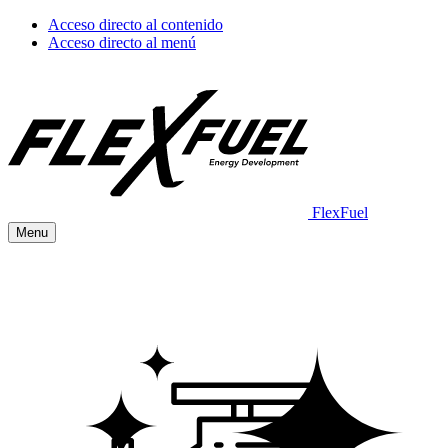
Acceso directo al contenido
Acceso directo al menú
FlexFuel
Menu