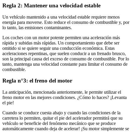
Regla 2: Mantener una velocidad estable
Un vehículo mantenido a una velocidad estable requiere menos
energía para moverse. Esto reduce el consumo de combustible y, por
lo tanto, las emisiones contaminantes.
Los coches con un motor potente permiten una aceleración más
rápida y subidas más rápidas. Un comportamiento que debe ser
omitido si se quiere seguir una conducción económica. Estas
aceleraciones repentinas, que suelen conducir a un frenado brusco,
son la principal causa del exceso de consumo de combustible. Por lo
tanto, mantenga una velocidad constante para limitar el consumo de
combustible.
Regla n°3: el freno del motor
La anticipación, mencionada anteriormente, le permite utilizar el
freno motor en las mejores condiciones. ¿Cómo lo haces? ¡Levanta
el pie!
Cuando se conduce cuesta abajo y cuando las condiciones de la
carretera lo permiten, quitar el pie del acelerador permitirá que su
vehículo se beneficie del fenómeno mecánico que se produce
automáticamente cuando deja de acelerar! ¡Su motor simplemente se