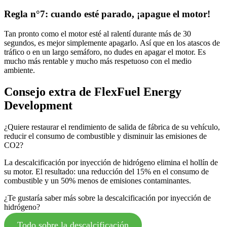
Regla n°7: cuando esté parado, ¡apague el motor!
Tan pronto como el motor esté al ralentí durante más de 30
segundos, es mejor simplemente apagarlo. Así que en los atascos de
tráfico o en un largo semáforo, no dudes en apagar el motor. Es
mucho más rentable y mucho más respetuoso con el medio
ambiente.
Consejo extra de FlexFuel Energy
Development
¿Quiere restaurar el rendimiento de salida de fábrica de su vehículo,
reducir el consumo de combustible y disminuir las emisiones de
CO2?
La descalcificación por inyección de hidrógeno elimina el hollín de
su motor. El resultado: una reducción del 15% en el consumo de
combustible y un 50% menos de emisiones contaminantes.
¿Te gustaría saber más sobre la descalcificación por inyección de
hidrógeno?
Todo sobre la descalcificación