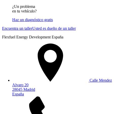
¿Un problema
en tu vehículo?
Haz un diagnóstico gratis
Encuentra un taller
Usted es dueño de un taller
Flexfuel Energy Development España
Calle Mendez
Alvaro 20
28045 Madrid
España