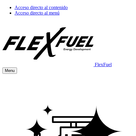
Acceso directo al contenido
Acceso directo al menú
FlexFuel
Menu