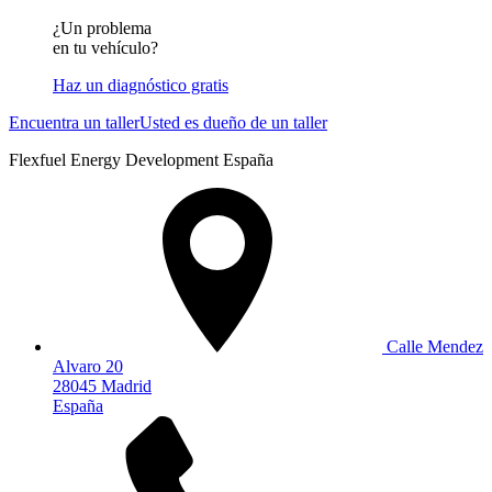
¿Un problema
en tu vehículo?
Haz un diagnóstico gratis
Encuentra un taller
Usted es dueño de un taller
Flexfuel Energy Development España
Calle Mendez
Alvaro 20
28045 Madrid
España