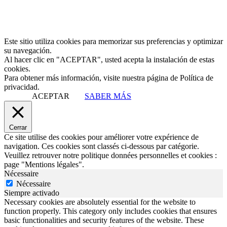
Este sitio utiliza cookies para memorizar sus preferencias y optimizar
su navegación.
Al hacer clic en "ACEPTAR", usted acepta la instalación de estas
cookies.
Para obtener más información, visite nuestra página de Política de
privacidad.
ACEPTAR
SABER MÁS
Cerrar
Ce site utilise des cookies pour améliorer votre expérience de
navigation. Ces cookies sont classés ci-dessous par catégorie.
Veuillez retrouver notre politique données personnelles et cookies :
page "Mentions légales".
Nécessaire
Nécessaire
Siempre activado
Necessary cookies are absolutely essential for the website to
function properly. This category only includes cookies that ensures
basic functionalities and security features of the website. These