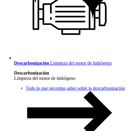
Descarbonización
Limpieza del motor de hidrógeno
Descarbonización
Limpieza del motor de hidrógeno
Todo lo que necesitas saber sobre la descarbonización