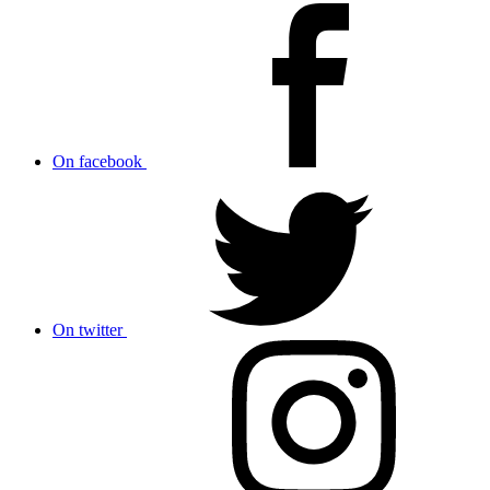
On facebook
On twitter