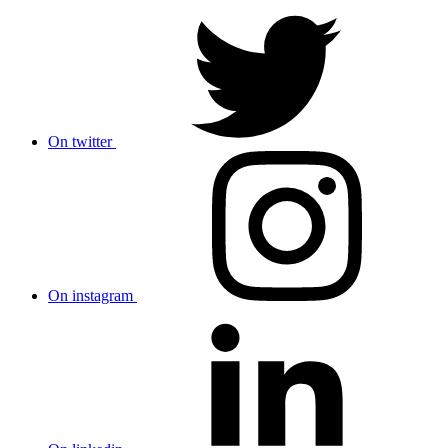
On twitter
On instagram