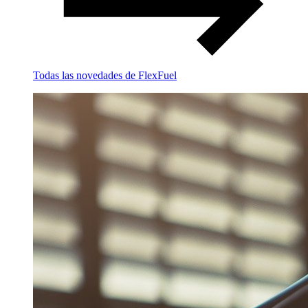
Todas las novedades de FlexFuel