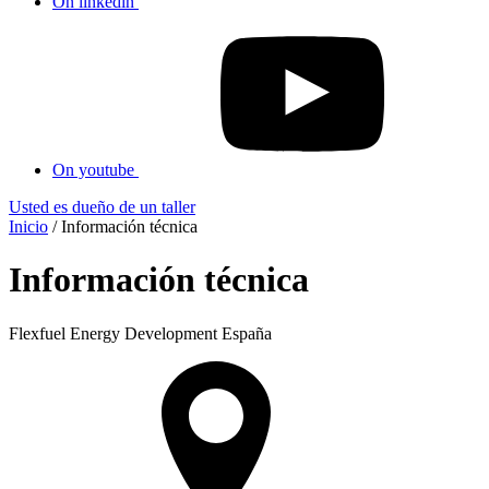
On linkedin
On youtube
Usted es dueño de un taller
Inicio
/
Información técnica
Información técnica
Flexfuel Energy Development España