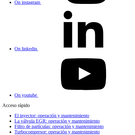
On instagram
On linkedin
On youtube
Acceso rápido
El inyector: operación y mantenimiento
La válvula EGR: operación y mantenimiento
Filtro de partículas: operación y mantenimiento
Turbocompresor: operación y mantenimiento