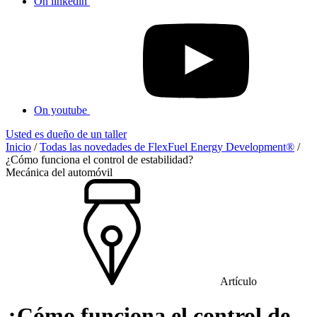
On linkedin
On youtube
Usted es dueño de un taller
Inicio
/
Todas las novedades de FlexFuel Energy Development®
/
¿Cómo funciona el control de estabilidad?
Mecánica del automóvil
Artículo
¿Cómo funciona el control de