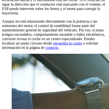
sigue la dirección que el conductor está marcando con el volante, el
ESP puede intervenir sobre los frenos y el motor para corregir la
trayectoria.
Aunque no está relacionado directamente con la potencia o las
emisiones del motor, el control de estabilidad forma parte del
mantenimiento general de seguridad del vehículo. Por eso, si notas
testigos encendidos, comportamiento inestable o fallos electrónicos,
conviene revisar el coche en un centro especializado. Puedes
localizar un punto cercano desde
encuentra tu centro
o solicitar
información en la página de
contacto
.