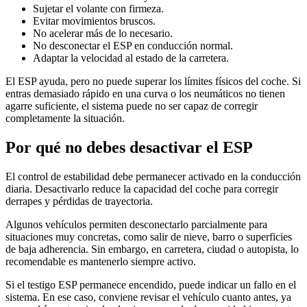
Sujetar el volante con firmeza.
Evitar movimientos bruscos.
No acelerar más de lo necesario.
No desconectar el ESP en conducción normal.
Adaptar la velocidad al estado de la carretera.
El ESP ayuda, pero no puede superar los límites físicos del coche. Si
entras demasiado rápido en una curva o los neumáticos no tienen
agarre suficiente, el sistema puede no ser capaz de corregir
completamente la situación.
Por qué no debes desactivar el ESP
El control de estabilidad debe permanecer activado en la conducción
diaria. Desactivarlo reduce la capacidad del coche para corregir
derrapes y pérdidas de trayectoria.
Algunos vehículos permiten desconectarlo parcialmente para
situaciones muy concretas, como salir de nieve, barro o superficies
de baja adherencia. Sin embargo, en carretera, ciudad o autopista, lo
recomendable es mantenerlo siempre activo.
Si el testigo ESP permanece encendido, puede indicar un fallo en el
sistema. En ese caso, conviene revisar el vehículo cuanto antes, ya