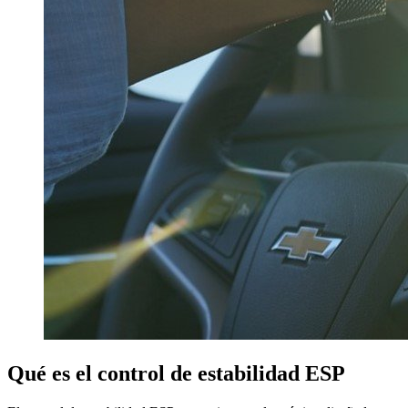
Qué es el control de estabilidad ESP