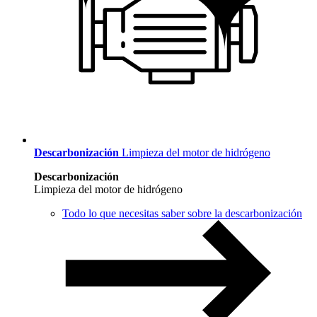
Descarbonización
Limpieza del motor de hidrógeno
Descarbonización
Limpieza del motor de hidrógeno
Todo lo que necesitas saber sobre la descarbonización