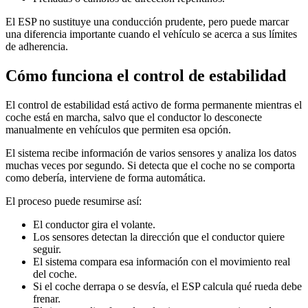
El ESP no sustituye una conducción prudente, pero puede marcar
una diferencia importante cuando el vehículo se acerca a sus límites
de adherencia.
Cómo funciona el control de estabilidad
El control de estabilidad está activo de forma permanente mientras el
coche está en marcha, salvo que el conductor lo desconecte
manualmente en vehículos que permiten esa opción.
El sistema recibe información de varios sensores y analiza los datos
muchas veces por segundo. Si detecta que el coche no se comporta
como debería, interviene de forma automática.
El proceso puede resumirse así:
El conductor gira el volante.
Los sensores detectan la dirección que el conductor quiere
seguir.
El sistema compara esa información con el movimiento real
del coche.
Si el coche derrapa o se desvía, el ESP calcula qué rueda debe
frenar.