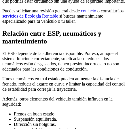
que podrías estar circulando sin una ayuda de seguridad importante.
Puedes solicitar una revisión general desde
contacto
o consultar los
servicios de Ecología Rentable
si buscas mantenimiento
especializado para tu vehículo o tu taller.
Relación entre ESP, neumáticos y
mantenimiento
El ESP depende de la adherencia disponible. Por eso, aunque el
sistema funcione correctamente, su eficacia se reduce si los
neumáticos están desgastados, tienen presión incorrecta o no son
adecuados para las condiciones de conducción.
Unos neumáticos en mal estado pueden aumentar la distancia de
frenado, reducir el agarre en curva y limitar la capacidad del control
de estabilidad para corregir la trayectoria.
Además, otros elementos del vehículo también influyen en la
seguridad:
Frenos en buen estado.
Suspensión equilibrada.
Dirección sin holguras.