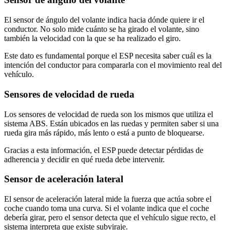
El sensor de ángulo del volante indica hacia dónde quiere ir el
conductor. No solo mide cuánto se ha girado el volante, sino
también la velocidad con la que se ha realizado el giro.
Este dato es fundamental porque el ESP necesita saber cuál es la
intención del conductor para compararla con el movimiento real del
vehículo.
Sensores de velocidad de rueda
Los sensores de velocidad de rueda son los mismos que utiliza el
sistema ABS. Están ubicados en las ruedas y permiten saber si una
rueda gira más rápido, más lento o está a punto de bloquearse.
Gracias a esta información, el ESP puede detectar pérdidas de
adherencia y decidir en qué rueda debe intervenir.
Sensor de aceleración lateral
El sensor de aceleración lateral mide la fuerza que actúa sobre el
coche cuando toma una curva. Si el volante indica que el coche
debería girar, pero el sensor detecta que el vehículo sigue recto, el
sistema interpreta que existe subviraje.