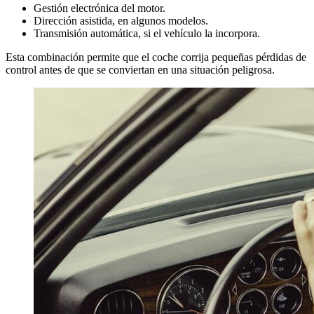
Gestión electrónica del motor.
Dirección asistida, en algunos modelos.
Transmisión automática, si el vehículo la incorpora.
Esta combinación permite que el coche corrija pequeñas pérdidas de
control antes de que se conviertan en una situación peligrosa.