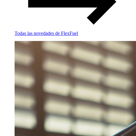
Todas las novedades de FlexFuel