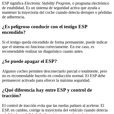
ESP significa
Electronic Stability Program
, o programa electrónico
de estabilidad. Es un sistema de seguridad activa que ayuda a
mantener la trayectoria del coche cuando detecta derrapes o pérdidas
de adherencia.
¿Es peligroso conducir con el testigo ESP
encendido?
Si el testigo queda encendido de forma permanente, puede indicar
que el sistema no funciona correctamente. En ese caso, es
recomendable realizar un diagnóstico cuanto antes.
¿Se puede apagar el ESP?
Algunos coches permiten desconectarlo parcial o totalmente, pero
no es recomendable hacerlo en conducción normal. El ESP debe
permanecer activado para ofrecer la máxima seguridad.
¿Qué diferencia hay entre ESP y control de
tracción?
El control de tracción evita que las ruedas patinen al acelerar. El
ESP, en cambio, corrige la trayectoria del vehículo cuando detecta