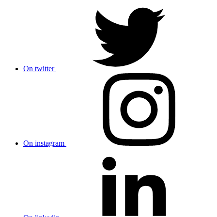
On twitter
On instagram