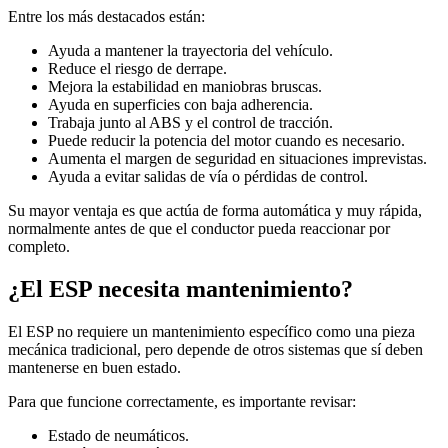
Entre los más destacados están:
Ayuda a mantener la trayectoria del vehículo.
Reduce el riesgo de derrape.
Mejora la estabilidad en maniobras bruscas.
Ayuda en superficies con baja adherencia.
Trabaja junto al ABS y el control de tracción.
Puede reducir la potencia del motor cuando es necesario.
Aumenta el margen de seguridad en situaciones imprevistas.
Ayuda a evitar salidas de vía o pérdidas de control.
Su mayor ventaja es que actúa de forma automática y muy rápida,
normalmente antes de que el conductor pueda reaccionar por
completo.
¿El ESP necesita mantenimiento?
El ESP no requiere un mantenimiento específico como una pieza
mecánica tradicional, pero depende de otros sistemas que sí deben
mantenerse en buen estado.
Para que funcione correctamente, es importante revisar:
Estado de neumáticos.