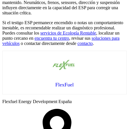
mantenido. Neumáticos, frenos, sensores, dirección y suspensión
influyen directamente en la capacidad del ESP para corregir una
situación crítica.
Si el testigo ESP permanece encendido o notas un comportamiento
inestable, es recomendable realizar un diagnóstico profesional.
Puedes consultar los
servicios de Ecología Rentable
, localizar un
punto cercano en
encuentra tu centro
, revisar sus
soluciones para
vehículos
o contactar directamente desde
contacto
.
FlexFuel
Flexfuel Energy Development España