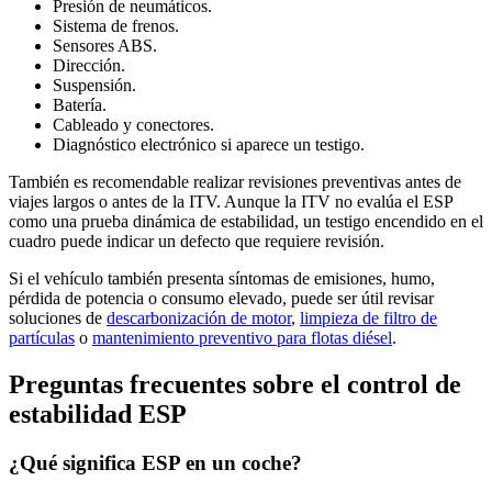
Presión de neumáticos.
Sistema de frenos.
Sensores ABS.
Dirección.
Suspensión.
Batería.
Cableado y conectores.
Diagnóstico electrónico si aparece un testigo.
También es recomendable realizar revisiones preventivas antes de
viajes largos o antes de la ITV. Aunque la ITV no evalúa el ESP
como una prueba dinámica de estabilidad, un testigo encendido en el
cuadro puede indicar un defecto que requiere revisión.
Si el vehículo también presenta síntomas de emisiones, humo,
pérdida de potencia o consumo elevado, puede ser útil revisar
soluciones de
descarbonización de motor
,
limpieza de filtro de
partículas
o
mantenimiento preventivo para flotas diésel
.
Preguntas frecuentes sobre el control de
estabilidad ESP
¿Qué significa ESP en un coche?