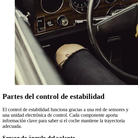
Partes del control de estabilidad
El control de estabilidad funciona gracias a una red de sensores y
una unidad electrónica de control. Cada componente aporta
información clave para saber si el coche mantiene la trayectoria
adecuada.
Sensor de ángulo del volante