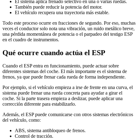
El sistema aplica frenado selectivo en una o varias ruedas.
También puede reducir la potencia del motor.
El vehículo recupera una trayectoria más estable.
Todo este proceso ocurre en fracciones de segundo. Por eso, muchas
veces el conductor solo nota una vibración, un ruido metálico breve,
una pérdida momentánea de potencia o el parpadeo del testigo ESP
en el cuadro de instrumentos.
Qué ocurre cuando actúa el ESP
Cuando el ESP entra en funcionamiento, puede actuar sobre
diferentes sistemas del coche. El más importante es el sistema de
frenos, ya que puede frenar cada rueda de forma independiente.
Por ejemplo, si el vehículo empieza a irse de frente en una curva, el
sistema puede frenar una rueda concreta para ayudar a girar el
coche. Si la parte trasera empieza a deslizar, puede aplicar una
corrección diferente para estabilizarlo.
Además, el ESP puede comunicarse con otros sistemas electrónicos
del vehículo, como:
ABS, sistema antibloqueo de frenos.
Control de tracción.