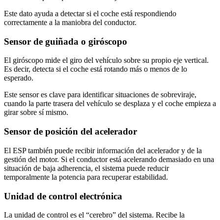
Este dato ayuda a detectar si el coche está respondiendo
correctamente a la maniobra del conductor.
Sensor de guiñada o giróscopo
El giróscopo mide el giro del vehículo sobre su propio eje vertical.
Es decir, detecta si el coche está rotando más o menos de lo
esperado.
Este sensor es clave para identificar situaciones de sobreviraje,
cuando la parte trasera del vehículo se desplaza y el coche empieza a
girar sobre sí mismo.
Sensor de posición del acelerador
El ESP también puede recibir información del acelerador y de la
gestión del motor. Si el conductor está acelerando demasiado en una
situación de baja adherencia, el sistema puede reducir
temporalmente la potencia para recuperar estabilidad.
Unidad de control electrónica
La unidad de control es el “cerebro” del sistema. Recibe la