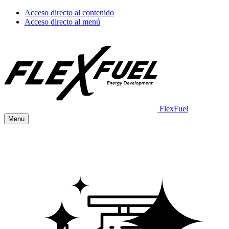
Acceso directo al contenido
Acceso directo al menú
FlexFuel
Menu