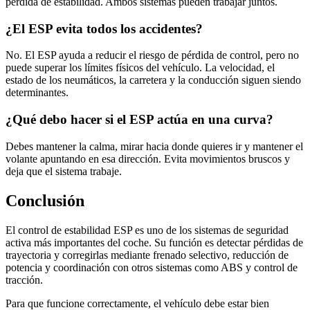
pérdida de estabilidad. Ambos sistemas pueden trabajar juntos.
¿El ESP evita todos los accidentes?
No. El ESP ayuda a reducir el riesgo de pérdida de control, pero no
puede superar los límites físicos del vehículo. La velocidad, el
estado de los neumáticos, la carretera y la conducción siguen siendo
determinantes.
¿Qué debo hacer si el ESP actúa en una curva?
Debes mantener la calma, mirar hacia donde quieres ir y mantener el
volante apuntando en esa dirección. Evita movimientos bruscos y
deja que el sistema trabaje.
Conclusión
El control de estabilidad ESP es uno de los sistemas de seguridad
activa más importantes del coche. Su función es detectar pérdidas de
trayectoria y corregirlas mediante frenado selectivo, reducción de
potencia y coordinación con otros sistemas como ABS y control de
tracción.
Para que funcione correctamente, el vehículo debe estar bien