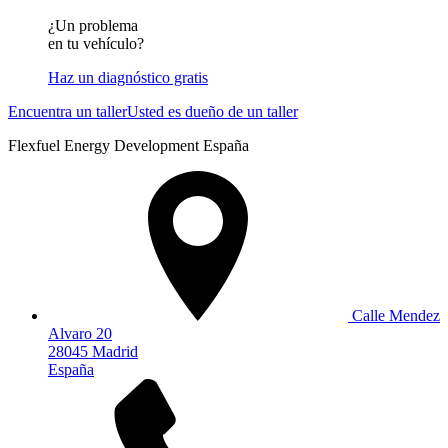
¿Un problema
en tu vehículo?
Haz un diagnóstico gratis
Encuentra un taller
Usted es dueño de un taller
Flexfuel Energy Development España
Calle Mendez
Alvaro 20
28045 Madrid
España