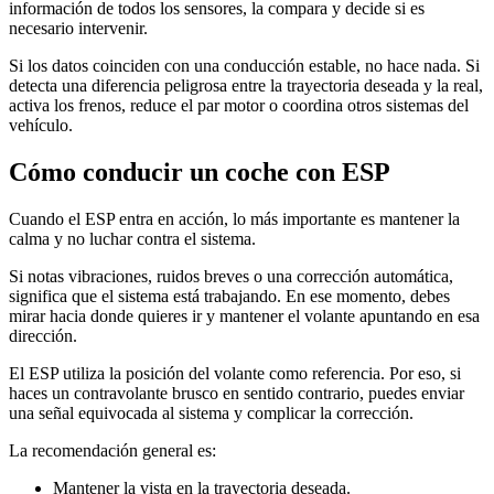
información de todos los sensores, la compara y decide si es
necesario intervenir.
Si los datos coinciden con una conducción estable, no hace nada. Si
detecta una diferencia peligrosa entre la trayectoria deseada y la real,
activa los frenos, reduce el par motor o coordina otros sistemas del
vehículo.
Cómo conducir un coche con ESP
Cuando el ESP entra en acción, lo más importante es mantener la
calma y no luchar contra el sistema.
Si notas vibraciones, ruidos breves o una corrección automática,
significa que el sistema está trabajando. En ese momento, debes
mirar hacia donde quieres ir y mantener el volante apuntando en esa
dirección.
El ESP utiliza la posición del volante como referencia. Por eso, si
haces un contravolante brusco en sentido contrario, puedes enviar
una señal equivocada al sistema y complicar la corrección.
La recomendación general es:
Mantener la vista en la trayectoria deseada.