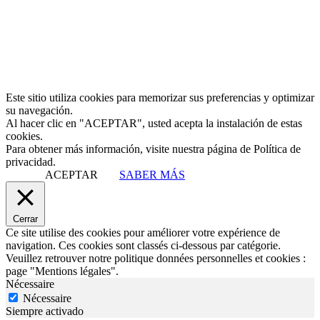
Este sitio utiliza cookies para memorizar sus preferencias y optimizar
su navegación.
Al hacer clic en "ACEPTAR", usted acepta la instalación de estas
cookies.
Para obtener más información, visite nuestra página de Política de
privacidad.
ACEPTAR
SABER MÁS
Cerrar
Ce site utilise des cookies pour améliorer votre expérience de
navigation. Ces cookies sont classés ci-dessous par catégorie.
Veuillez retrouver notre politique données personnelles et cookies :
page "Mentions légales".
Nécessaire
Nécessaire
Siempre activado