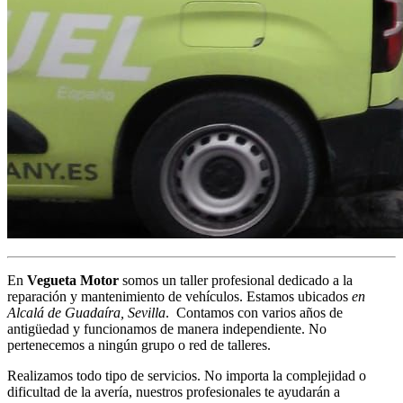
En
Vegueta Motor
somos un taller profesional dedicado a la
reparación y mantenimiento de vehículos. Estamos ubicados
en
Alcalá de Guadaíra, Sevilla
. Contamos con varios años de
antigüedad y funcionamos de manera independiente. No
pertenecemos a ningún grupo o red de talleres.
Realizamos todo tipo de servicios. No importa la complejidad o
dificultad de la avería, nuestros profesionales te ayudarán a