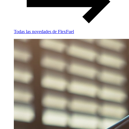
Todas las novedades de FlexFuel