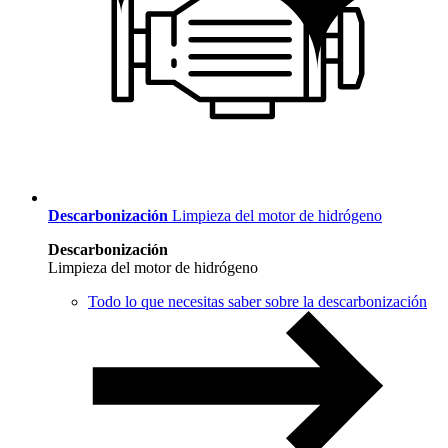
Descarbonización
Limpieza del motor de hidrógeno
Descarbonización
Limpieza del motor de hidrógeno
Todo lo que necesitas saber sobre la descarbonización