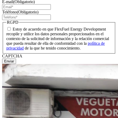
E-mail
(Obligatorio)
Teléfono
(Obligatorio)
RGPD
Estoy de acuerdo en que FlexFuel Energy Development
recopile y utilice los datos personales proporcionados en el
contexto de la solicitud de información y la relación comercial
que pueda resultar de ella de conformidad con la
política de
privacidad
de la que he tenido conocimiento.
CAPTCHA