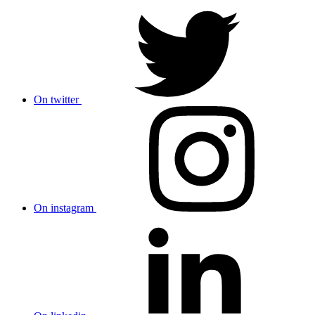
On twitter
On instagram