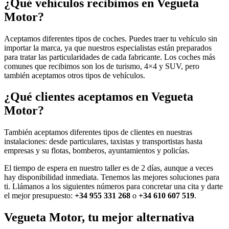
¿Qué vehículos recibimos en Vegueta
Motor?
Aceptamos diferentes tipos de coches. Puedes traer tu vehículo sin
importar la marca, ya que nuestros especialistas están preparados
para tratar las particularidades de cada fabricante. Los coches más
comunes que recibimos son los de turismo, 4×4 y SUV, pero
también aceptamos otros tipos de vehículos.
¿Qué clientes aceptamos en Vegueta
Motor?
También aceptamos diferentes tipos de clientes en nuestras
instalaciones: desde particulares, taxistas y transportistas hasta
empresas y su flotas, bomberos, ayuntamientos y policías.
El tiempo de espera en nuestro taller es de 2 días, aunque a veces
hay disponibilidad inmediata. Tenemos las mejores soluciones para
ti. Llámanos a los siguientes números para concretar una cita y darte
el mejor presupuesto:
+34 955 331 268
o
+34 610 607 519
.
Vegueta Motor, tu mejor alternativa