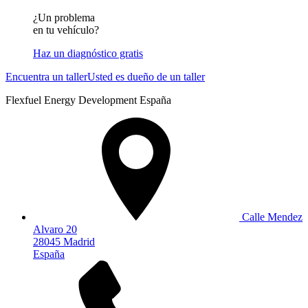
¿Un problema
en tu vehículo?
Haz un diagnóstico gratis
Encuentra un taller
Usted es dueño de un taller
Flexfuel Energy Development España
Calle Mendez
Alvaro 20
28045 Madrid
España