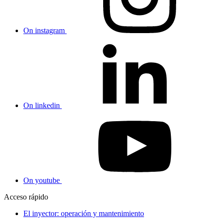
On instagram
On linkedin
On youtube
Acceso rápido
El inyector: operación y mantenimiento