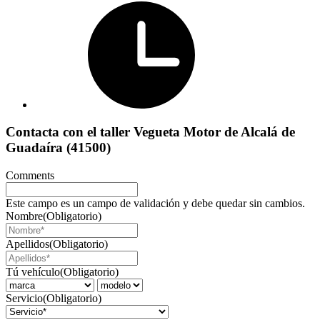
Contacta con el taller Vegueta Motor de Alcalá de
Guadaíra (41500)
Comments
Este campo es un campo de validación y debe quedar sin cambios.
Nombre
(Obligatorio)
Apellidos
(Obligatorio)
Tú vehículo
(Obligatorio)
Servicio
(Obligatorio)