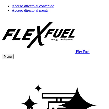
Acceso directo al contenido
Acceso directo al menú
FlexFuel
Menu