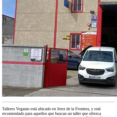
Talleres Vegauto está ubicado en Jerez de la Frontera, y está
recomendado para aquellos que buscan un taller que ofrezca