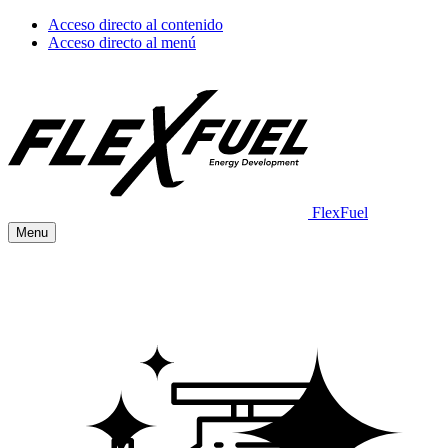
Acceso directo al contenido
Acceso directo al menú
FlexFuel
Menu