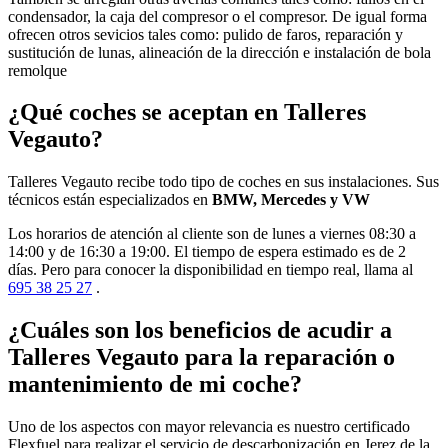
condensador, la caja del compresor o el compresor. De igual forma
ofrecen otros sevicios tales como: pulido de faros, reparación y
sustitución de lunas, alineación de la dirección e instalación de bola
remolque
¿Qué coches se aceptan en Talleres
Vegauto?
Talleres Vegauto recibe todo tipo de coches en sus instalaciones. Sus
técnicos están especializados en
BMW, Mercedes y VW
Los horarios de atención al cliente son de lunes a viernes 08:30 a
14:00 y de 16:30 a 19:00. El tiempo de espera estimado es de 2
días. Pero para conocer la disponibilidad en tiempo real, llama al
695 38 25 27
.
¿Cuáles son los beneficios de acudir a
Talleres Vegauto para la reparación o
mantenimiento de mi coche?
Uno de los aspectos con mayor relevancia es nuestro certificado
Flexfuel para realizar el servicio de descarbonización en Jerez de la