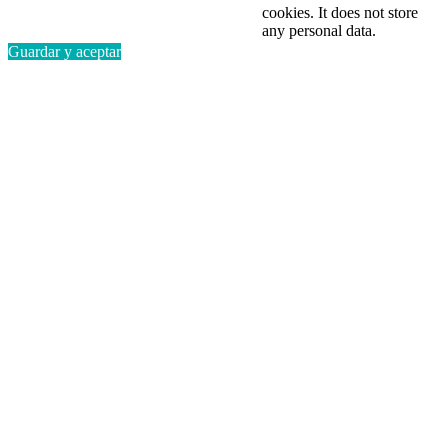
cookies. It does not store
any personal data.
Guardar y aceptar