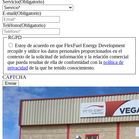
Servicio
(Obligatorio)
E-mail
(Obligatorio)
Teléfono
(Obligatorio)
RGPD
Estoy de acuerdo en que FlexFuel Energy Development
recopile y utilice los datos personales proporcionados en el
contexto de la solicitud de información y la relación comercial
que pueda resultar de ella de conformidad con la
política de
privacidad
de la que he tenido conocimiento.
CAPTCHA