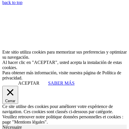
back to top
Este sitio utiliza cookies para memorizar sus preferencias y optimizar
su navegación.
Al hacer clic en "ACEPTAR", usted acepta la instalación de estas
cookies.
Para obtener más información, visite nuestra página de Política de
privacidad.
ACEPTAR
SABER MÁS
Cerrar
Ce site utilise des cookies pour améliorer votre expérience de
navigation. Ces cookies sont classés ci-dessous par catégorie.
Veuillez retrouver notre politique données personnelles et cookies :
page "Mentions légales".
Nécessaire