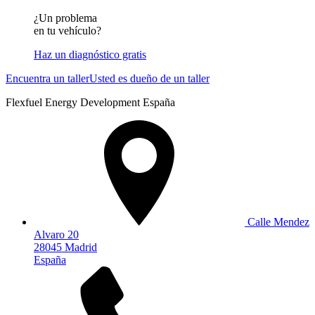
¿Un problema
en tu vehículo?
Haz un diagnóstico gratis
Encuentra un taller
Usted es dueño de un taller
Flexfuel Energy Development España
Calle Mendez
Alvaro 20
28045 Madrid
España