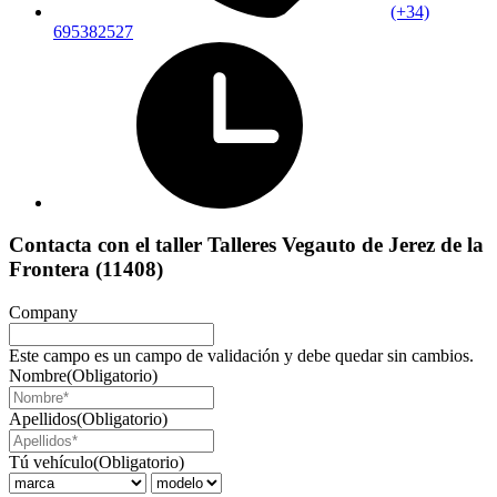
(+34)
695382527
Contacta con el taller Talleres Vegauto de Jerez de la
Frontera (11408)
Company
Este campo es un campo de validación y debe quedar sin cambios.
Nombre
(Obligatorio)
Apellidos
(Obligatorio)
Tú vehículo
(Obligatorio)