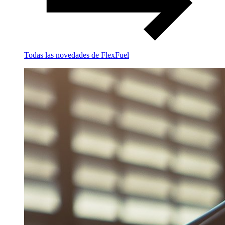
Todas las novedades de FlexFuel