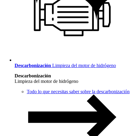
Descarbonización
Limpieza del motor de hidrógeno
Descarbonización
Limpieza del motor de hidrógeno
Todo lo que necesitas saber sobre la descarbonización