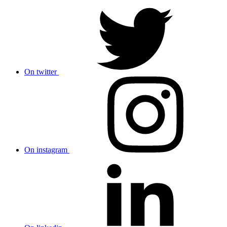
On twitter
On instagram