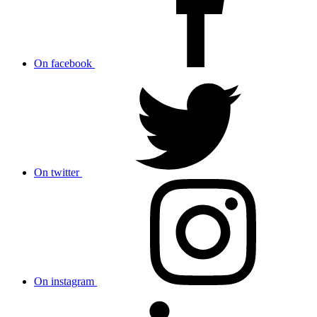
On facebook
On twitter
On instagram