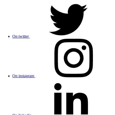
On twitter
On instagram