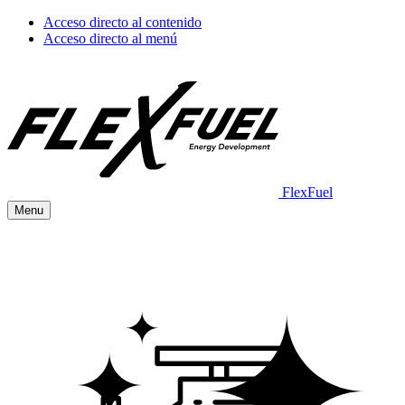
Acceso directo al contenido
Acceso directo al menú
FlexFuel
Menu