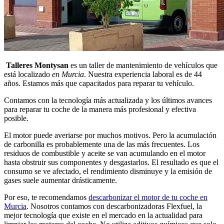
Talleres Montysan
es un taller de mantenimiento de vehículos que
está localizado
en Murcia
. Nuestra experiencia laboral es de 44
años. Estamos más que capacitados para reparar tu vehículo.
Contamos con la tecnología más actualizada y los últimos avances
para reparar tu coche de la manera más profesional y efectiva
posible.
El motor puede averiarse por muchos motivos. Pero la acumulación
de carbonilla es probablemente una de las más frecuentes. Los
residuos de combustible y aceite se van acumulando en el motor
hasta obstruir sus componentes y desgastarlos. El resultado es que el
consumo se ve afectado, el rendimiento disminuye y la emisión de
gases suele aumentar drásticamente.
Por eso, te recomendamos
descarbonizar el motor de tu coche en
Murcia
. Nosotros contamos con descarbonizadoras Flexfuel, la
mejor tecnología que existe en el mercado en la actualidad para