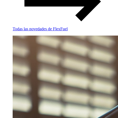
Todas las novedades de FlexFuel