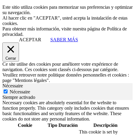
Este sitio utiliza cookies para memorizar sus preferencias y optimizar
su navegación.
Al hacer clic en "ACEPTAR", usted acepta la instalación de estas
cookies.
Para obtener más información, visite nuestra página de Política de
privacidad.
ACEPTAR
SABER MÁS
Cerrar
Ce site utilise des cookies pour améliorer votre expérience de
navigation. Ces cookies sont classés ci-dessous par catégorie.
Veuillez retrouver notre politique données personnelles et cookies :
page "Mentions légales".
Nécessaire
Nécessaire
Siempre activado
Necessary cookies are absolutely essential for the website to
function properly. This category only includes cookies that ensures
basic functionalities and security features of the website. These
cookies do not store any personal information.
Cookie
Tipo
Duración
Descripción
This cookie is set by