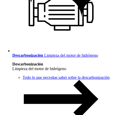
Descarbonización
Limpieza del motor de hidrógeno
Descarbonización
Limpieza del motor de hidrógeno
Todo lo que necesitas saber sobre la descarbonización