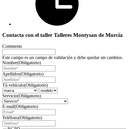
Contacta con el taller Talleres Montysan de Murcia
Comments
Este campo es un campo de validación y debe quedar sin cambios.
Nombre
(Obligatorio)
Apellidos
(Obligatorio)
Tú vehículo
(Obligatorio)
Servicio
(Obligatorio)
E-mail
(Obligatorio)
Teléfono
(Obligatorio)
RGPD