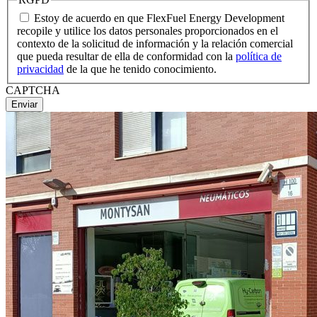
Estoy de acuerdo en que FlexFuel Energy Development
recopile y utilice los datos personales proporcionados en el
contexto de la solicitud de información y la relación comercial
que pueda resultar de ella de conformidad con la
política de
privacidad
de la que he tenido conocimiento.
CAPTCHA