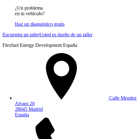
¿Un problema
en tu vehículo?
Haz un diagnóstico gratis
Encuentra un taller
Usted es dueño de un taller
Flexfuel Energy Development España
Calle Mendez
Alvaro 20
28045 Madrid
España