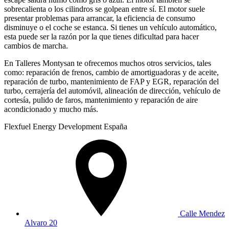
sobrecalienta o los cilindros se golpean entre sí. El motor suele
presentar problemas para arrancar, la eficiencia de consumo
disminuye o el coche se estanca. Si tienes un vehículo automático,
esta puede ser la razón por la que tienes dificultad para hacer
cambios de marcha.
En Talleres Montysan te ofrecemos muchos otros servicios, tales
como: reparación de frenos, cambio de amortiguadoras y de aceite,
reparación de turbo, mantenimiento de FAP y EGR, reparación del
turbo, cerrajería del automóvil, alineación de dirección, vehículo de
cortesía, pulido de faros, mantenimiento y reparación de aire
acondicionado y mucho más.
Flexfuel Energy Development España
Calle Mendez
Alvaro 20