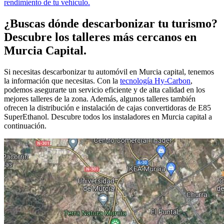
rendimiento de tu vehículo.
¿Buscas dónde descarbonizar tu turismo?
Descubre los talleres más cercanos en
Murcia Capital.
Si necesitas descarbonizar tu automóvil en Murcia capital, tenemos
la información que necesitas. Con la
tecnología Hy-Carbon
,
podemos asegurarte un servicio eficiente y de alta calidad en los
mejores talleres de la zona. Además, algunos talleres también
ofrecen la distribución e instalación de cajas convertidoras de E85
SuperEthanol. Descubre todos los instaladores en Murcia capital a
continuación.