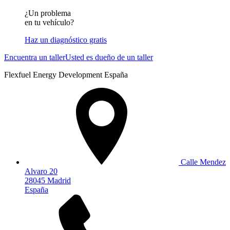
¿Un problema
en tu vehículo?
Haz un diagnóstico gratis
Encuentra un taller
Usted es dueño de un taller
Flexfuel Energy Development España
Calle Mendez
Alvaro 20
28045 Madrid
España