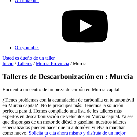
On linkedin
On youtube
Usted es dueño de un taller
Inicio
/
Talleres
/
Murcia Provincia
/
Murcia
Talleres de Descarbonización en : Murcia
Encuentra un centro de limpieza de carbón en Murcia capital
¿Tienes problemas con la acumulación de carbonilla en tu automóvil
en Murcia capital? ¡No te preocupes más! Tenemos la solución
perfecta para ti. Hemos compilado una lista de los talleres más
expertos en descarbonización de vehículos en Murcia capital. Ya sea
que dispongas de un motor de diésel o gasolina, nuestros talleres
especializados pueden hacer que tu automóvil vuelva a marchar
como nuevo.
Solicita tu cita ahora mismo y disfruta de un mejor