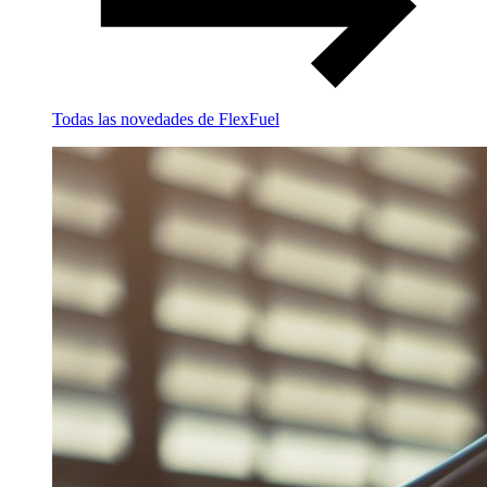
Todas las novedades de FlexFuel