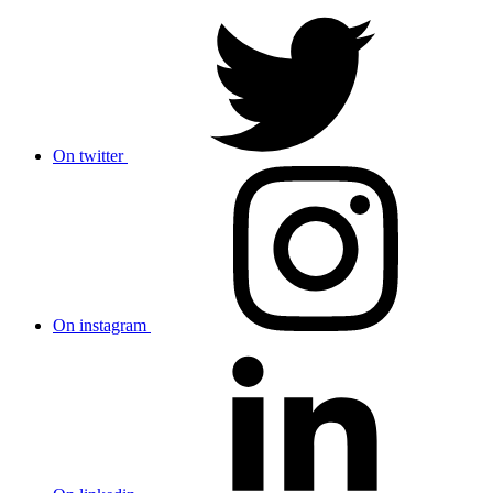
On twitter
On instagram