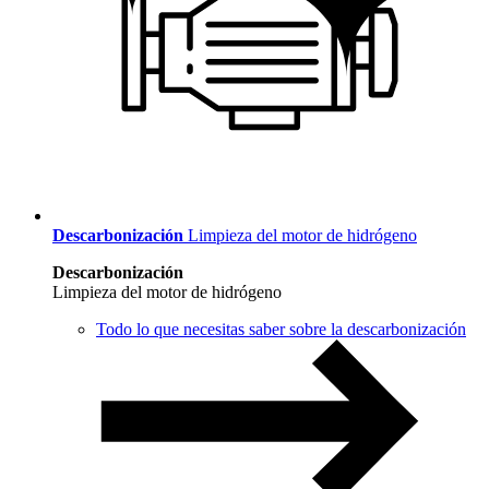
Descarbonización
Limpieza del motor de hidrógeno
Descarbonización
Limpieza del motor de hidrógeno
Todo lo que necesitas saber sobre la descarbonización