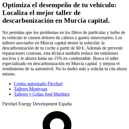
Optimiza el desempeño de tu vehículo:
Localiza el mejor taller de
descarbonización en Murcia capital.
No permitas que los problemas en los filtros de partículas y turbo de
tu vehículo te causen dolores de cabeza y gastos innecesarios. Los
talleres asociados en Murcia capital tienen la solución: la
descarbonización de tu coche a partir de 60 €. Además de prevenir
reparaciones costosas, esta técnica también reduce las emisiones
nocivas y te ahorra hasta un 15% en combustible. Busca el taller
especializado en descarbonización en Murcia capital y mejora el
rendimiento de tu automóvil. No lo dudes más y solicita tu cita ahora
mismo.
Centro autorizado Flexfuel
Talleres Montysan
Talleres y Grúas José Martínez
Flexfuel Energy Development España