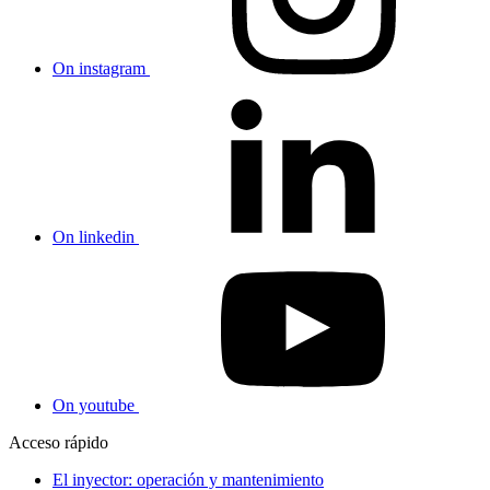
On instagram
On linkedin
On youtube
Acceso rápido
El inyector: operación y mantenimiento