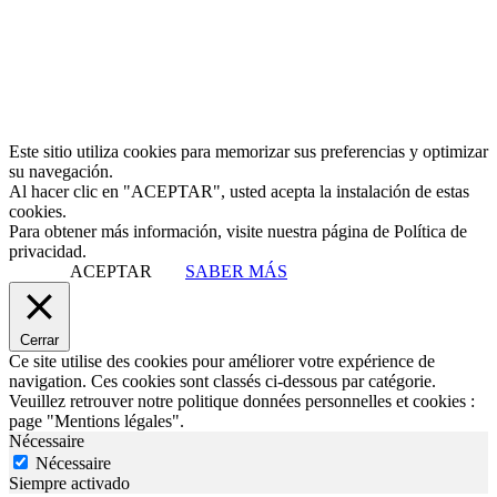
Este sitio utiliza cookies para memorizar sus preferencias y optimizar
su navegación.
Al hacer clic en "ACEPTAR", usted acepta la instalación de estas
cookies.
Para obtener más información, visite nuestra página de Política de
privacidad.
ACEPTAR
SABER MÁS
Cerrar
Ce site utilise des cookies pour améliorer votre expérience de
navigation. Ces cookies sont classés ci-dessous par catégorie.
Veuillez retrouver notre politique données personnelles et cookies :
page "Mentions légales".
Nécessaire
Nécessaire
Siempre activado