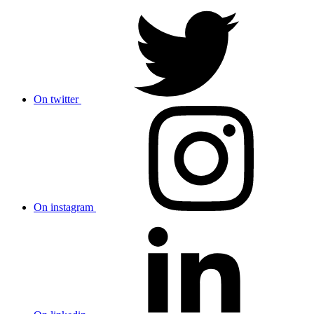
On twitter
On instagram