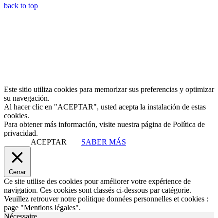
back to top
Este sitio utiliza cookies para memorizar sus preferencias y optimizar
su navegación.
Al hacer clic en "ACEPTAR", usted acepta la instalación de estas
cookies.
Para obtener más información, visite nuestra página de Política de
privacidad.
ACEPTAR
SABER MÁS
Cerrar
Ce site utilise des cookies pour améliorer votre expérience de
navigation. Ces cookies sont classés ci-dessous par catégorie.
Veuillez retrouver notre politique données personnelles et cookies :
page "Mentions légales".
Nécessaire