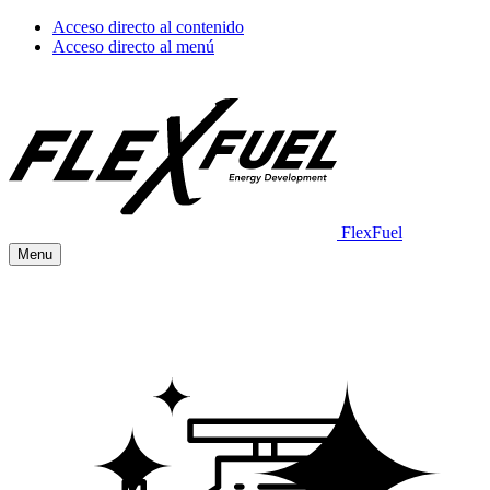
Acceso directo al contenido
Acceso directo al menú
FlexFuel
Menu