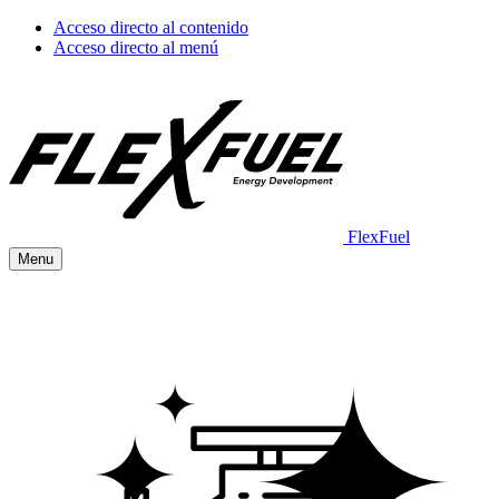
Acceso directo al contenido
Acceso directo al menú
FlexFuel
Menu