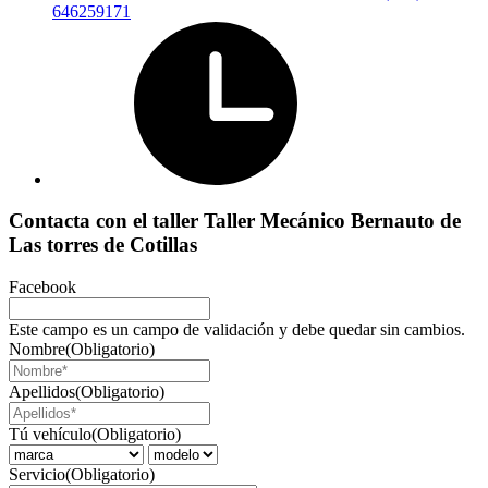
646259171
Contacta con el taller Taller Mecánico Bernauto de
Las torres de Cotillas
Facebook
Este campo es un campo de validación y debe quedar sin cambios.
Nombre
(Obligatorio)
Apellidos
(Obligatorio)
Tú vehículo
(Obligatorio)
Servicio
(Obligatorio)