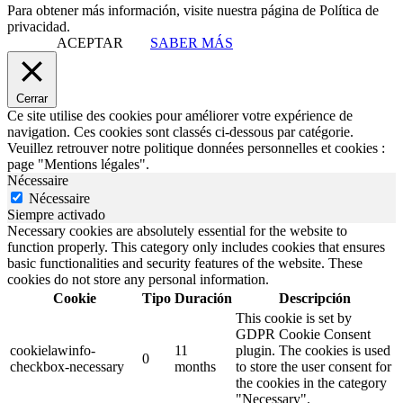
Para obtener más información, visite nuestra página de Política de
privacidad.
ACEPTAR
SABER MÁS
Cerrar
Ce site utilise des cookies pour améliorer votre expérience de
navigation. Ces cookies sont classés ci-dessous par catégorie.
Veuillez retrouver notre politique données personnelles et cookies :
page "Mentions légales".
Nécessaire
Nécessaire
Siempre activado
Necessary cookies are absolutely essential for the website to
function properly. This category only includes cookies that ensures
basic functionalities and security features of the website. These
cookies do not store any personal information.
Cookie
Tipo
Duración
Descripción
This cookie is set by
GDPR Cookie Consent
cookielawinfo-
11
plugin. The cookies is used
0
checkbox-necessary
months
to store the user consent for
the cookies in the category
"Necessary".