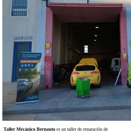
Taller Mecánico Bernauto
es un taller de reparación de