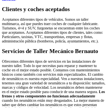
Clientes y coches aceptados
Aceptamos diferentes tipos de vehículos. Somos un taller
multimarca, así que puedes traer coches de cualquier fabricante.
Turismos, 4×4 y SUV, furgonetas se encuentran entre los coches
que aceptamos. Aceptamos diferentes tipos de clientes, tales como:
Particulares, taxistas, VTC, transportistas, empresas y flotas,
administración pública (bomberos, policía, ayuntamientos, etc.).
Servicios de Taller Mecánico Bernauto
Ofrecemos diferentes tipos de servicios en las instalaciones de
nuestro taller. Todo lo que necesitas para reparar y mantener tu
coche en el mejor estado posible. Contamos con mantenimientos
básicos como también con servicios más especializados. El cambio
de neumáticos es nuestra especialidad. Ven a nuestras instalaciones,
tenemos una gran variedad de neumáticos a tu disposición: tamaños,
marcas y códigos de velocidad. Los neumáticos deben mantenerse
en el mejor estado posible para conducir de una manera segura.
Los
frenos y otros componentes no funcionan adecuadamente
cuando los neumáticos están muy desgastados. La mejor manera de
saber que debes cambiar los neumáticos es que estos presentan