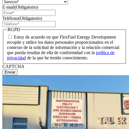
E-mail
(Obligatorio)
Teléfono
(Obligatorio)
RGPD
Estoy de acuerdo en que FlexFuel Energy Development
recopile y utilice los datos personales proporcionados en el
contexto de la solicitud de información y la relación comercial
que pueda resultar de ella de conformidad con la
política de
privacidad
de la que he tenido conocimiento.
CAPTCHA