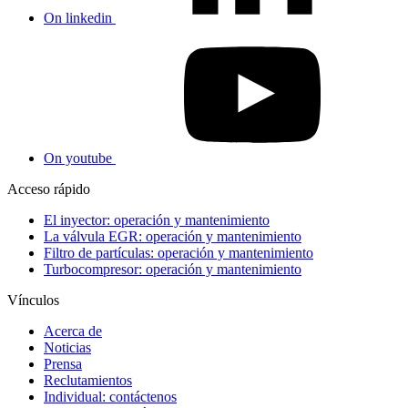
On linkedin
On youtube
Acceso rápido
El inyector: operación y mantenimiento
La válvula EGR: operación y mantenimiento
Filtro de partículas: operación y mantenimiento
Turbocompresor: operación y mantenimiento
Vínculos
Acerca de
Noticias
Prensa
Reclutamientos
Individual: contáctenos