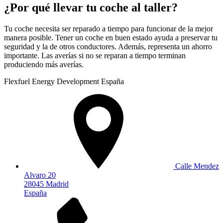
¿Por qué llevar tu coche al taller?
Tu coche necesita ser reparado a tiempo para funcionar de la mejor
manera posible. Tener un coche en buen estado ayuda a preservar tu
seguridad y la de otros conductores. Además, representa un ahorro
importante. Las averías si no se reparan a tiempo terminan
produciendo más averías.
Flexfuel Energy Development España
Calle Mendez
Alvaro 20
28045 Madrid
España