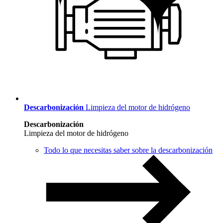
Descarbonización
Limpieza del motor de hidrógeno
Descarbonización
Limpieza del motor de hidrógeno
Todo lo que necesitas saber sobre la descarbonización