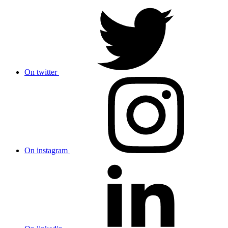
On twitter
On instagram