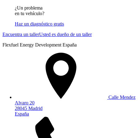
¿Un problema
en tu vehículo?
Haz un diagnóstico gratis
Encuentra un taller
Usted es dueño de un taller
Flexfuel Energy Development España
Calle Mendez
Alvaro 20
28045 Madrid
España