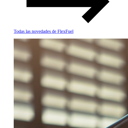
Todas las novedades de FlexFuel