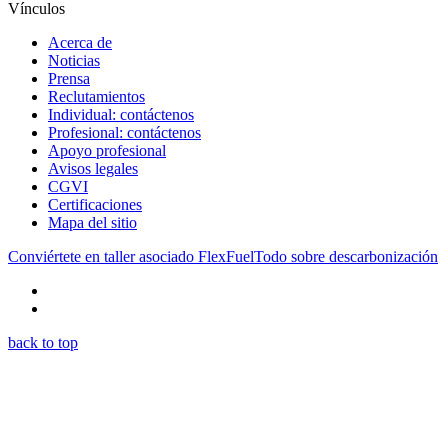
Vínculos
Acerca de
Noticias
Prensa
Reclutamientos
Individual: contáctenos
Profesional: contáctenos
Apoyo profesional
Avisos legales
CGVI
Certificaciones
Mapa del sitio
Conviértete en taller asociado FlexFuel
Todo sobre descarbonización
back to top