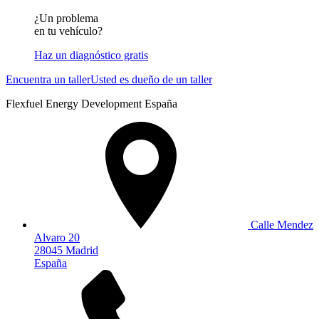
¿Un problema
en tu vehículo?
Haz un diagnóstico gratis
Encuentra un taller
Usted es dueño de un taller
Flexfuel Energy Development España
Calle Mendez
Alvaro 20
28045 Madrid
España