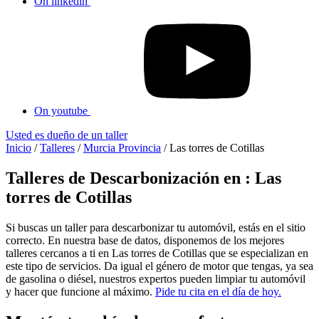
On linkedin
On youtube
Usted es dueño de un taller
Inicio
/
Talleres
/
Murcia Provincia
/
Las torres de Cotillas
Talleres de Descarbonización en : Las
torres de Cotillas
Si buscas un taller para descarbonizar tu automóvil, estás en el sitio
correcto. En nuestra base de datos, disponemos de los mejores
talleres cercanos a ti en Las torres de Cotillas que se especializan en
este tipo de servicios. Da igual el género de motor que tengas, ya sea
de gasolina o diésel, nuestros expertos pueden limpiar tu automóvil
y hacer que funcione al máximo.
Pide tu cita en el día de hoy.