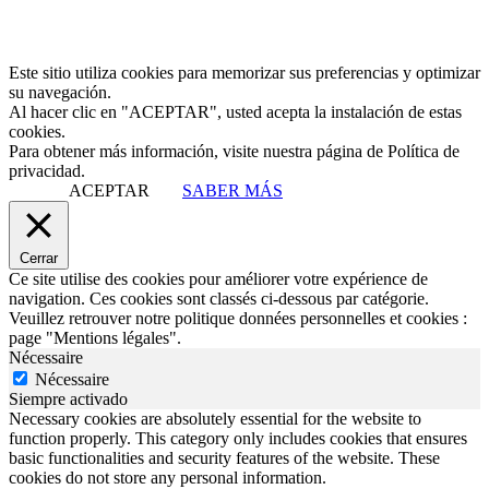
Este sitio utiliza cookies para memorizar sus preferencias y optimizar
su navegación.
Al hacer clic en "ACEPTAR", usted acepta la instalación de estas
cookies.
Para obtener más información, visite nuestra página de Política de
privacidad.
ACEPTAR
SABER MÁS
Cerrar
Ce site utilise des cookies pour améliorer votre expérience de
navigation. Ces cookies sont classés ci-dessous par catégorie.
Veuillez retrouver notre politique données personnelles et cookies :
page "Mentions légales".
Nécessaire
Nécessaire
Siempre activado
Necessary cookies are absolutely essential for the website to
function properly. This category only includes cookies that ensures
basic functionalities and security features of the website. These
cookies do not store any personal information.