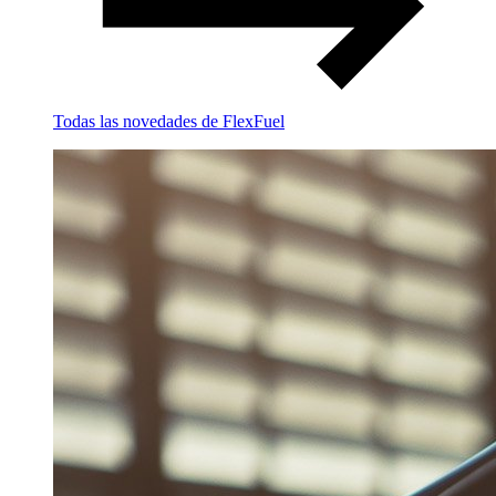
Todas las novedades de FlexFuel