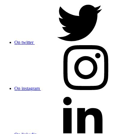
On twitter
On instagram