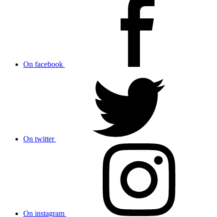
On facebook
On twitter
On instagram