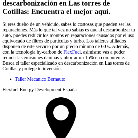
descarbonización en Las torres de
Cotillas: Encuentra el mejor aquí.
Si eres dueño de un vehículo, sabes lo costosas que pueden ser las
reparaciones. Más lo que tal vez no sabías es que al descarbonizar tu
auto, puedes reducir los montos en reparaciones causados por el uso
equivocado de filtros de partículas y turbo. Los talleres afiliados
disponen de este servicio por un precio mínimo de 60 €. Además,
con la tecnología hy-carbon de
FlexFuel
, asimismo vas a poder
reducir las emisiones dañinas y ahorrar un 15% en comburente.
Busca el taller especializado en descarbonización en Las torres de
Cotillas y protege tu inversión.
Taller Mecánico Bernauto
Flexfuel Energy Development España