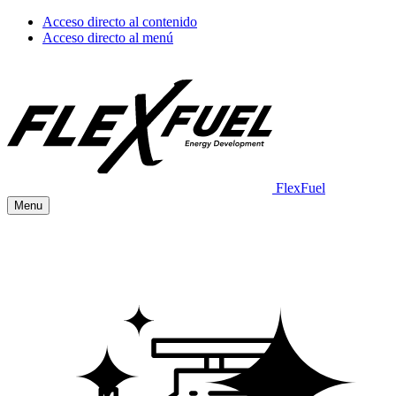
Acceso directo al contenido
Acceso directo al menú
FlexFuel
Menu