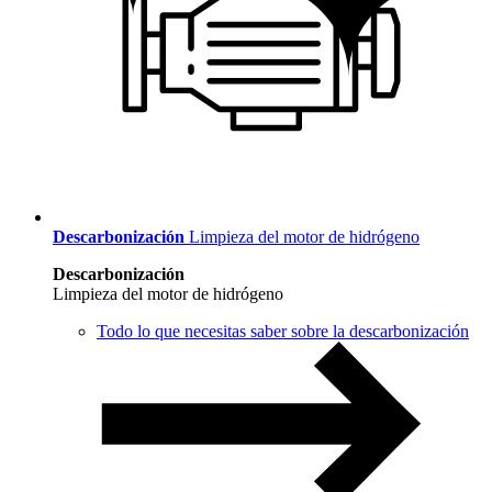
Descarbonización
Limpieza del motor de hidrógeno
Descarbonización
Limpieza del motor de hidrógeno
Todo lo que necesitas saber sobre la descarbonización