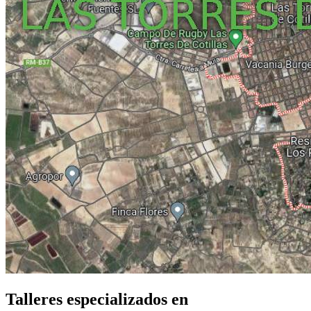
Talleres especializados en