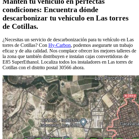
Mantén tu vehículo en perfectas
condiciones: Encuentra dónde
descarbonizar tu vehículo en Las torres
de Cotillas.
¿Necesitas un servicio de descarbonización para tu vehículo en Las
torres de Cotillas? Con
Hy-Carbon
, podemos asegurarte un trabajo
eficaz y de alta calidad. Nos complace ofrecer los mejores talleres de
la zona que también distribuyen e instalan cajas convertidoras de
E85 SuperEthanol. Localiza todos los instaladores en Las torres de
Cotillas con el distrito postal 30566 ahora.