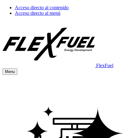
Acceso directo al contenido
Acceso directo al menú
FlexFuel
Menu