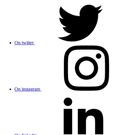
On twitter
On instagram