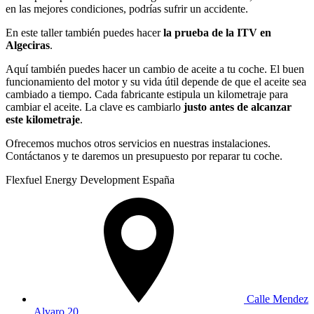
en las mejores condiciones, podrías sufrir un accidente.
En este taller también puedes hacer
la prueba de la ITV en
Algeciras
.
Aquí también puedes hacer un cambio de aceite a tu coche. El buen
funcionamiento del motor y su vida útil depende de que el aceite sea
cambiado a tiempo. Cada fabricante estipula un kilometraje para
cambiar el aceite. La clave es cambiarlo
justo antes de alcanzar
este kilometraje
.
Ofrecemos muchos otros servicios en nuestras instalaciones.
Contáctanos y te daremos un presupuesto por reparar tu coche.
Flexfuel Energy Development España
Calle Mendez
Alvaro 20