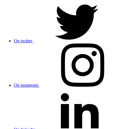
On twitter
On instagram