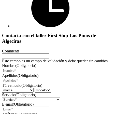
Contacta con el taller First Stop Los Pinos de
Algeciras
Comments
Este campo es un campo de validación y debe quedar sin cambios.
Nombre
(Obligatorio)
Apellidos
(Obligatorio)
Tú vehículo
(Obligatorio)
Servicio
(Obligatorio)
E-mail
(Obligatorio)