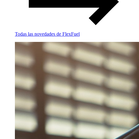
Todas las novedades de FlexFuel