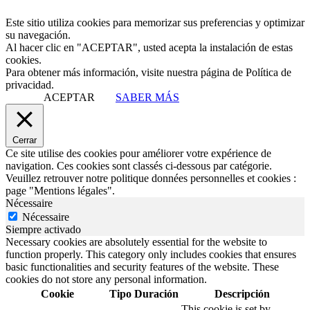
Este sitio utiliza cookies para memorizar sus preferencias y optimizar
su navegación.
Al hacer clic en "ACEPTAR", usted acepta la instalación de estas
cookies.
Para obtener más información, visite nuestra página de Política de
privacidad.
ACEPTAR
SABER MÁS
Cerrar
Ce site utilise des cookies pour améliorer votre expérience de
navigation. Ces cookies sont classés ci-dessous par catégorie.
Veuillez retrouver notre politique données personnelles et cookies :
page "Mentions légales".
Nécessaire
Nécessaire
Siempre activado
Necessary cookies are absolutely essential for the website to
function properly. This category only includes cookies that ensures
basic functionalities and security features of the website. These
cookies do not store any personal information.
Cookie
Tipo
Duración
Descripción
This cookie is set by