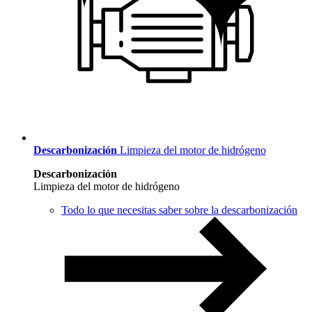
Descarbonización
Limpieza del motor de hidrógeno
Descarbonización
Limpieza del motor de hidrógeno
Todo lo que necesitas saber sobre la descarbonización