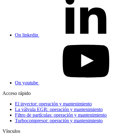
On linkedin
On youtube
Acceso rápido
El inyector: operación y mantenimiento
La válvula EGR: operación y mantenimiento
Filtro de partículas: operación y mantenimiento
Turbocompresor: operación y mantenimiento
Vínculos