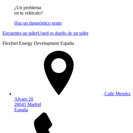
¿Un problema
en tu vehículo?
Haz un diagnóstico gratis
Encuentra un taller
Usted es dueño de un taller
Flexfuel Energy Development España
Calle Mendez
Alvaro 20
28045 Madrid
España