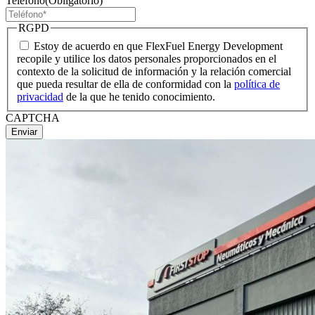
Teléfono
(Obligatorio)
RGPD
Estoy de acuerdo en que FlexFuel Energy Development
recopile y utilice los datos personales proporcionados en el
contexto de la solicitud de información y la relación comercial
que pueda resultar de ella de conformidad con la
política de
privacidad
de la que he tenido conocimiento.
CAPTCHA