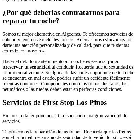
¿Por qué deberías contratarnos para
reparar tu coche?
Somos tu mejor alternativa en Algeciras. Te ofrecemos servicios de
calidad y tenemos excelentes precios. Además, nos esforzamos por
darte una atención personalizada y de calidad, para que te sientas
cómodo con nosotros.
Hacer el debido mantenimiento a tu coche es esencial
para
preservar tu seguridad
al conducir. Recuerda que tu seguridad es
lo primero al volante. Si alguna de las partes importante de tu coche
se encuentra en mal estado, podrías sufrir un accidente fácilmente
mientras conduces. Componentes como los frenos, los faros, los
neumáticos o las ruedas deben estar en perfectas condiciones.
Servicios de First Stop Los Pinos
En nuestro taller ponemos a tu disposición una gran variedad de
servicios.
Te ofrecemos la reparación de tus frenos. Recuerda que los frenos
son el principal mecanismo de seguridad de tu vehículo, si no está