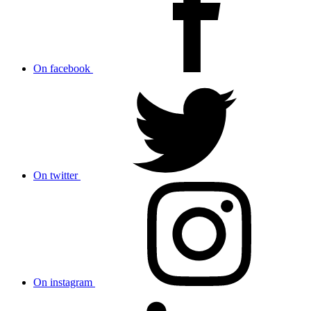
On facebook
On twitter
On instagram