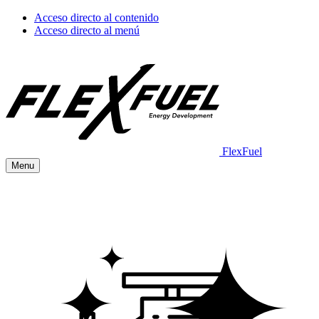
Acceso directo al contenido
Acceso directo al menú
FlexFuel
Menu