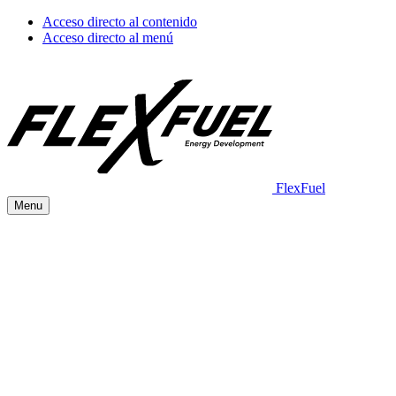
Acceso directo al contenido
Acceso directo al menú
FlexFuel
Menu