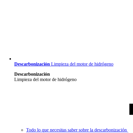
Descarbonización
Limpieza del motor de hidrógeno
Descarbonización
Limpieza del motor de hidrógeno
Todo lo que necesitas saber sobre la descarbonización