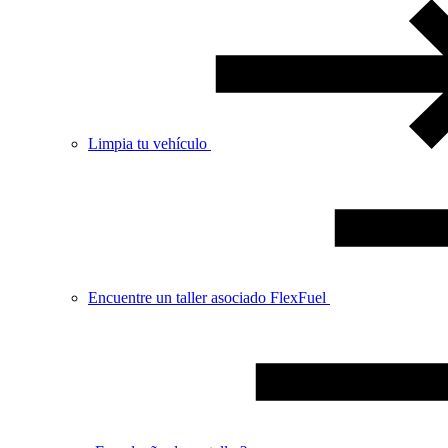
Limpia tu vehículo
Encuentre un taller asociado FlexFuel