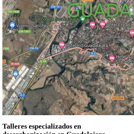
Talleres especializados en