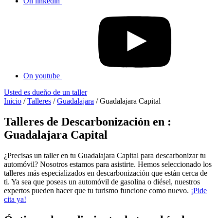
On linkedin
On youtube
Usted es dueño de un taller
Inicio
/
Talleres
/
Guadalajara
/
Guadalajara Capital
Talleres de Descarbonización en :
Guadalajara Capital
¿Precisas un taller en tu Guadalajara Capital para descarbonizar tu
automóvil? Nosotros estamos para asistirte. Hemos seleccionado los
talleres más especializados en descarbonización que están cerca de
ti. Ya sea que poseas un automóvil de gasolina o diésel, nuestros
expertos pueden hacer que tu turismo funcione como nuevo.
¡Pide
cita ya!