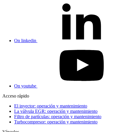
On linkedin
On youtube
Acceso rápido
El inyector: operación y mantenimiento
La válvula EGR: operación y mantenimiento
Filtro de partículas: operación y mantenimiento
Turbocompresor: operación y mantenimiento
Vínculos