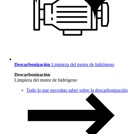
Descarbonización
Limpieza del motor de hidrógeno
Descarbonización
Limpieza del motor de hidrógeno
Todo lo que necesitas saber sobre la descarbonización