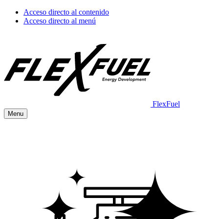
Acceso directo al contenido
Acceso directo al menú
FlexFuel
Menu