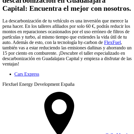
descarbonización en Guadalajara
Capital: Encuentra el mejor con nosotros.
La descarbonización de tu vehículo es una inversión que merece la
pena hacer. En los talleres afiliados por solo 60 €, podrás reducir los
montos en reparaciones ocasionados por el uso erróneo de filtros de
partículas y turbo, al mismo tiempo que extiendes la vida útil de tu
auto. Además de esto, con la tecnología hy-carbon de
FlexFuel
,
también vas a estar reduciendo las emisiones dañinas y ahorrando un
15 por ciento en comburente. ¡Descubre el taller especializado en
descarbonización en Guadalajara Capital y empieza a disfrutar de las
ventajas!
Cars Express
Flexfuel Energy Development España