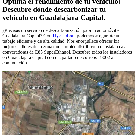
Óptima el rendimiento de tu vehículo:
Descubre dónde descarbonizar tu
vehículo en Guadalajara Capital.
¿Precisas un servicio de descarbonización para tu automóvil en
Guadalajara Capital? Con
Hy-Carbon
, podemos asegurarte un
trabajo eficiente y de alta calidad. Nos enorgullece ofrecer los
mejores talleres de la zona que también distribuyen e instalan cajas
convertidoras de E85 SuperEthanol. Descubre todos los instaladores
en Guadalajara Capital con el apartado de correos 19002 a
continuación.