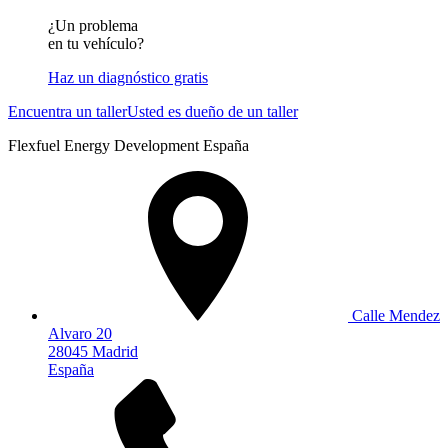
¿Un problema
en tu vehículo?
Haz un diagnóstico gratis
Encuentra un taller
Usted es dueño de un taller
Flexfuel Energy Development España
Calle Mendez
Alvaro 20
28045 Madrid
España