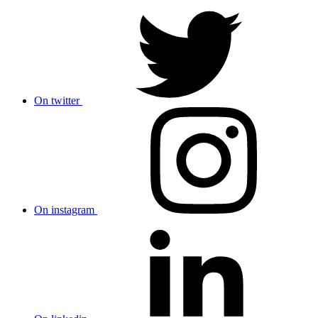
On twitter
On instagram