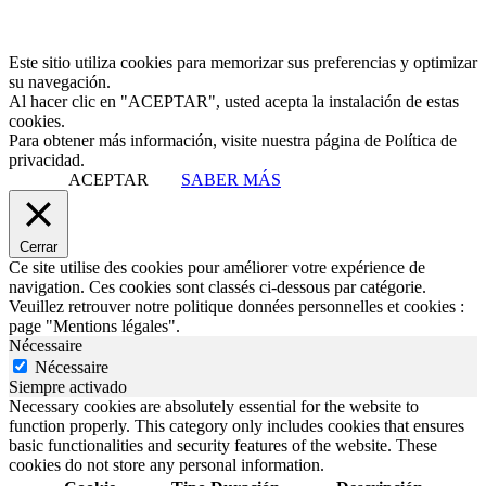
Este sitio utiliza cookies para memorizar sus preferencias y optimizar
su navegación.
Al hacer clic en "ACEPTAR", usted acepta la instalación de estas
cookies.
Para obtener más información, visite nuestra página de Política de
privacidad.
ACEPTAR
SABER MÁS
Cerrar
Ce site utilise des cookies pour améliorer votre expérience de
navigation. Ces cookies sont classés ci-dessous par catégorie.
Veuillez retrouver notre politique données personnelles et cookies :
page "Mentions légales".
Nécessaire
Nécessaire
Siempre activado
Necessary cookies are absolutely essential for the website to
function properly. This category only includes cookies that ensures
basic functionalities and security features of the website. These
cookies do not store any personal information.