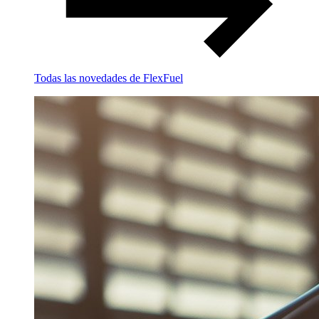
Todas las novedades de FlexFuel