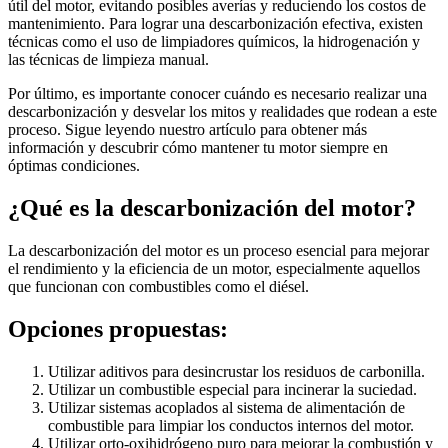
útil del motor, evitando posibles averías y reduciendo los costos de
mantenimiento. Para lograr una descarbonización efectiva, existen
técnicas como el uso de limpiadores químicos, la hidrogenación y
las técnicas de limpieza manual.
Por último, es importante conocer cuándo es necesario realizar una
descarbonización y desvelar los mitos y realidades que rodean a este
proceso. Sigue leyendo nuestro artículo para obtener más
información y descubrir cómo mantener tu motor siempre en
óptimas condiciones.
¿Qué es la descarbonización del motor?
La descarbonización del motor es un proceso esencial para mejorar
el rendimiento y la eficiencia de un motor, especialmente aquellos
que funcionan con combustibles como el diésel.
Opciones propuestas:
Utilizar aditivos para desincrustar los residuos de carbonilla.
Utilizar un combustible especial para incinerar la suciedad.
Utilizar sistemas acoplados al sistema de alimentación de
combustible para limpiar los conductos internos del motor.
Utilizar orto-oxihidrógeno puro para mejorar la combustión y