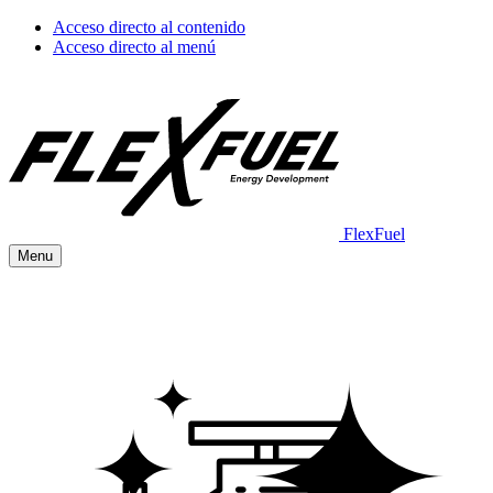
Acceso directo al contenido
Acceso directo al menú
FlexFuel
Menu