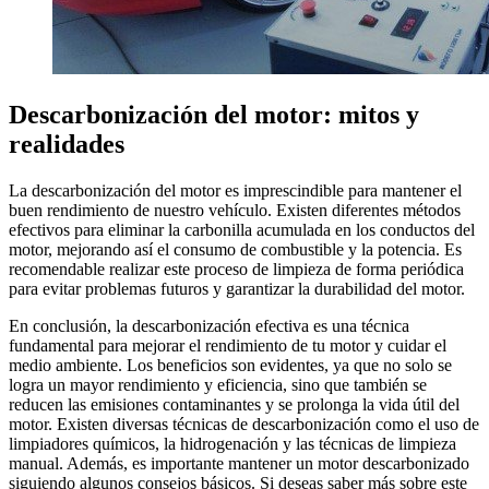
Descarbonización del motor: mitos y
realidades
La descarbonización del motor es imprescindible para mantener el
buen rendimiento de nuestro vehículo. Existen diferentes métodos
efectivos para eliminar la carbonilla acumulada en los conductos del
motor, mejorando así el consumo de combustible y la potencia. Es
recomendable realizar este proceso de limpieza de forma periódica
para evitar problemas futuros y garantizar la durabilidad del motor.
En conclusión, la descarbonización efectiva es una técnica
fundamental para mejorar el rendimiento de tu motor y cuidar el
medio ambiente. Los beneficios son evidentes, ya que no solo se
logra un mayor rendimiento y eficiencia, sino que también se
reducen las emisiones contaminantes y se prolonga la vida útil del
motor. Existen diversas técnicas de descarbonización como el uso de
limpiadores químicos, la hidrogenación y las técnicas de limpieza
manual. Además, es importante mantener un motor descarbonizado
siguiendo algunos consejos básicos. Si deseas saber más sobre este