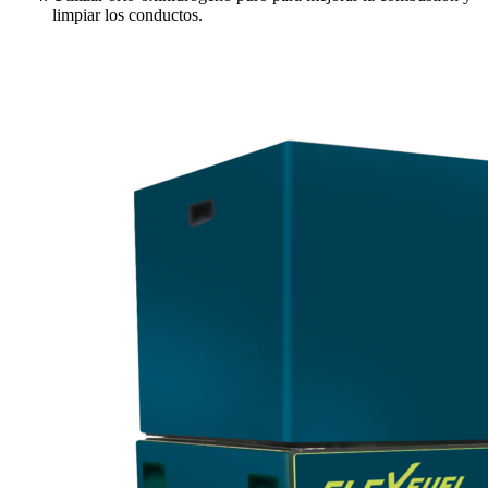
limpiar los conductos.