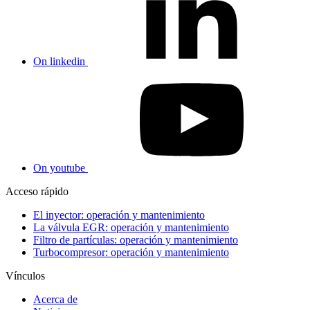
On linkedin
On youtube
Acceso rápido
El inyector: operación y mantenimiento
La válvula EGR: operación y mantenimiento
Filtro de partículas: operación y mantenimiento
Turbocompresor: operación y mantenimiento
Vínculos
Acerca de