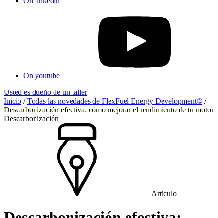
On linkedin
On youtube
Usted es dueño de un taller
Inicio
/
Todas las novedades de FlexFuel Energy Development®
/
Descarbonización efectiva: cómo mejorar el rendimiento de tu motor
Descarbonización
Artículo
Descarbonización efectiva: