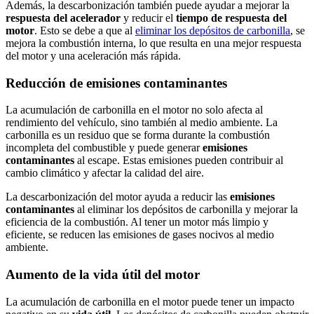
Además, la descarbonización también puede ayudar a mejorar la
respuesta del acelerador
y reducir el
tiempo de respuesta del
motor
. Esto se debe a que al
eliminar los depósitos de carbonilla
, se
mejora la combustión interna, lo que resulta en una mejor respuesta
del motor y una aceleración más rápida.
Reducción de emisiones contaminantes
La acumulación de carbonilla en el motor no solo afecta al
rendimiento del vehículo, sino también al medio ambiente. La
carbonilla es un residuo que se forma durante la combustión
incompleta del combustible y puede generar
emisiones
contaminantes
al escape. Estas emisiones pueden contribuir al
cambio climático y afectar la calidad del aire.
La descarbonización del motor ayuda a reducir las
emisiones
contaminantes
al eliminar los depósitos de carbonilla y mejorar la
eficiencia de la combustión. Al tener un motor más limpio y
eficiente, se reducen las emisiones de gases nocivos al medio
ambiente.
Aumento de la vida útil del motor
La acumulación de carbonilla en el motor puede tener un impacto