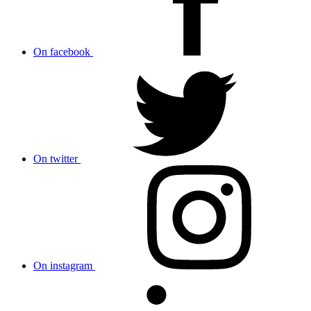
On facebook
On twitter
On instagram