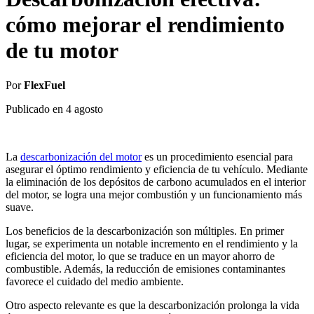
cómo mejorar el rendimiento
de tu motor
Por
FlexFuel
Publicado en
4 agosto
La
descarbonización del motor
es un procedimiento esencial para
asegurar el óptimo rendimiento y eficiencia de tu vehículo. Mediante
la eliminación de los depósitos de carbono acumulados en el interior
del motor, se logra una mejor combustión y un funcionamiento más
suave.
Los beneficios de la descarbonización son múltiples. En primer
lugar, se experimenta un notable incremento en el rendimiento y la
eficiencia del motor, lo que se traduce en un mayor ahorro de
combustible. Además, la reducción de emisiones contaminantes
favorece el cuidado del medio ambiente.
Otro aspecto relevante es que la descarbonización prolonga la vida