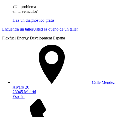
¿Un problema
en tu vehículo?
Haz un diagnóstico gratis
Encuentra un taller
Usted es dueño de un taller
Flexfuel Energy Development España
Calle Mendez
Alvaro 20
28045 Madrid
España