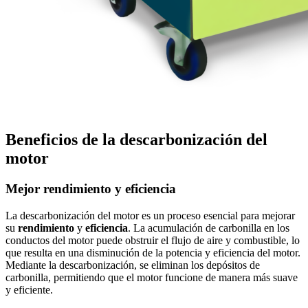
Beneficios de la descarbonización del
motor
Mejor rendimiento y eficiencia
La descarbonización del motor es un proceso esencial para mejorar
su
rendimiento
y
eficiencia
. La acumulación de carbonilla en los
conductos del motor puede obstruir el flujo de aire y combustible, lo
que resulta en una disminución de la potencia y eficiencia del motor.
Mediante la descarbonización, se eliminan los depósitos de
carbonilla, permitiendo que el motor funcione de manera más suave
y eficiente.