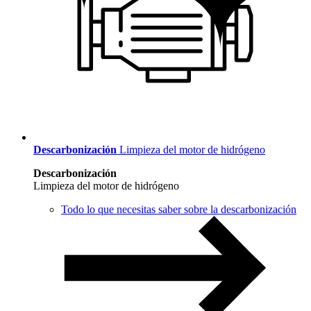
Descarbonización
Limpieza del motor de hidrógeno
Descarbonización
Limpieza del motor de hidrógeno
Todo lo que necesitas saber sobre la descarbonización