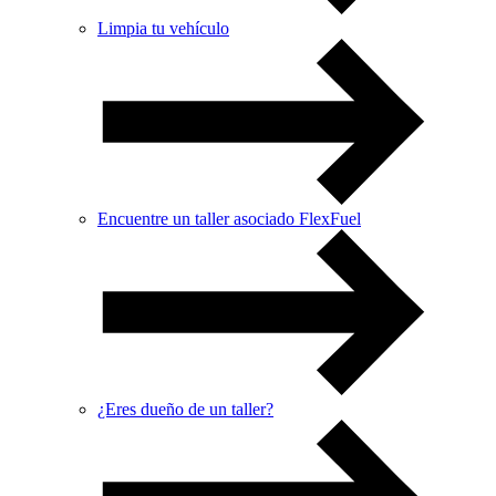
Limpia tu vehículo
Encuentre un taller asociado FlexFuel
¿Eres dueño de un taller?