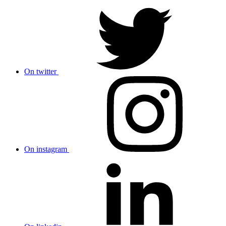
On twitter
On instagram