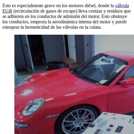
Esto es especialmente grave en los motores diésel, donde la
válvula
EGR
(recirculación de gases de escape) lleva cenizas y residuos que
se adhieren en los conductos de admisión del motor. Esto obstruye
los conductos, empeora la aerodinámica interna del motor y puede
estropear la hermeticidad de las válvulas en la culata.