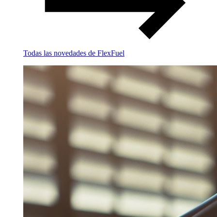
Todas las novedades de FlexFuel