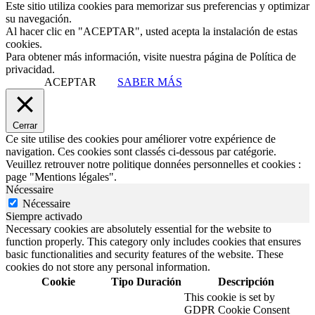
Este sitio utiliza cookies para memorizar sus preferencias y optimizar
su navegación.
Al hacer clic en "ACEPTAR", usted acepta la instalación de estas
cookies.
Para obtener más información, visite nuestra página de Política de
privacidad.
ACEPTAR
SABER MÁS
Cerrar
Ce site utilise des cookies pour améliorer votre expérience de
navigation. Ces cookies sont classés ci-dessous par catégorie.
Veuillez retrouver notre politique données personnelles et cookies :
page "Mentions légales".
Nécessaire
Nécessaire
Siempre activado
Necessary cookies are absolutely essential for the website to
function properly. This category only includes cookies that ensures
basic functionalities and security features of the website. These
cookies do not store any personal information.
Cookie
Tipo
Duración
Descripción
This cookie is set by
GDPR Cookie Consent