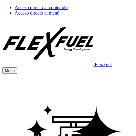
Acceso directo al contenido
Acceso directo al menú
FlexFuel
Menu