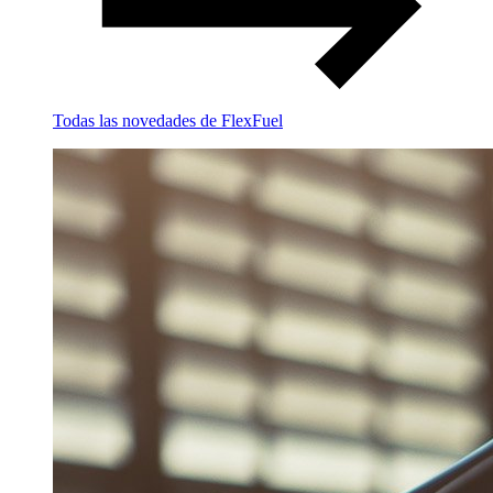
Todas las novedades de FlexFuel