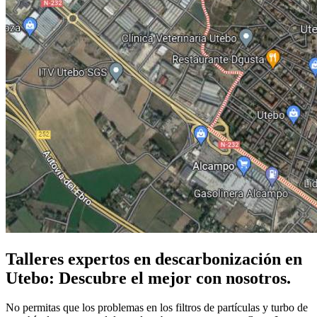
Talleres expertos en descarbonización en
Utebo: Descubre el mejor con nosotros.
No permitas que los problemas en los filtros de partículas y turbo de