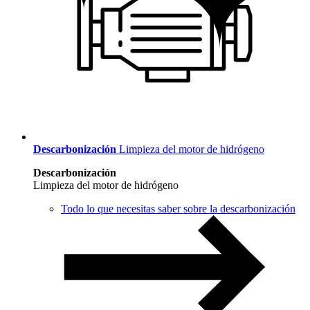
Descarbonización
Limpieza del motor de hidrógeno
Descarbonización
Limpieza del motor de hidrógeno
Todo lo que necesitas saber sobre la descarbonización