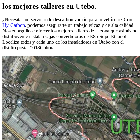
los mejores talleres en Utebo.
¿Necesitas un servicio de descarbonización para tu vehículo? Con
Hy-Carbon
, podemos asegurarte un trabajo eficaz y de alta calidad.
Nos enorgullece ofrecer los mejores talleres de la zona que asimismo
distribuyen e instalan cajas convertidoras de E85 SuperEthanol.
Localiza todos y cada uno de los instaladores en Utebo con el
distrito postal 50180 ahora.