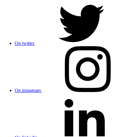
On twitter
On instagram