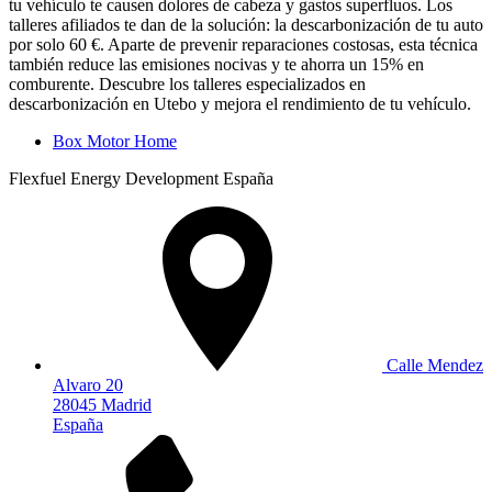
tu vehículo te causen dolores de cabeza y gastos superfluos. Los
talleres afiliados te dan de la solución: la descarbonización de tu auto
por solo 60 €. Aparte de prevenir reparaciones costosas, esta técnica
también reduce las emisiones nocivas y te ahorra un 15% en
comburente. Descubre los talleres especializados en
descarbonización en Utebo y mejora el rendimiento de tu vehículo.
Box Motor Home
Flexfuel Energy Development España
Calle Mendez
Alvaro 20
28045 Madrid
España