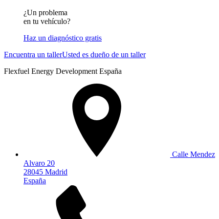
¿Un problema
en tu vehículo?
Haz un diagnóstico gratis
Encuentra un taller
Usted es dueño de un taller
Flexfuel Energy Development España
Calle Mendez
Alvaro 20
28045 Madrid
España