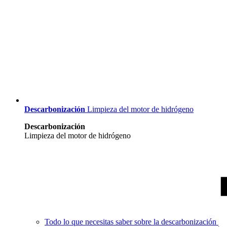
Descarbonización
Limpieza del motor de hidrógeno
Descarbonización
Limpieza del motor de hidrógeno
Todo lo que necesitas saber sobre la descarbonización