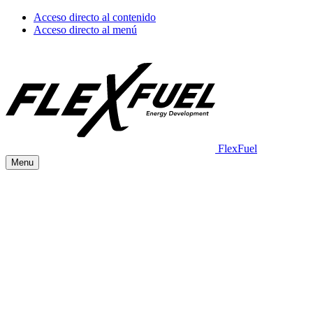
Acceso directo al contenido
Acceso directo al menú
FlexFuel
Menu