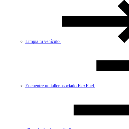
Limpia tu vehículo
Encuentre un taller asociado FlexFuel