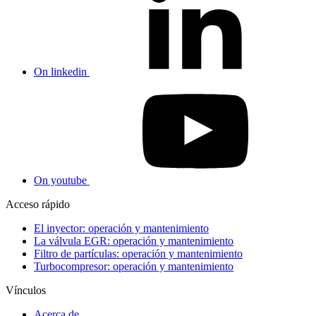
On linkedin
On youtube
Acceso rápido
El inyector: operación y mantenimiento
La válvula EGR: operación y mantenimiento
Filtro de partículas: operación y mantenimiento
Turbocompresor: operación y mantenimiento
Vínculos
Acerca de