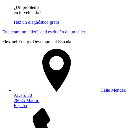
¿Un problema
en tu vehículo?
Haz un diagnóstico gratis
Encuentra un taller
Usted es dueño de un taller
Flexfuel Energy Development España
Calle Mendez
Alvaro 20
28045 Madrid
España