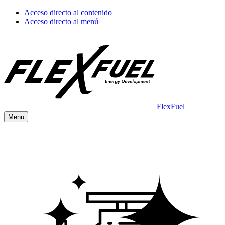
Acceso directo al contenido
Acceso directo al menú
FlexFuel
Menu