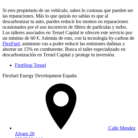
Si eres propietario de un vehículo, sabes lo costosas que pueden ser
las reparaciones. Más lo que quizás no sabías es que al
descarbonizar tu auto, puedes reducir los montos en reparaciones
ocasionados por el uso incorrecto de filtros de partículas y turbo.
Los talleres asociados en Teruel Capital te ofrecen este servicio por
un mínimo de 60 €. Además de esto, con la tecnología hy-carbon de
FlexFuel
, asimismo vas a poder reducir las emisiones dañinas y
ahorrar un 15% en comburente. Busca el taller especializado en
descarbonización en Teruel Capital y protege tu inversión.
FirstStop Teruel
Flexfuel Energy Development España
Calle Mendez
Alvaro 20