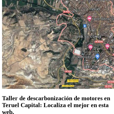
Taller de descarbonización de motores en
Teruel Capital: Localiza el mejor en esta
web.