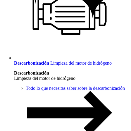
Descarbonización
Limpieza del motor de hidrógeno
Descarbonización
Limpieza del motor de hidrógeno
Todo lo que necesitas saber sobre la descarbonización