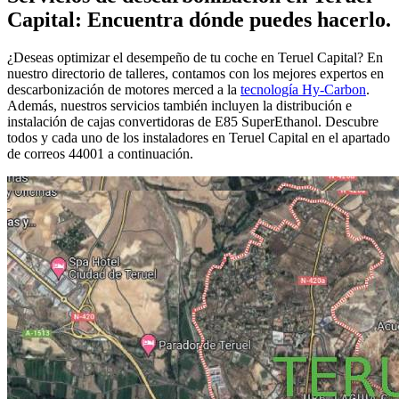
Capital: Encuentra dónde puedes hacerlo.
¿Deseas optimizar el desempeño de tu coche en Teruel Capital? En
nuestro directorio de talleres, contamos con los mejores expertos en
descarbonización de motores merced a la
tecnología Hy-Carbon
.
Además, nuestros servicios también incluyen la distribución e
instalación de cajas convertidoras de E85 SuperEthanol. Descubre
todos y cada uno de los instaladores en Teruel Capital en el apartado
de correos 44001 a continuación.