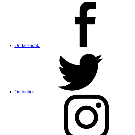
On facebook
On twitter