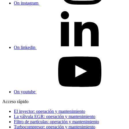
On instagram
On linkedin
On youtube
Acceso rápido
El inyector: operación y mantenimiento
La válvula EGR: operación y mantenimiento
Filtro de partículas: operación y mantenimiento
Turbocompresor: operación y mantenimiento