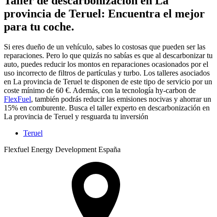
Taller de descarbonización en La
provincia de Teruel: Encuentra el mejor
para tu coche.
Si eres dueño de un vehículo, sabes lo costosas que pueden ser las
reparaciones. Pero lo que quizás no sabías es que al descarbonizar tu
auto, puedes reducir los montos en reparaciones ocasionados por el
uso incorrecto de filtros de partículas y turbo. Los talleres asociados
en La provincia de Teruel te disponen de este tipo de servicio por un
coste mínimo de 60 €. Además, con la tecnología hy-carbon de
FlexFuel
, también podrás reducir las emisiones nocivas y ahorrar un
15% en comburente. Busca el taller experto en descarbonización en
La provincia de Teruel y resguarda tu inversión
Teruel
Flexfuel Energy Development España