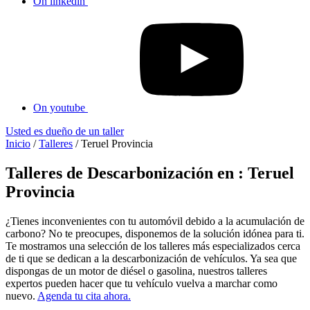
On linkedin
On youtube
Usted es dueño de un taller
Inicio
/
Talleres
/
Teruel Provincia
Talleres de Descarbonización en : Teruel
Provincia
¿Tienes inconvenientes con tu automóvil debido a la acumulación de
carbono? No te preocupes, disponemos de la solución idónea para ti.
Te mostramos una selección de los talleres más especializados cerca
de ti que se dedican a la descarbonización de vehículos. Ya sea que
dispongas de un motor de diésel o gasolina, nuestros talleres
expertos pueden hacer que tu vehículo vuelva a marchar como
nuevo.
Agenda tu cita ahora.