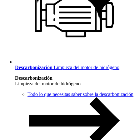
Descarbonización
Limpieza del motor de hidrógeno
Descarbonización
Limpieza del motor de hidrógeno
Todo lo que necesitas saber sobre la descarbonización