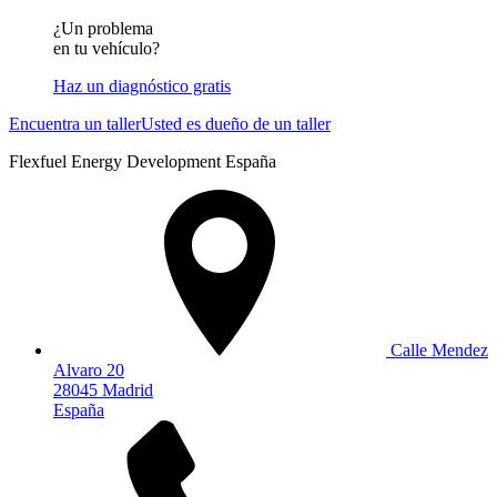
¿Un problema
en tu vehículo?
Haz un diagnóstico gratis
Encuentra un taller
Usted es dueño de un taller
Flexfuel Energy Development España
Calle Mendez
Alvaro 20
28045 Madrid
España