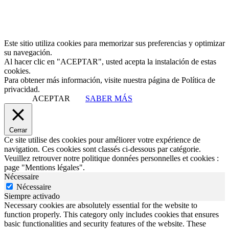
Este sitio utiliza cookies para memorizar sus preferencias y optimizar
su navegación.
Al hacer clic en "ACEPTAR", usted acepta la instalación de estas
cookies.
Para obtener más información, visite nuestra página de Política de
privacidad.
ACEPTAR
SABER MÁS
Cerrar
Ce site utilise des cookies pour améliorer votre expérience de
navigation. Ces cookies sont classés ci-dessous par catégorie.
Veuillez retrouver notre politique données personnelles et cookies :
page "Mentions légales".
Nécessaire
Nécessaire
Siempre activado
Necessary cookies are absolutely essential for the website to
function properly. This category only includes cookies that ensures
basic functionalities and security features of the website. These