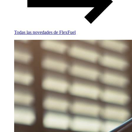
Todas las novedades de FlexFuel