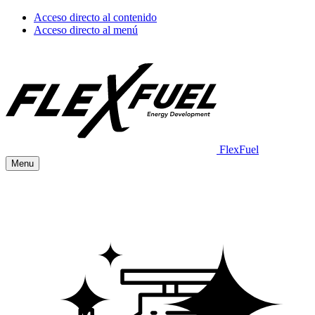
Acceso directo al contenido
Acceso directo al menú
FlexFuel
Menu