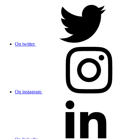
On twitter
On instagram