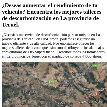
¿Deseas aumentar el rendimiento de tu
vehículo? Encuentra los mejores talleres
de descarbonización en La provincia de
Teruel.
¿Necesitas un servicio de descarbonización para tu turismo en La
provincia de Teruel? Con Hy-Carbon, podemos asegurarte un
trabajo eficiente y de alta calidad. Nos enorgullece ofrecer los
mejores talleres de la zona que asimismo distribuyen e instalan cajas
convertidoras de E85 SuperEthanol. Descubre todos los instaladores
en La provincia de Teruel con el apartado de correos 44000 ahora.