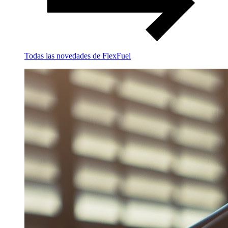
Todas las novedades de FlexFuel