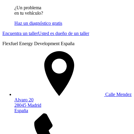
¿Un problema
en tu vehículo?
Haz un diagnóstico gratis
Encuentra un taller
Usted es dueño de un taller
Flexfuel Energy Development España
Calle Mendez
Alvaro 20
28045 Madrid
España