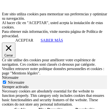
Este sitio utiliza cookies para memorizar sus preferencias y optimizar
su navegación.
Al hacer clic en "ACEPTAR", usted acepta la instalación de estas
cookies.
Para obtener más información, visite nuestra página de Política de
privacidad.
ACEPTAR
SABER MÁS
Cerrar
Ce site utilise des cookies pour améliorer votre expérience de
navigation. Ces cookies sont classés ci-dessous par catégorie.
Veuillez retrouver notre politique données personnelles et cookies :
page "Mentions légales".
Nécessaire
Nécessaire
Siempre activado
Necessary cookies are absolutely essential for the website to
function properly. This category only includes cookies that ensures
basic functionalities and security features of the website. These
cookies do not store any personal information.