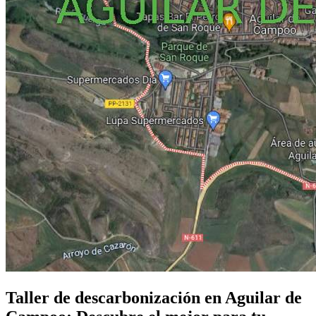
Taller de descarbonización en Aguilar de