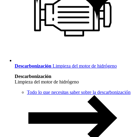
Descarbonización
Limpieza del motor de hidrógeno
Descarbonización
Limpieza del motor de hidrógeno
Todo lo que necesitas saber sobre la descarbonización