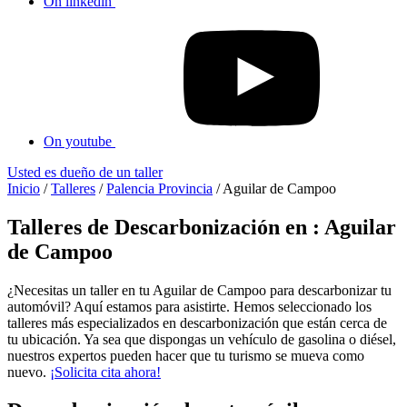
On linkedin
On youtube
Usted es dueño de un taller
Inicio
/
Talleres
/
Palencia Provincia
/
Aguilar de Campoo
Talleres de Descarbonización en : Aguilar
de Campoo
¿Necesitas un taller en tu Aguilar de Campoo para descarbonizar tu
automóvil? Aquí estamos para asistirte. Hemos seleccionado los
talleres más especializados en descarbonización que están cerca de
tu ubicación. Ya sea que dispongas un vehículo de gasolina o diésel,
nuestros expertos pueden hacer que tu turismo se mueva como
nuevo.
¡Solicita cita ahora!