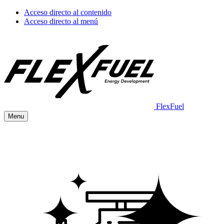
Acceso directo al contenido
Acceso directo al menú
FlexFuel
Menu