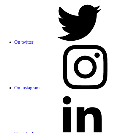
On twitter
On instagram