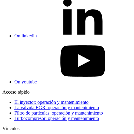
On linkedin
On youtube
Acceso rápido
El inyector: operación y mantenimiento
La válvula EGR: operación y mantenimiento
Filtro de partículas: operación y mantenimiento
Turbocompresor: operación y mantenimiento
Vínculos