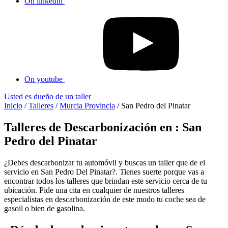
On linkedin
On youtube
Usted es dueño de un taller
Inicio
/
Talleres
/
Murcia Provincia
/
San Pedro del Pinatar
Talleres de Descarbonización en : San
Pedro del Pinatar
¿Debes descarbonizar tu automóvil y buscas un taller que de el
servicio en San Pedro Del Pinatar?. Tienes suerte porque vas a
encontrar todos los talleres que brindan este servicio cerca de tu
ubicación. Pide una cita en cualquier de nuestros talleres
especialistas en descarbonización de este modo tu coche sea de
gasoil o bien de gasolina.