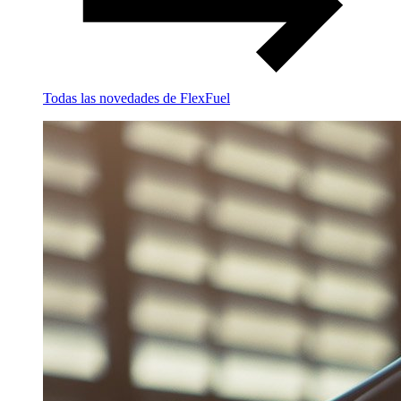
Todas las novedades de FlexFuel