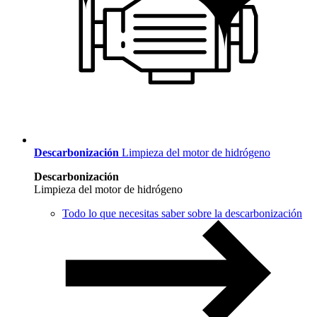
Descarbonización
Limpieza del motor de hidrógeno
Descarbonización
Limpieza del motor de hidrógeno
Todo lo que necesitas saber sobre la descarbonización