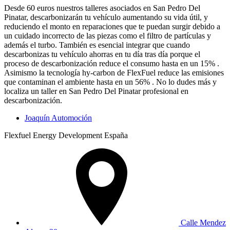
Desde 60 euros nuestros talleres asociados en San Pedro Del
Pinatar, descarbonizarán tu vehículo aumentando su vida útil, y
reduciendo el monto en reparaciones que te puedan surgir debido a
un cuidado incorrecto de las piezas como el filtro de partículas y
además el turbo. También es esencial integrar que cuando
descarbonizas tu vehículo ahorras en tu día tras día porque el
proceso de descarbonización reduce el consumo hasta en un 15% .
Asimismo la tecnología hy-carbon de FlexFuel reduce las emisiones
que contaminan el ambiente hasta en un 56% . No lo dudes más y
localiza un taller en San Pedro Del Pinatar profesional en
descarbonización.
Joaquín Automoción
Flexfuel Energy Development España
Calle Mendez