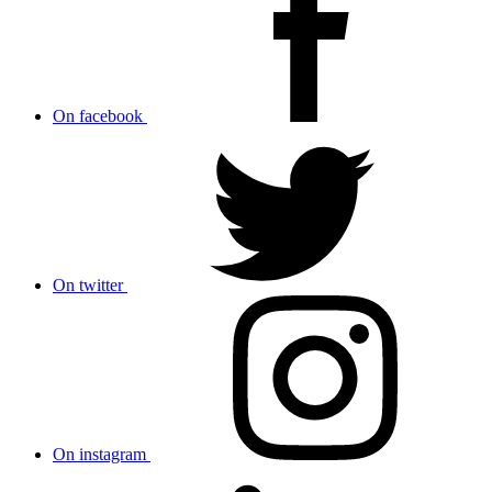
On facebook
On twitter
On instagram