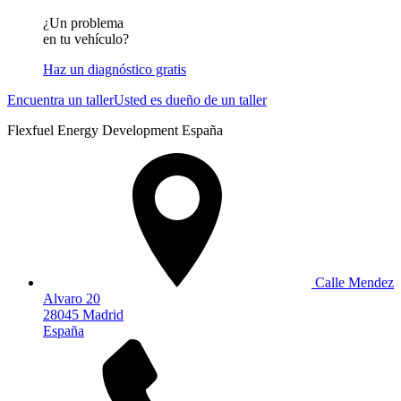
¿Un problema
en tu vehículo?
Haz un diagnóstico gratis
Encuentra un taller
Usted es dueño de un taller
Flexfuel Energy Development España
Calle Mendez
Alvaro 20
28045 Madrid
España