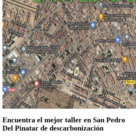
Encuentra el mejor taller en San Pedro
Del Pinatar de descarbonización