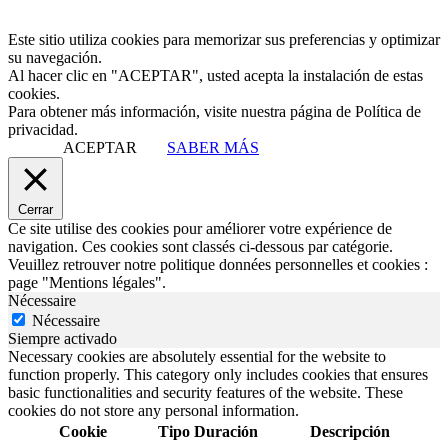
Este sitio utiliza cookies para memorizar sus preferencias y optimizar
su navegación.
Al hacer clic en "ACEPTAR", usted acepta la instalación de estas
cookies.
Para obtener más información, visite nuestra página de Política de
privacidad.
ACEPTAR
SABER MÁS
Cerrar
Ce site utilise des cookies pour améliorer votre expérience de
navigation. Ces cookies sont classés ci-dessous par catégorie.
Veuillez retrouver notre politique données personnelles et cookies :
page "Mentions légales".
Nécessaire
Nécessaire
Siempre activado
Necessary cookies are absolutely essential for the website to
function properly. This category only includes cookies that ensures
basic functionalities and security features of the website. These
cookies do not store any personal information.
Cookie
Tipo
Duración
Descripción