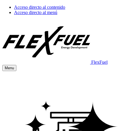
Acceso directo al contenido
Acceso directo al menú
FlexFuel
Menu