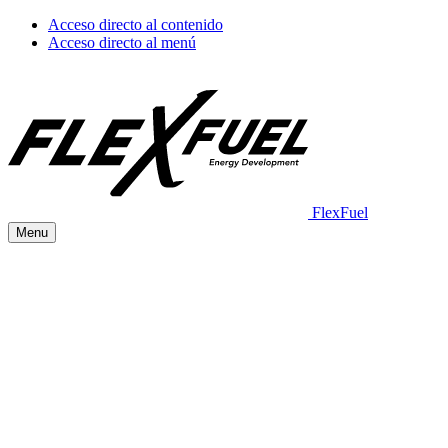
Acceso directo al contenido
Acceso directo al menú
FlexFuel
Menu