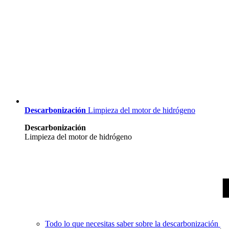
Descarbonización
Limpieza del motor de hidrógeno
Descarbonización
Limpieza del motor de hidrógeno
Todo lo que necesitas saber sobre la descarbonización