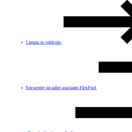
Limpia tu vehículo
Encuentre un taller asociado FlexFuel